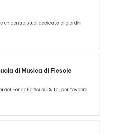
 un centro studi dedicato ai giardini
cuola di Musica di Fiesole
 del FondoEdifici di Culto, per favorire