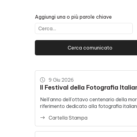
Aggiungi una o più parole chiave
9 Giu 2026
Il Festival della Fotografia Ital
Nell’anno dell’ottavo centenario della mor
riferimento dedicato alla fotografia italia
Cartella Stampa