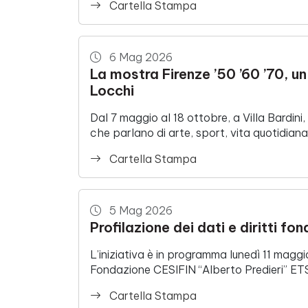
Cartella Stampa
6 Mag 2026
La mostra Firenze ’50 ’60 ’70, un
Locchi
Dal 7 maggio al 18 ottobre, a Villa Bardin
che parlano di arte, sport, vita quotidiana
Cartella Stampa
5 Mag 2026
Profilazione dei dati e diritti f
L’iniziativa è in programma lunedì 11 maggi
Fondazione CESIFIN “Alberto Predieri” ET
Cartella Stampa