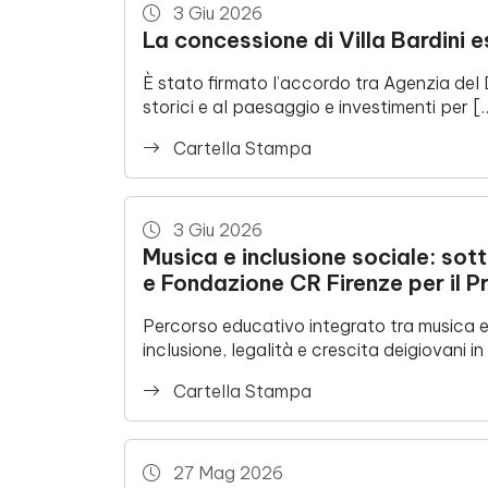
3 Giu 2026
La concessione di Villa Bardini 
È stato firmato l’accordo tra Agenzia del 
storici e al paesaggio e investimenti per [
Cartella Stampa
3 Giu 2026
Musica e inclusione sociale: sott
e Fondazione CR Firenze per il 
Percorso educativo integrato tra musica e 
inclusione, legalità e crescita deigiovani in 
Cartella Stampa
27 Mag 2026