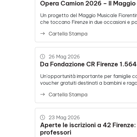
Opera Camion 2026 – Il Maggio i
Un progetto del Maggio Musicale Fiorentin
che toccano Firenze in due occasioni e po
Cartella Stampa
26 Mag 2026
Da Fondazione CR Firenze 1.564 v
Un’opportunità importante per famiglie co
voucher gratuiti destinati a bambini e raga
Cartella Stampa
23 Mag 2026
Aperte le iscrizioni a 42 Firenze
professori