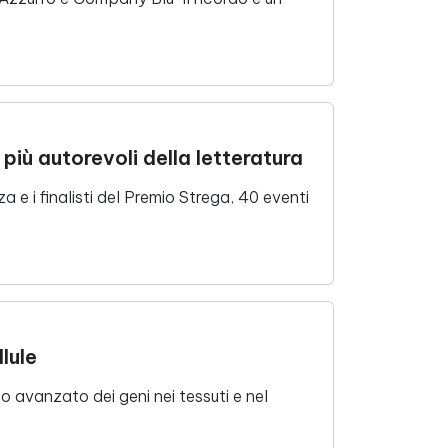
 più autorevoli della letteratura
 i finalisti del Premio Strega, 40 eventi
lule
 avanzato dei geni nei tessuti e nel