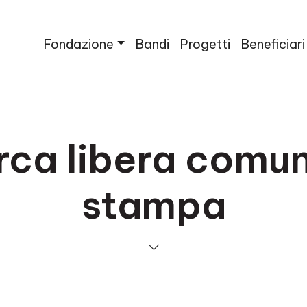
Fondazione
Bandi
Progetti
Beneficiari
rca libera comun
stampa