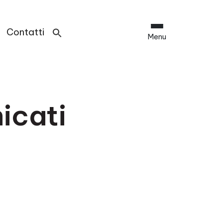
Contatti
Menu
icati