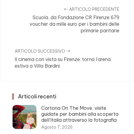
ARTICOLO PRECEDENTE
Scuola, da Fondazione CR Firenze 679
voucher da mille euro per i bambini delle
primarie paritarie
ARTICOLO SUCCESSIVO
Il cinema con vista su Firenze: torna l’arena
estiva a Villa Bardini
Articoli recenti
Cortona On The Move, visite
guidate per bambini alla scoperta
dell’Italia attraverso la fotografia
Agosto 7, 2026