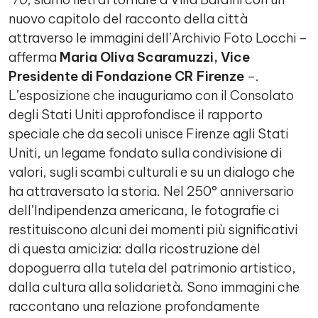
nuovo capitolo del racconto della città
attraverso le immagini dell’Archivio Foto Locchi –
afferma
Maria Oliva Scaramuzzi, Vice
Presidente di Fondazione CR Firenze
–.
L’esposizione che inauguriamo con il Consolato
degli Stati Uniti approfondisce il rapporto
speciale che da secoli unisce Firenze agli Stati
Uniti, un legame fondato sulla condivisione di
valori, sugli scambi culturali e su un dialogo che
ha attraversato la storia. Nel 250° anniversario
dell’Indipendenza americana, le fotografie ci
restituiscono alcuni dei momenti più significativi
di questa amicizia: dalla ricostruzione del
dopoguerra alla tutela del patrimonio artistico,
dalla cultura alla solidarietà. Sono immagini che
raccontano una relazione profondamente