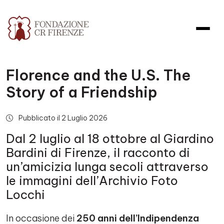
Florence and the U.S. The
Story of a Friendship
Pubblicato il 2 Luglio 2026
Dal 2 luglio al 18 ottobre al Giardino
Bardini di Firenze, il racconto di
un’amicizia lunga secoli attraverso
le immagini dell’Archivio Foto
Locchi
In occasione dei
250 anni dell’Indipendenza