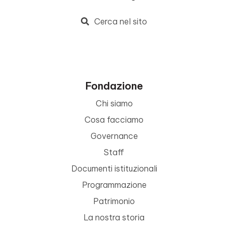
Cerca nel sito
Fondazione
Chi siamo
Cosa facciamo
Governance
Staff
Documenti istituzionali
Programmazione
Patrimonio
La nostra storia