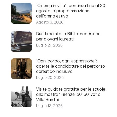
“Cinema in villa”, continua fino al 30
agosto la programmazione
dell’arena estiva
Agosto 3, 2026
Due tirocini alla Biblioteca Alinari
per giovani laureati
Luglio 21, 2026
“Ogni corpo, ogni espressione”:
aperte le candidature del percorso
coreutico inclusivo
Luglio 20, 2026
Visite guidate gratuite per le scuole
alla mostra “Firenze ’50 ’60 ’70” a
Villa Bardini
Luglio 13, 2026