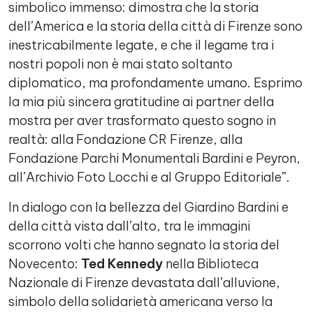
simbolico immenso: dimostra che la storia
dell’America e la storia della città di Firenze sono
inestricabilmente legate, e che il legame tra i
nostri popoli non è mai stato soltanto
diplomatico, ma profondamente umano. Esprimo
la mia più sincera gratitudine ai partner della
mostra per aver trasformato questo sogno in
realtà: alla Fondazione CR Firenze, alla
Fondazione Parchi Monumentali Bardini e Peyron,
all’Archivio Foto Locchi e al Gruppo Editoriale”.
In dialogo con la bellezza del Giardino Bardini e
della città vista dall’alto, tra le immagini
scorrono volti che hanno segnato la storia del
Novecento:
Ted Kennedy
nella Biblioteca
Nazionale di Firenze devastata dall’alluvione,
simbolo della solidarietà americana verso la