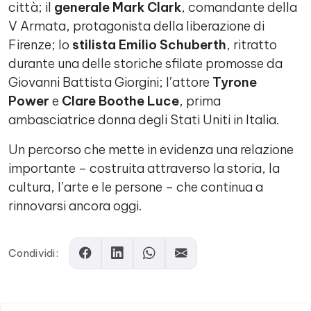
città; il
generale Mark Clark
, comandante della
V Armata, protagonista della liberazione di
Firenze; lo
stilista Emilio Schuberth
, ritratto
durante una delle storiche sfilate promosse da
Giovanni Battista Giorgini; l’attore
Tyrone
Power
e
Clare Boothe Luce
, prima
ambasciatrice donna degli Stati Uniti in Italia.
Un percorso che mette in evidenza una relazione
importante – costruita attraverso la storia, la
cultura, l’arte e le persone – che continua a
rinnovarsi ancora oggi.
Condividi: