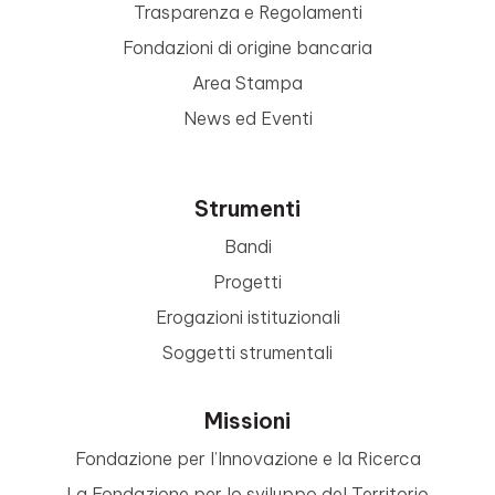
Trasparenza e Regolamenti
Fondazioni di origine bancaria
Area Stampa
News ed Eventi
Strumenti
Bandi
Progetti
Erogazioni istituzionali
Soggetti strumentali
Missioni
Fondazione per l’Innovazione e la Ricerca
La Fondazione per lo sviluppo del Territorio