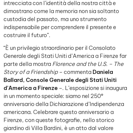
intrecciata con l’identità della nostra città e
dimostrano come la memoria non sia soltanto
custodia del passato, ma uno strumento
indispensabile per comprendere il presente e
costruire il futuro”.
“È un privilegio straordinario per il Consolato
Generale degli Stati Uniti d’America a Firenze far
parte della mostra
Florence and the U.S. – The
Story of a Friendship
– commenta
Daniela
Ballard, Console Generale degli Stati Uniti
d’America a Firenze
–. L’esposizione si inaugura
in un momento speciale: siamo nel 250°
anniversario della Dichiarazione d’Indipendenza
americana. Celebrare questo anniversario a
Firenze, con queste fotografie, nello storico
giardino di Villa Bardini, è un atto dal valore