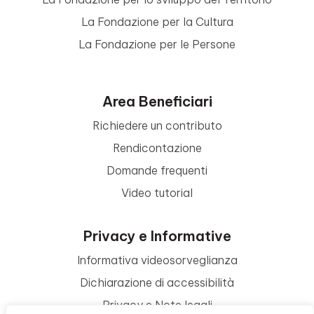
La Fondazione per la Cultura
La Fondazione per le Persone
Area Beneficiari
Richiedere un contributo
Rendicontazione
Domande frequenti
Video tutorial
Privacy e Informative
Informativa videosorveglianza
Dichiarazione di accessibilità
Privacy e Note legali