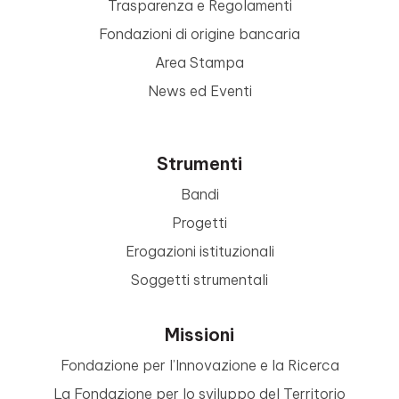
Trasparenza e Regolamenti
Fondazioni di origine bancaria
Area Stampa
News ed Eventi
Strumenti
Bandi
Progetti
Erogazioni istituzionali
Soggetti strumentali
Missioni
Fondazione per l’Innovazione e la Ricerca
La Fondazione per lo sviluppo del Territorio