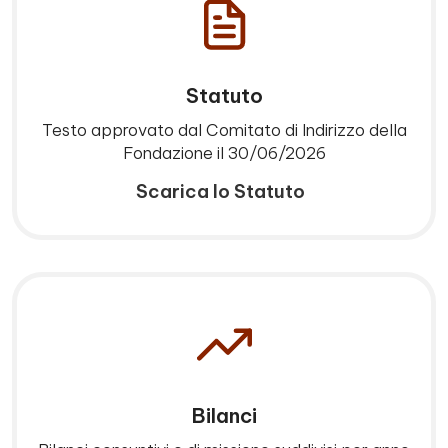
Statuto
Testo approvato dal Comitato di Indirizzo della
Fondazione il 30/06/2026
Scarica lo Statuto
Bilanci