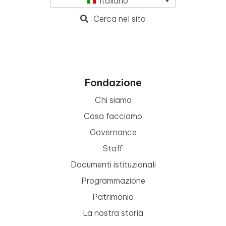
Italiano
Cerca nel sito
Fondazione
Chi siamo
Cosa facciamo
Governance
Staff
Documenti istituzionali
Programmazione
Patrimonio
La nostra storia