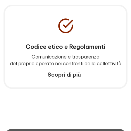
Codice etico e Regolamenti
Comunicazione e trasparenza
del proprio operato nei confronti della collettività
Scopri di più