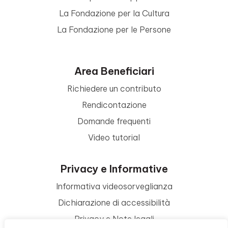
La Fondazione per la Cultura
La Fondazione per le Persone
Area Beneficiari
Richiedere un contributo
Rendicontazione
Domande frequenti
Video tutorial
Privacy e Informative
Informativa videosorveglianza
Dichiarazione di accessibilità
Privacy e Note legali