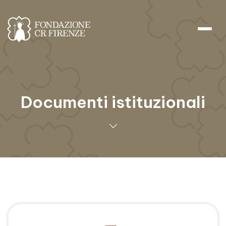
Documenti istituzionali