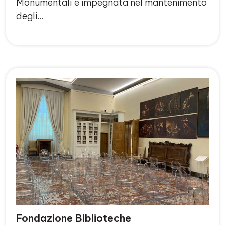
Monumentali è impegnata nel mantenimento
degli…
Fondazione Biblioteche