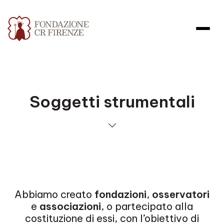
Soggetti strumentali
Abbiamo creato
fondazioni
,
osservatori
e
associazioni
, o partecipato alla
costituzione di essi, con l’obiettivo di