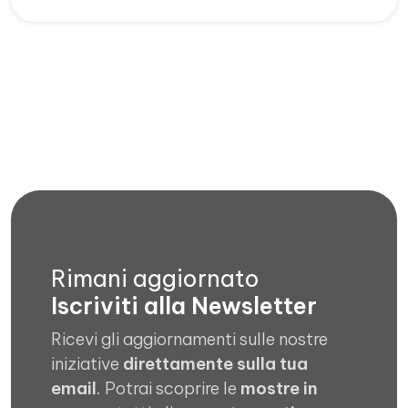
Rimani aggiornato
Iscriviti alla Newsletter
Ricevi gli aggiornamenti sulle nostre
iniziative
direttamente sulla tua
email
. Potrai scoprire le
mostre in