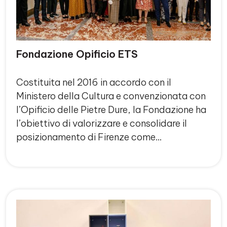
Fondazione Opificio ETS
Costituita nel 2016 in accordo con il
Ministero della Cultura e convenzionata con
l’Opificio delle Pietre Dure, la Fondazione ha
l’obiettivo di valorizzare e consolidare il
posizionamento di Firenze come…