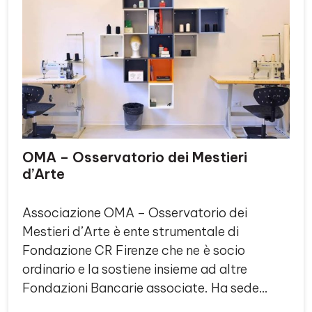
OMA – Osservatorio dei Mestieri
d’Arte
Associazione OMA – Osservatorio dei
Mestieri d’Arte è ente strumentale di
Fondazione CR Firenze che ne è socio
ordinario e la sostiene insieme ad altre
Fondazioni Bancarie associate. Ha sede…