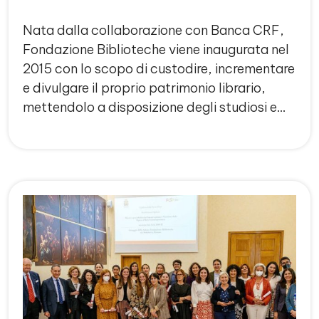
Nata dalla collaborazione con Banca CRF,
Fondazione Biblioteche viene inaugurata nel
2015 con lo scopo di custodire, incrementare
e divulgare il proprio patrimonio librario,
mettendolo a disposizione degli studiosi e…