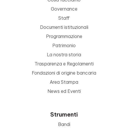
Governance
Staff
Documenti istituzionali
Programmazione
Patrimonio
La nostra storia
Trasparenza e Regolamenti
Fondazioni di origine bancaria
Area Stampa
News ed Eventi
Strumenti
Bandi