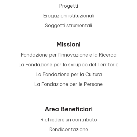
Progetti
Erogazioni istituzionali
Soggetti strumentali
Missioni
Fondazione per l’Innovazione e la Ricerca
La Fondazione per lo sviluppo del Territorio
La Fondazione per la Cultura
La Fondazione per le Persone
Area Beneficiari
Richiedere un contributo
Rendicontazione