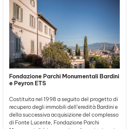
Fondazione Parchi Monumentali Bardini
e Peyron ETS
Costituita nel 1998 a seguito del progetto di
recupero degli immobili dell’eredità Bardini e
della successiva acquisizione del complesso
di Fonte Lucente, Fondazione Parchi