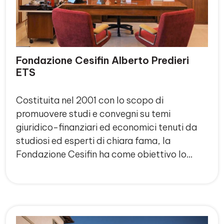
Fondazione Cesifin Alberto Predieri
ETS
Costituita nel 2001 con lo scopo di
promuovere studi e convegni su temi
giuridico-finanziari ed economici tenuti da
studiosi ed esperti di chiara fama, la
Fondazione Cesifin ha come obiettivo lo…