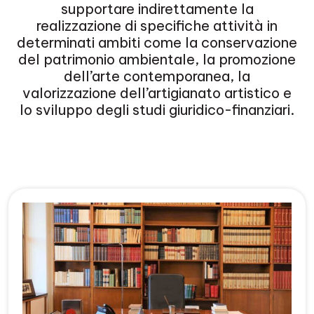
supportare indirettamente la
realizzazione di specifiche attività in
determinati ambiti come la conservazione
del patrimonio ambientale, la promozione
dell’arte contemporanea, la
valorizzazione dell’artigianato artistico e
lo sviluppo degli studi giuridico-finanziari.