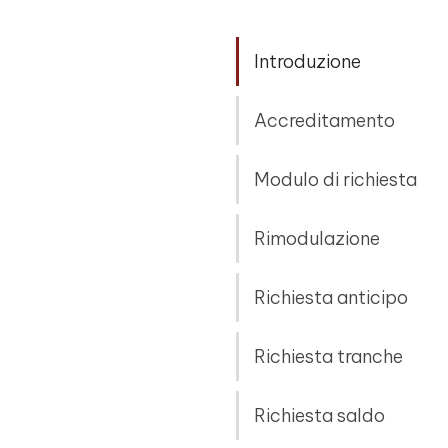
Introduzione
Accreditamento
Modulo di richiesta
Rimodulazione
Richiesta anticipo
Richiesta tranche
Richiesta saldo