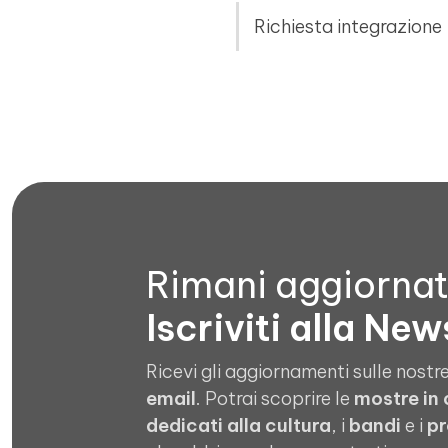
Richiesta integrazione
Rimani aggiorna
Iscriviti alla New
Ricevi gli aggiornamenti sulle nostre
email
. Potrai scoprire le
mostre in
dedicati alla cultura
, i
bandi
e i
pr