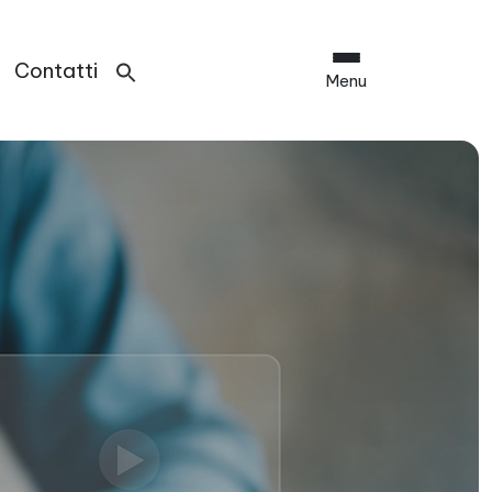
Contatti
Menu