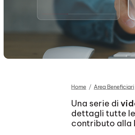
Home
Area Beneficiari
Una serie di
vid
dettagli tutte l
contributo alla 