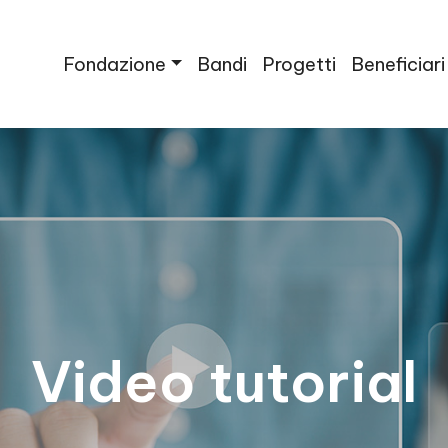
Fondazione
Bandi
Progetti
Beneficiari
Video tutorial