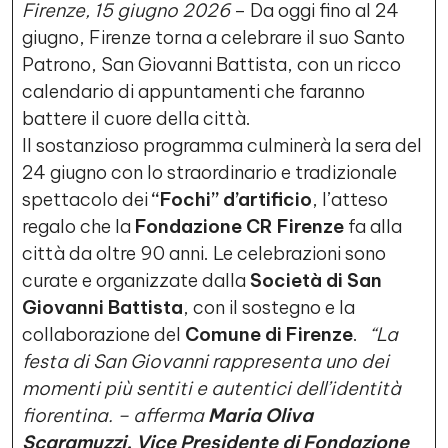
Firenze, 15 giugno 2026
– Da oggi fino al 24
giugno, Firenze torna a celebrare il suo Santo
Patrono, San Giovanni Battista, con un ricco
calendario di appuntamenti che faranno
battere il cuore della città.
Il sostanzioso programma culminerà la sera del
24 giugno con lo straordinario e tradizionale
spettacolo dei
“Fochi” d’artificio
, l’atteso
regalo che la
Fondazione CR Firenze
fa alla
città da oltre 90 anni. Le celebrazioni sono
curate e organizzate dalla
Società di San
Giovanni Battista
, con il sostegno e la
collaborazione del
Comune di Firenze
.
“La
festa di San Giovanni rappresenta uno dei
momenti più sentiti e autentici dell’identità
fiorentina. – afferma
Maria Oliva
Scaramuzzi, Vice Presidente di Fondazione