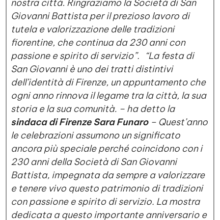
nostra città. Ringraziamo la Società di San
Giovanni Battista per il prezioso lavoro di
tutela e valorizzazione delle tradizioni
fiorentine, che continua da 230 anni con
passione e spirito di servizio”.
“La festa di
San Giovanni è uno dei tratti distintivi
dell’identità di Firenze, un appuntamento che
ogni anno rinnova il legame tra la città, la sua
storia e la sua comunità. – ha detto la
sindaca di Firenze Sara Funaro
– Quest’anno
le celebrazioni assumono un significato
ancora più speciale perché coincidono con i
230 anni della Società di San Giovanni
Battista, impegnata da sempre a valorizzare
e tenere vivo questo patrimonio di tradizioni
con passione e spirito di servizio. La mostra
dedicata a questo importante anniversario e