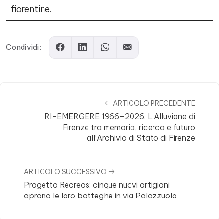
fiorentine.
Condividi:
ARTICOLO PRECEDENTE
RI-EMERGERE 1966–2026. L’Alluvione di
Firenze tra memoria, ricerca e futuro
all’Archivio di Stato di Firenze
ARTICOLO SUCCESSIVO
Progetto Recreos: cinque nuovi artigiani
aprono le loro botteghe in via Palazzuolo