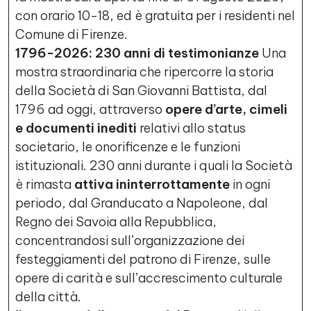
con orario 10-18, ed è gratuita per i residenti nel
Comune di Firenze.
1796-2026: 230 anni di testimonianze
Una
mostra straordinaria che ripercorre la storia
della Società di San Giovanni Battista, dal
1796 ad oggi, attraverso
opere d’arte, cimeli
e documenti inediti
relativi allo status
societario, le onorificenze e le funzioni
istituzionali. 230 anni durante i quali la Società
è rimasta
attiva ininterrottamente
in ogni
periodo, dal Granducato a Napoleone, dal
Regno dei Savoia alla Repubblica,
concentrandosi sull’organizzazione dei
festeggiamenti del patrono di Firenze, sulle
opere di carità e sull’accrescimento culturale
della città.