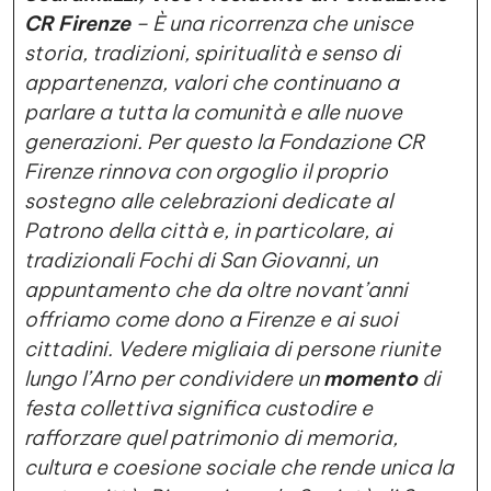
CR Firenze
– È una ricorrenza che unisce
storia, tradizioni, spiritualità e senso di
appartenenza, valori che continuano a
parlare a tutta la comunità e alle nuove
generazioni. Per questo la Fondazione CR
Firenze rinnova con orgoglio il proprio
sostegno alle celebrazioni dedicate al
Patrono della città e, in particolare, ai
tradizionali Fochi di San Giovanni, un
appuntamento che da oltre novant’anni
offriamo come dono a Firenze e ai suoi
cittadini. Vedere migliaia di persone riunite
lungo l’Arno per condividere un
momento
di
festa collettiva significa custodire e
rafforzare quel patrimonio di memoria,
cultura e coesione sociale che rende unica la