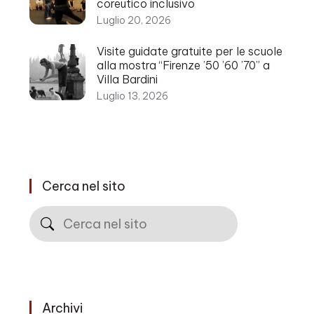
coreutico inclusivo
Luglio 20, 2026
Visite guidate gratuite per le scuole
alla mostra “Firenze ’50 ’60 ’70” a
Villa Bardini
Luglio 13, 2026
Cerca nel sito
Cerca
Archivi