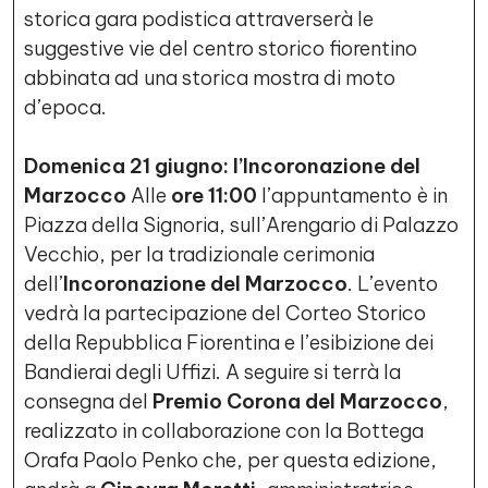
storica gara podistica attraverserà le
suggestive vie del centro storico fiorentino
abbinata ad una storica mostra di moto
d’epoca.
Domenica 21 giugno: l’Incoronazione del
Marzocco
Alle
ore 11:00
l’appuntamento è in
Piazza della Signoria, sull’Arengario di Palazzo
Vecchio, per la tradizionale cerimonia
dell’
Incoronazione del Marzocco
. L’evento
vedrà la partecipazione del Corteo Storico
della Repubblica Fiorentina e l’esibizione dei
Bandierai degli Uffizi. A seguire si terrà la
consegna del
Premio Corona del Marzocco
,
realizzato in collaborazione con la Bottega
Orafa Paolo Penko che, per questa edizione,