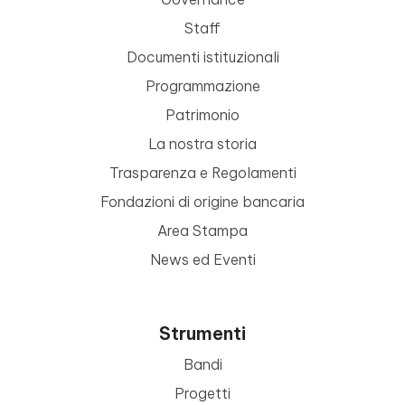
Staff
Documenti istituzionali
Programmazione
Patrimonio
La nostra storia
Trasparenza e Regolamenti
Fondazioni di origine bancaria
Area Stampa
News ed Eventi
Strumenti
Bandi
Progetti