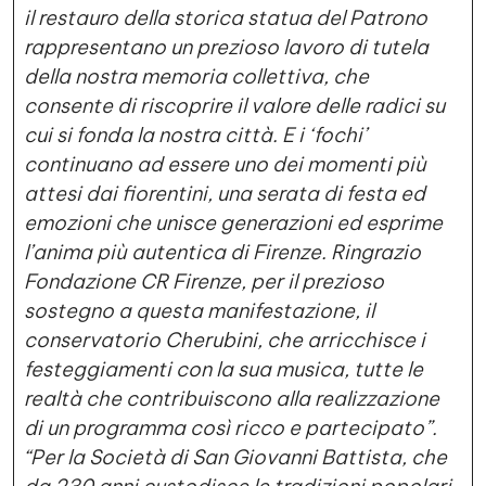
il restauro della storica statua del Patrono
rappresentano un prezioso lavoro di tutela
della nostra memoria collettiva, che
consente di riscoprire il valore delle radici su
cui si fonda la nostra città. E i ‘fochi’
continuano ad essere uno dei momenti più
attesi dai fiorentini, una serata di festa ed
emozioni che unisce generazioni ed esprime
l’anima più autentica di Firenze. Ringrazio
Fondazione CR Firenze, per il prezioso
sostegno a questa manifestazione, il
conservatorio Cherubini, che arricchisce i
festeggiamenti con la sua musica, tutte le
realtà che contribuiscono alla realizzazione
di un programma così ricco e partecipato”.
“Per la Società di San Giovanni Battista, che