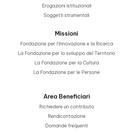
Erogazioni istituzionali
Soggetti strumentali
Missioni
Fondazione per l’Innovazione e la Ricerca
La Fondazione per lo sviluppo del Territorio
La Fondazione per la Cultura
La Fondazione per le Persone
Area Beneficiari
Richiedere un contributo
Rendicontazione
Domande frequenti