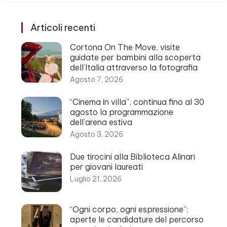
Articoli recenti
Cortona On The Move, visite
guidate per bambini alla scoperta
dell’Italia attraverso la fotografia
Agosto 7, 2026
“Cinema in villa”, continua fino al 30
agosto la programmazione
dell’arena estiva
Agosto 3, 2026
Due tirocini alla Biblioteca Alinari
per giovani laureati
Luglio 21, 2026
“Ogni corpo, ogni espressione”:
aperte le candidature del percorso