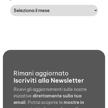
Archivi
Rimani aggiornato
Iscriviti alla Newsletter
Ricevi gli aggiornamenti sulle nostre
iniziative
direttamente sulla tua
email
. Potrai scoprire le
mostre in