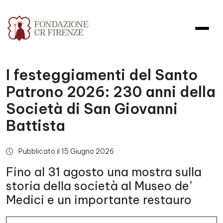
I festeggiamenti del Santo
Patrono 2026: 230 anni della
Società di San Giovanni
Battista
Pubblicato il 15 Giugno 2026
Fino al 31 agosto una mostra sulla
storia della società al Museo de’
Medici e un importante restauro