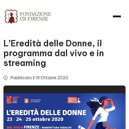
L’Eredità delle Donne, il
programma dal vivo e in
streaming
Pubblicato il 15 Ottobre 2020