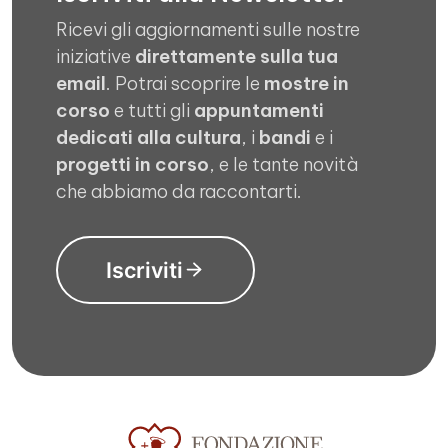
Ricevi gli aggiornamenti sulle nostre
iniziative
direttamente sulla tua
email
. Potrai scoprire le
mostre in
corso
e tutti gli
appuntamenti
dedicati alla cultura
, i
bandi
e i
progetti in corso
, e le tante novità
che abbiamo da raccontarti.
Iscriviti