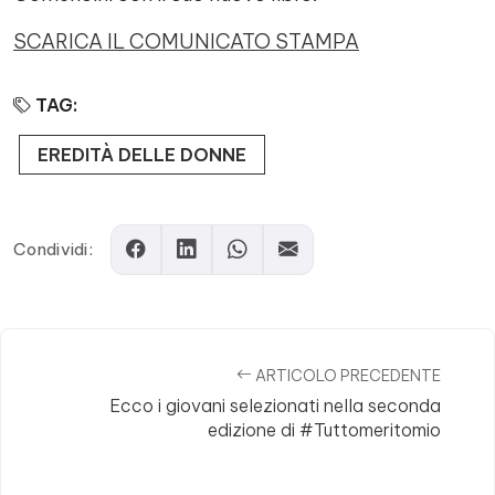
SCARICA IL COMUNICATO STAMPA
TAG:
EREDITÀ DELLE DONNE
Condividi:
ARTICOLO PRECEDENTE
Ecco i giovani selezionati nella seconda
edizione di #Tuttomeritomio