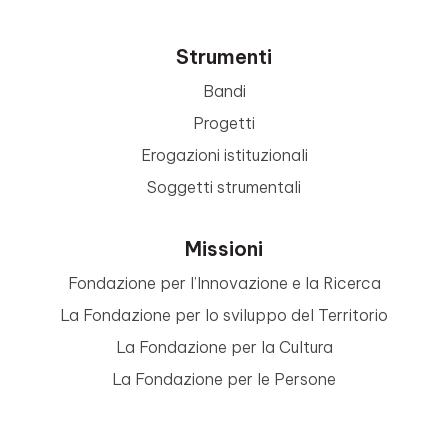
Strumenti
Bandi
Progetti
Erogazioni istituzionali
Soggetti strumentali
Missioni
Fondazione per l’Innovazione e la Ricerca
La Fondazione per lo sviluppo del Territorio
La Fondazione per la Cultura
La Fondazione per le Persone