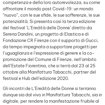
competenza e della loro autorevolezza, su come
affrontare il mondo post Covid-19: un mondo
“nuovo”, con le sue sfide, le sue sofferenze, le sue
potenzialità. Si presenta così la terza edizione
del festival ‘L’Eredità delle Donne’ diretto da
Serena Dandini, un progetto di Elastica e di
Fondazione CR Firenze con il supporto di Gucci,
da tempo impegnata a supportare progetti per
l’uguaglianza e l’espressione di genere e la co-
promozione del Comune di Firenze, nell’ambito
dell’Estate Fiorentina, che si terrà dal 23 al 25
ottobre alla Manifattura Tabacchi, partner del
festival e Hub dell’edizione 2020.
Gli incontri de L’Eredità delle Donne si terranno
dunque sia dal vivo in Manifattura Tabacchi, sia in
digitale, per rendere la manifestazione fruibile al