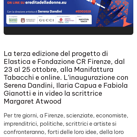
La terza edizione del progetto di
Elastica e Fondazione CR Firenze, dal
23 al 25 ottobre, alla Manifattura
Tabacchi e online. L’inaugurazione con
Serena Dandini, Ilaria Capua e Fabiola
Gianotti e in video la scrittrice
Margaret Atwood
Per tre giorni, a Firenze, scienziate, economiste,
imprenditrici, politiche, scrittrici e artiste si
confronteranno, forti delle loro idee, della loro