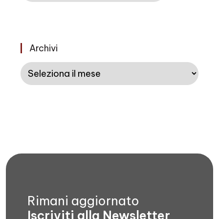
Archivi
Archivi
Rimani aggiornato
Iscriviti alla Newsletter