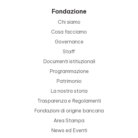
Fondazione
Chi siamo
Cosa facciamo
Governance
Staff
Documenti istituzionali
Programmazione
Patrimonio
La nostra storia
Trasparenza e Regolamenti
Fondazioni di origine bancaria
Area Stampa
News ed Eventi