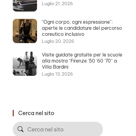
Luglio 21, 2026
“Ogni corpo, ogni espressione”:
aperte le candidature del percorso
coreutico inclusivo
Luglio 20, 2026
Visite guidate gratuite per le scuole
alla mostra “Firenze ’50 ’60 ’70” a
Villa Bardini
Luglio 13, 2026
Cerca nel sito
Cerca