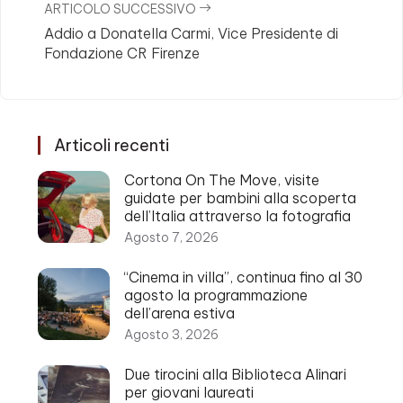
ARTICOLO SUCCESSIVO
Addio a Donatella Carmi, Vice Presidente di
Fondazione CR Firenze
Articoli recenti
Cortona On The Move, visite
guidate per bambini alla scoperta
dell’Italia attraverso la fotografia
Agosto 7, 2026
“Cinema in villa”, continua fino al 30
agosto la programmazione
dell’arena estiva
Agosto 3, 2026
Due tirocini alla Biblioteca Alinari
per giovani laureati