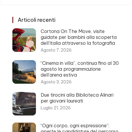
Articoli recenti
Cortona On The Move, visite
guidate per bambini alla scoperta
dell’Italia attraverso la fotografia
Agosto 7, 2026
“Cinema in villa”, continua fino al 30
agosto la programmazione
dell’arena estiva
Agosto 3, 2026
Due tirocini alla Biblioteca Alinari
per giovani laureati
Luglio 21, 2026
“Ogni corpo, ogni espressione”:
aperte le candidature del percorso