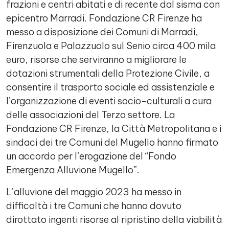
frazioni e centri abitati e di recente dal sisma con
epicentro Marradi. Fondazione CR Firenze ha
messo a disposizione dei Comuni di Marradi,
Firenzuola e Palazzuolo sul Senio circa 400 mila
euro, risorse che serviranno a migliorare le
dotazioni strumentali della Protezione Civile, a
consentire il trasporto sociale ed assistenziale e
l’organizzazione di eventi socio-culturali a cura
delle associazioni del Terzo settore. La
Fondazione CR Firenze, la Città Metropolitana e i
sindaci dei tre Comuni del Mugello hanno firmato
un accordo per l’erogazione del “Fondo
Emergenza Alluvione Mugello”.
L’alluvione del maggio 2023 ha messo in
difficoltà i tre Comuni che hanno dovuto
dirottato ingenti risorse al ripristino della viabilità