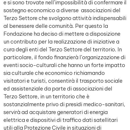
e si sono trovate nell’impossibilità di confermare il
sostegno economico a diverse associazioni del
Terzo Settore che svolgono attività indispensabili
al benessere delle comunità. Per questo la
Fondazione ha deciso di mettere a disposizione
un contributo per la realizzazione di iniziative a
cura degli enti del Terzo Settore del territorio. In
particolare, il fondo finanzierà l’organizzazione di
eventi socio-culturali che hanno un forte impatto
sia culturale che economico richiamando
visitatori e turisti, consentirà il trasporto sociale
ed assistenziale da parte di associazioni del
Terzo Settore, in un territorio che è
sostanzialmente privo di presidi medico-sanitari,
servirà ad acquistare generatori di energia
elettrica e dispositivi di traffico dati satellitari
utili alla Protezione Civile in situazioni di