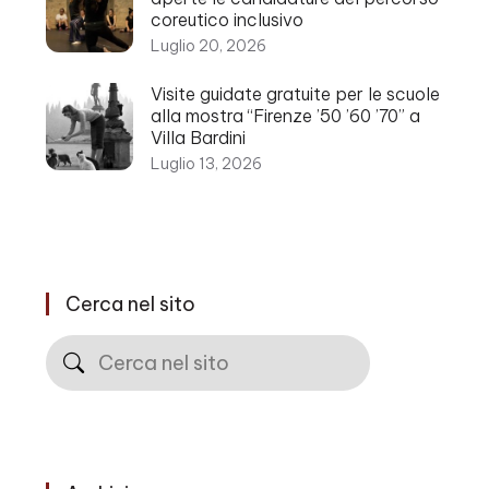
coreutico inclusivo
Luglio 20, 2026
Visite guidate gratuite per le scuole
alla mostra “Firenze ’50 ’60 ’70” a
Villa Bardini
Luglio 13, 2026
Cerca nel sito
Cerca