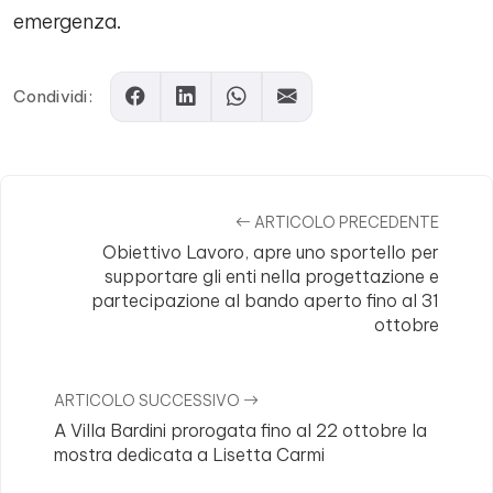
emergenza.
Condividi:
ARTICOLO PRECEDENTE
Obiettivo Lavoro, apre uno sportello per
supportare gli enti nella progettazione e
partecipazione al bando aperto fino al 31
ottobre
ARTICOLO SUCCESSIVO
A Villa Bardini prorogata fino al 22 ottobre la
mostra dedicata a Lisetta Carmi