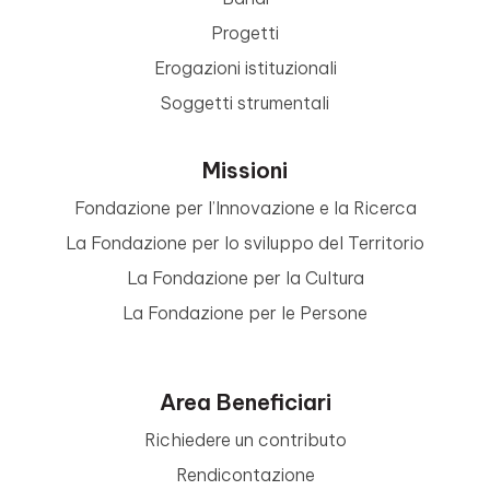
Progetti
Erogazioni istituzionali
Soggetti strumentali
Missioni
Fondazione per l’Innovazione e la Ricerca
La Fondazione per lo sviluppo del Territorio
La Fondazione per la Cultura
La Fondazione per le Persone
Area Beneficiari
Richiedere un contributo
Rendicontazione