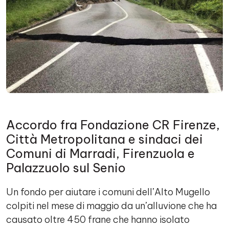
Accordo fra Fondazione CR Firenze,
Città Metropolitana e sindaci dei
Comuni di Marradi, Firenzuola e
Palazzuolo sul Senio
Un fondo per aiutare i comuni dell’Alto Mugello
colpiti nel mese di maggio da un’alluvione che ha
causato oltre 450 frane che hanno isolato