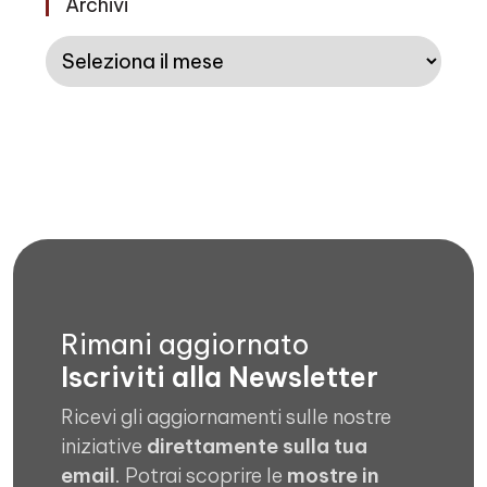
Archivi
Archivi
Rimani aggiornato
Iscriviti alla Newsletter
Ricevi gli aggiornamenti sulle nostre
iniziative
direttamente sulla tua
email
. Potrai scoprire le
mostre in