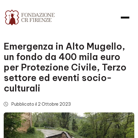
Emergenza in Alto Mugello,
un fondo da 400 mila euro
per Protezione Civile, Terzo
settore ed eventi socio-
culturali
Pubblicato il 2 Ottobre 2023