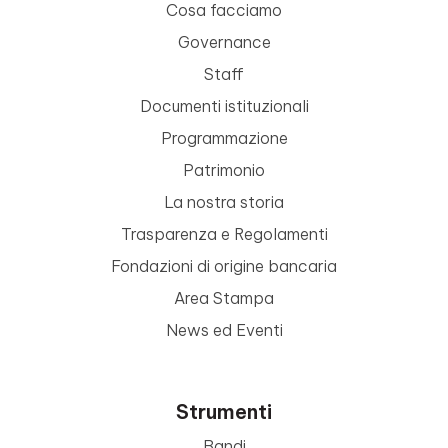
Cosa facciamo
Governance
Staff
Documenti istituzionali
Programmazione
Patrimonio
La nostra storia
Trasparenza e Regolamenti
Fondazioni di origine bancaria
Area Stampa
News ed Eventi
Strumenti
Bandi