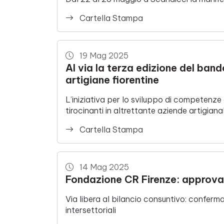
Cartella Stampa
19 Mag 2025
Al via la terza edizione del bando
artigiane fiorentine
L’iniziativa per lo sviluppo di competenze
tirocinanti in altrettante aziende artigiana
Cartella Stampa
14 Mag 2025
Fondazione CR Firenze: approvato
Via libera al bilancio consuntivo: confermate
intersettoriali