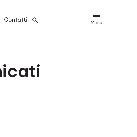
Contatti
Menu
icati