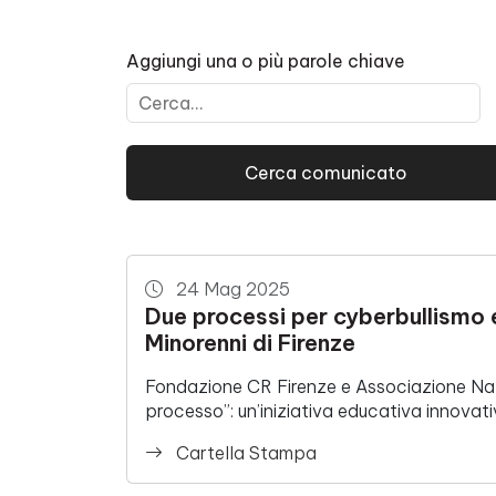
Aggiungi una o più parole chiave
24 Mag 2025
Due processi per cyberbullismo e 
Minorenni di Firenze
Fondazione CR Firenze e Associazione Naz
processo”: un’iniziativa educativa innovat
Cartella Stampa