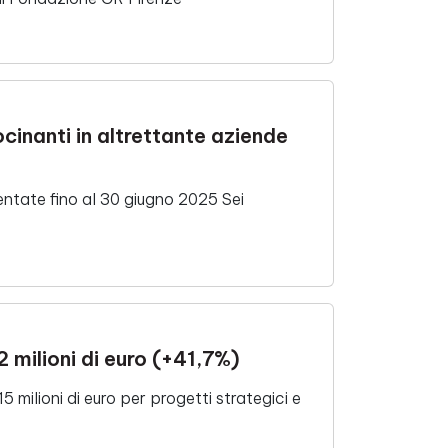
ocinanti in altrettante aziende
entate fino al 30 giugno 2025 Sei
 milioni di euro (+41,7%)
5 milioni di euro per progetti strategici e