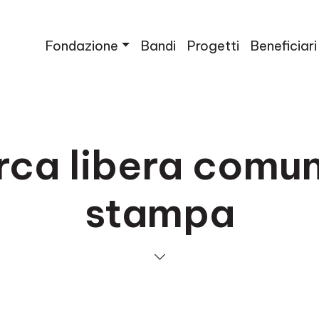
Fondazione
Bandi
Progetti
Beneficiari
rca libera comun
stampa