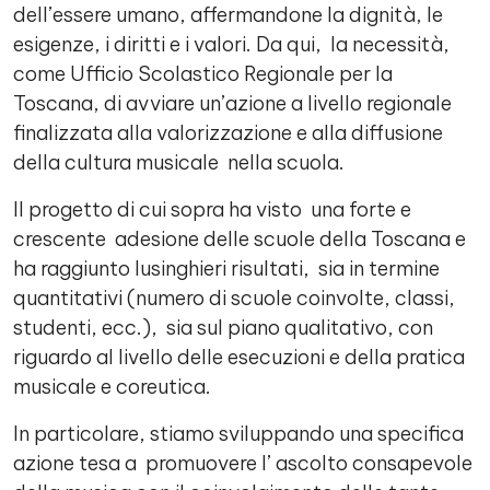
dell’essere umano, affermandone la dignità, le
esigenze, i diritti e i valori. Da qui, la necessità,
come Ufficio Scolastico Regionale per la
Toscana, di avviare un’azione a livello regionale
finalizzata alla valorizzazione e alla diffusione
della cultura musicale nella scuola.
Il progetto di cui sopra ha visto una forte e
crescente adesione delle scuole della Toscana e
ha raggiunto lusinghieri risultati, sia in termine
quantitativi (numero di scuole coinvolte, classi,
studenti, ecc.), sia sul piano qualitativo, con
riguardo al livello delle esecuzioni e della pratica
musicale e coreutica.
In particolare, stiamo sviluppando una specifica
azione tesa a promuovere l’ ascolto consapevole