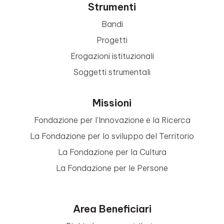
Strumenti
Bandi
Progetti
Erogazioni istituzionali
Soggetti strumentali
Missioni
Fondazione per l’Innovazione e la Ricerca
La Fondazione per lo sviluppo del Territorio
La Fondazione per la Cultura
La Fondazione per le Persone
Area Beneficiari