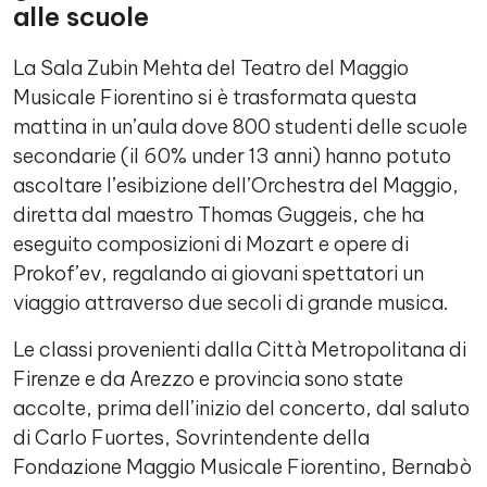
alle scuole
La Sala Zubin Mehta del Teatro del Maggio
Musicale Fiorentino si è trasformata questa
mattina in un’aula dove 800 studenti delle scuole
secondarie (il 60% under 13 anni) hanno potuto
ascoltare l’esibizione dell’Orchestra del Maggio,
diretta dal maestro Thomas Guggeis, che ha
eseguito composizioni di Mozart e opere di
Prokof’ev, regalando ai giovani spettatori un
viaggio attraverso due secoli di grande musica.
Le classi provenienti dalla Città Metropolitana di
Firenze e da Arezzo e provincia sono state
accolte, prima dell’inizio del concerto, dal saluto
di Carlo Fuortes, Sovrintendente della
Fondazione Maggio Musicale Fiorentino, Bernabò