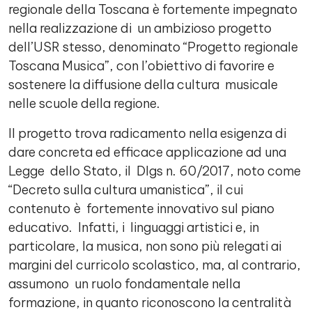
regionale della Toscana è fortemente impegnato
nella realizzazione di un ambizioso progetto
dell’USR stesso, denominato “Progetto regionale
Toscana Musica”, con l’obiettivo di favorire e
sostenere la diffusione della cultura musicale
nelle scuole della regione.
Il progetto trova radicamento nella esigenza di
dare concreta ed efficace applicazione ad una
Legge dello Stato, il Dlgs n. 60/2017, noto come
“Decreto sulla cultura umanistica”, il cui
contenuto è fortemente innovativo sul piano
educativo. Infatti, i linguaggi artistici e, in
particolare, la musica, non sono più relegati ai
margini del curricolo scolastico, ma, al contrario,
assumono un ruolo fondamentale nella
formazione, in quanto riconoscono la centralità