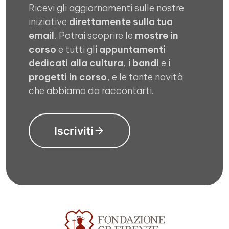
Ricevi gli aggiornamenti sulle nostre
iniziative
direttamente sulla tua
email
. Potrai scoprire le
mostre in
corso
e tutti gli
appuntamenti
dedicati alla cultura
, i
bandi
e i
progetti in corso
, e le tante novità
che abbiamo da raccontarti.
Iscriviti