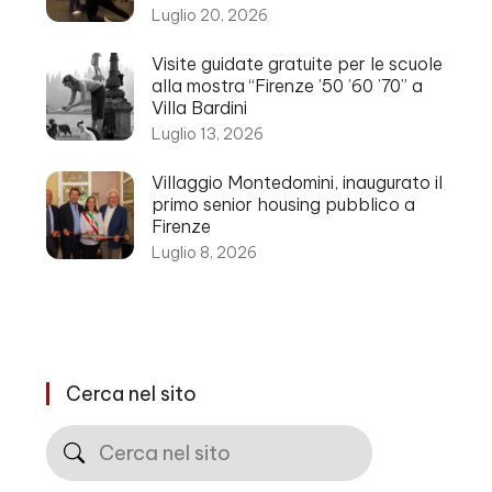
Luglio 20, 2026
Visite guidate gratuite per le scuole
alla mostra “Firenze ’50 ’60 ’70” a
Villa Bardini
Luglio 13, 2026
Villaggio Montedomini, inaugurato il
primo senior housing pubblico a
Firenze
Luglio 8, 2026
Cerca nel sito
Cerca