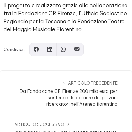
Il progetto è realizzato grazie alla collaborazione
tra la Fondazione CR Firenze, l’Ufficio Scolastico
Regionale per la Toscana e la Fondazione Teatro
del Maggio Musicale Fiorentino.
Condividi:
ARTICOLO PRECEDENTE
Da Fondazione CR Firenze 200 mila euro per
sostenere le carriere dei giovani
ricercatori nell’Ateneo fiorentino
ARTICOLO SUCCESSIVO