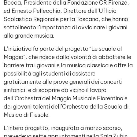
Bocca, Presidente della Fondazione CR Firenze,
ed Ernesto Pellecchia, Direttore dell’Ufficio
Scolastico Regionale per la Toscana, che hanno
sottolineato l’importanza di avvicinare i giovani
alla grande musica.
L’iniziativa fa parte del progetto “Le scuole al
Maggio”, che nasce dalla volontà di abbattere le
barriere tra i giovani e la musica classica e offre la
possibilità agli studenti di assistere
gratuitamente alle prove generali dei concerti
sinfonici, e di scoprire da vicino il lavoro
dell’Orchestra del Maggio Musicale Fiorentino e
dei giovani talenti dell’Orchestra della Scuola di
Musica di Fiesole.
L’intero progetto, inaugurato a marzo scorso,
prevedeva sette appuntamenti nella Sala Zubin