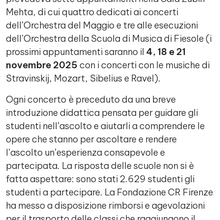
Mehta, di cui quattro dedicati ai concerti
dell’Orchestra del Maggio e tre alle esecuzioni
dell’Orchestra della Scuola di Musica di Fiesole (i
prossimi appuntamenti saranno il
4, 18 e 21
novembre 2025
con i concerti con le musiche di
Stravinskij, Mozart, Sibelius e Ravel).
Ogni concerto è preceduto da una breve
introduzione didattica pensata per guidare gli
studenti nell’ascolto e aiutarli a comprendere le
opere che stanno per ascoltare e rendere
l’ascolto un’esperienza consapevole e
partecipata. La risposta delle scuole non si è
fatta aspettare: sono stati 2.629 studenti gli
studenti a partecipare. La Fondazione CR Firenze
ha messo a disposizione rimborsi e agevolazioni
per il trasporto delle classi che raggiungono il