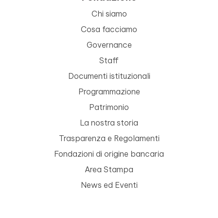
Chi siamo
Cosa facciamo
Governance
Staff
Documenti istituzionali
Programmazione
Patrimonio
La nostra storia
Trasparenza e Regolamenti
Fondazioni di origine bancaria
Area Stampa
News ed Eventi