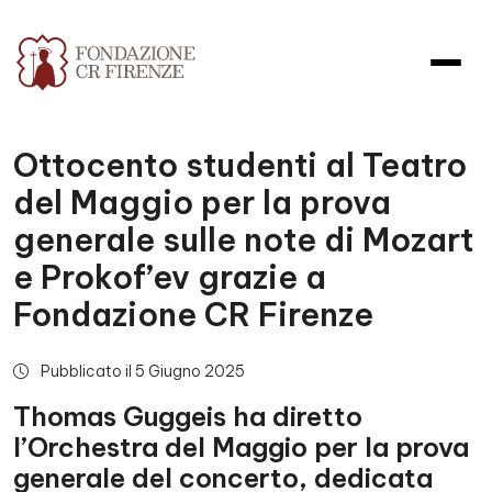
Ottocento studenti al Teatro
del Maggio per la prova
generale sulle note di Mozart
e Prokof’ev grazie a
Fondazione CR Firenze
Pubblicato il 5 Giugno 2025
Thomas Guggeis ha diretto
l’Orchestra del Maggio per la prova
generale del concerto, dedicata