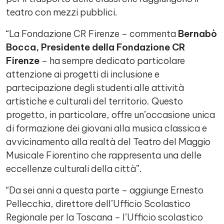
teatro con mezzi pubblici.
“La Fondazione CR Firenze – commenta
Bernabò
Bocca, Presidente della Fondazione CR
Firenze
– ha sempre dedicato particolare
attenzione ai progetti di inclusione e
partecipazione degli studenti alle attività
artistiche e culturali del territorio. Questo
progetto, in particolare, offre un’occasione unica
di formazione dei giovani alla musica classica e
avvicinamento alla realtà del Teatro del Maggio
Musicale Fiorentino che rappresenta una delle
eccellenze culturali della città”.
“Da sei anni a questa parte – aggiunge Ernesto
Pellecchia, direttore dell’Ufficio Scolastico
Regionale per la Toscana – l’Ufficio scolastico