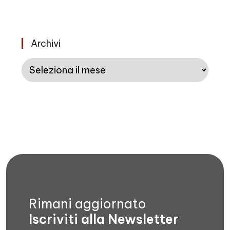
Archivi
Archivi
Rimani aggiornato
Iscriviti alla Newsletter