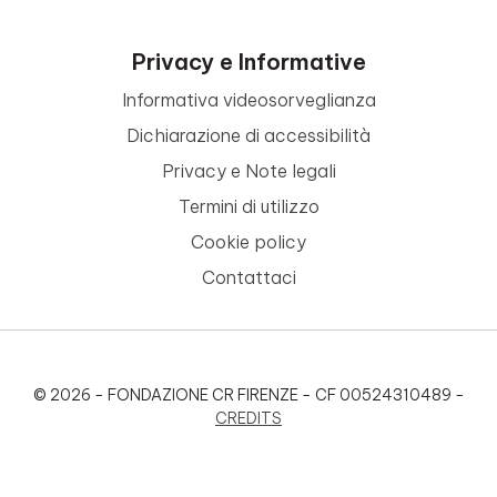
Privacy e Informative
Informativa videosorveglianza
Dichiarazione di accessibilità
Privacy e Note legali
Termini di utilizzo
Cookie policy
Contattaci
© 2026 - FONDAZIONE CR FIRENZE - CF 00524310489 -
CREDITS