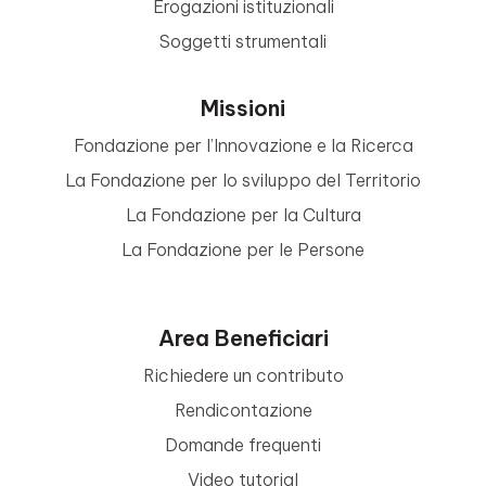
Erogazioni istituzionali
Soggetti strumentali
Missioni
Fondazione per l’Innovazione e la Ricerca
La Fondazione per lo sviluppo del Territorio
La Fondazione per la Cultura
La Fondazione per le Persone
Area Beneficiari
Richiedere un contributo
Rendicontazione
Domande frequenti
Video tutorial