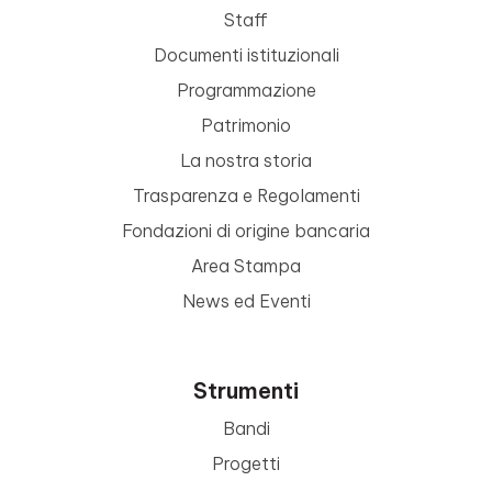
Staff
Documenti istituzionali
Programmazione
Patrimonio
La nostra storia
Trasparenza e Regolamenti
Fondazioni di origine bancaria
Area Stampa
News ed Eventi
Strumenti
Bandi
Progetti