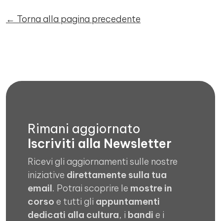
← Torna alla pagina precedente
Rimani aggiornato
Iscriviti alla Newsletter
Ricevi gli aggiornamenti sulle nostre
iniziative
direttamente sulla tua
email
. Potrai scoprire le
mostre in
corso
e tutti gli
appuntamenti
dedicati alla cultura
, i
bandi
e i