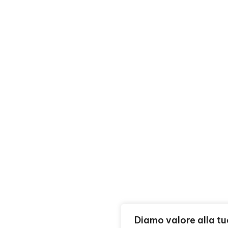
Diamo valore alla tu