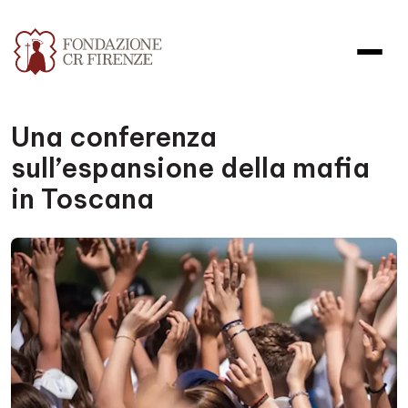
Una conferenza
sull’espansione della mafia
in Toscana