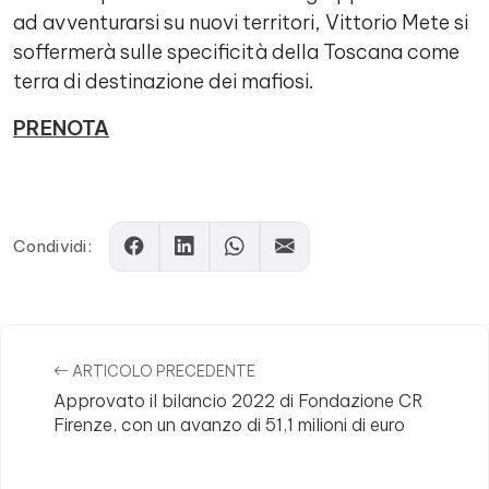
ad avventurarsi su nuovi territori, Vittorio Mete si
soffermerà sulle specificità della Toscana come
terra di destinazione dei mafiosi.
PRENOTA
Comments
Condividi:
ARTICOLO PRECEDENTE
Approvato il bilancio 2022 di Fondazione CR
Firenze, con un avanzo di 51,1 milioni di euro