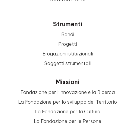
Strumenti
Bandi
Progetti
Erogazioni istituzionali
Soggetti strumentali
Missioni
Fondazione per l’Innovazione e la Ricerca
La Fondazione per lo sviluppo del Territorio
La Fondazione per la Cultura
La Fondazione per le Persone