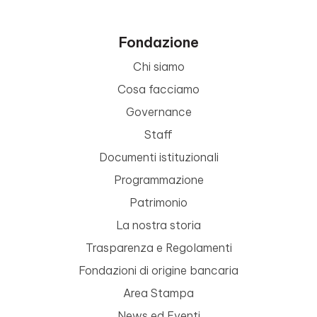
Fondazione
Chi siamo
Cosa facciamo
Governance
Staff
Documenti istituzionali
Programmazione
Patrimonio
La nostra storia
Trasparenza e Regolamenti
Fondazioni di origine bancaria
Area Stampa
News ed Eventi