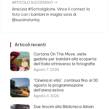
ARTICOLO SUCCESSIVO
Amicizia #Sottoilglicine. Vince il contest la
foto con i bambini in maglia viola di
@suzanaturkaj
Articoli recenti
Cortona On The Move, visite
guidate per bambini alla scoperta
dell’Italia attraverso la fotografia
Agosto 7, 2026
“Cinema in villa”, continua fino al 30
agosto la programmazione
dell’arena estiva
Agosto 3, 2026
Due tirocini alla Biblioteca Alinari