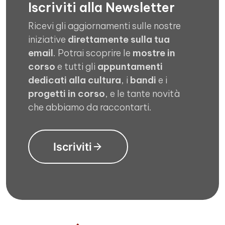
Iscriviti alla Newsletter
Ricevi gli aggiornamenti sulle nostre
iniziative
direttamente sulla tua
email
. Potrai scoprire le
mostre in
corso
e tutti gli
appuntamenti
dedicati alla cultura
, i
bandi
e i
progetti in corso
, e le tante novità
che abbiamo da raccontarti.
Iscriviti