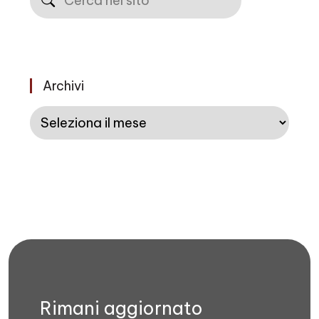
Archivi
Archivi
Rimani aggiornato