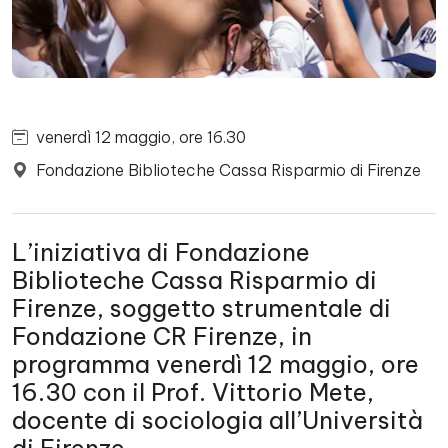
venerdì 12 maggio, ore 16.30
Fondazione Biblioteche Cassa Risparmio di Firenze
L’iniziativa di Fondazione
Biblioteche Cassa Risparmio di
Firenze, soggetto strumentale di
Fondazione CR Firenze, in
programma venerdì 12 maggio, ore
16.30 con il Prof. Vittorio Mete,
docente di sociologia all’Università