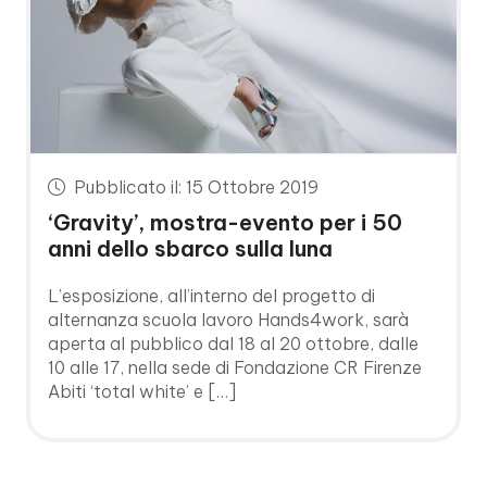
Pubblicato il: 15 Ottobre 2019
‘Gravity’, mostra-evento per i 50
anni dello sbarco sulla luna
L’esposizione, all’interno del progetto di
alternanza scuola lavoro Hands4work, sarà
aperta al pubblico dal 18 al 20 ottobre, dalle
10 alle 17, nella sede di Fondazione CR Firenze
Abiti ‘total white’ e […]