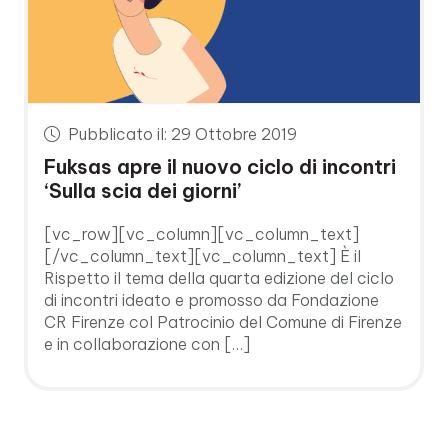
Pubblicato il: 29 Ottobre 2019
Fuksas apre il nuovo ciclo di incontri
‘Sulla scia dei giorni’
[vc_row][vc_column][vc_column_text]
[/vc_column_text][vc_column_text] È il
Rispetto il tema della quarta edizione del ciclo
di incontri ideato e promosso da Fondazione
CR Firenze col Patrocinio del Comune di Firenze
e in collaborazione con […]