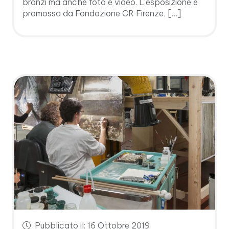
bronzi ma anche foto e video. L’esposizione è
promossa da Fondazione CR Firenze, […]
Pubblicato il: 16 Ottobre 2019