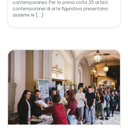
contemporaneo Per la prima volta 35 artisti
contemporanei di arte figurativa presentano
assieme le […]