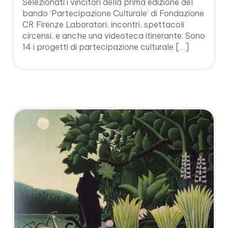
Selezionati i vincitori della prima edizione del
bando ‘Partecipazione Culturale’ di Fondazione
CR Firenze Laboratori, incontri, spettacoli
circensi, e anche una videoteca itinerante. Sono
14 i progetti di partecipazione culturale […]