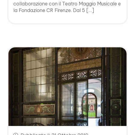
collaborazione con il Teatro Maggio Musicale e
la Fondazione CR Firenze. Dal 5 […]