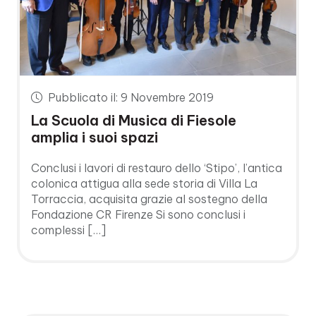
Pubblicato il: 9 Novembre 2019
La Scuola di Musica di Fiesole
amplia i suoi spazi
Conclusi i lavori di restauro dello ‘Stipo’, l’antica
colonica attigua alla sede storia di Villa La
Torraccia, acquisita grazie al sostegno della
Fondazione CR Firenze Si sono conclusi i
complessi […]