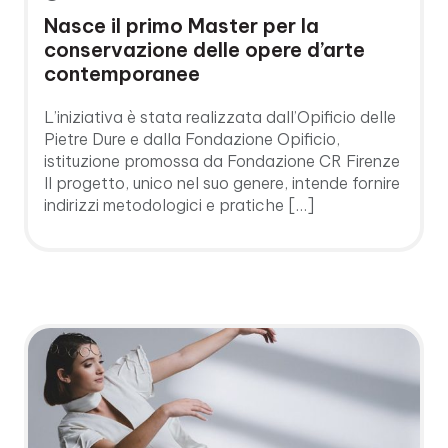
Nasce il primo Master per la
conservazione delle opere d’arte
contemporanee
L’iniziativa è stata realizzata dall’Opificio delle
Pietre Dure e dalla Fondazione Opificio,
istituzione promossa da Fondazione CR Firenze
Il progetto, unico nel suo genere, intende fornire
indirizzi metodologici e pratiche […]