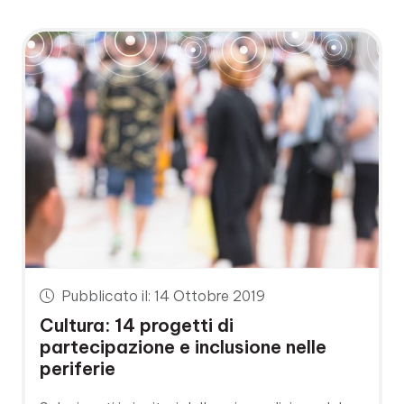
Pubblicato il: 14 Ottobre 2019
Cultura: 14 progetti di
partecipazione e inclusione nelle
periferie