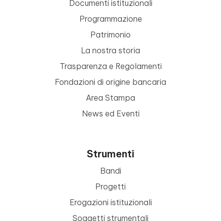
Documenti istituzionali
Programmazione
Patrimonio
La nostra storia
Trasparenza e Regolamenti
Fondazioni di origine bancaria
Area Stampa
News ed Eventi
Strumenti
Bandi
Progetti
Erogazioni istituzionali
Soggetti strumentali