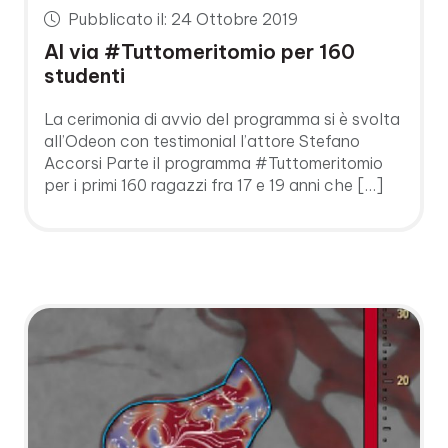
Pubblicato il: 24 Ottobre 2019
Al via #Tuttomeritomio per 160
studenti
La cerimonia di avvio del programma si è svolta
all’Odeon con testimonial l’attore Stefano
Accorsi Parte il programma #Tuttomeritomio
per i primi 160 ragazzi fra 17 e 19 anni che […]