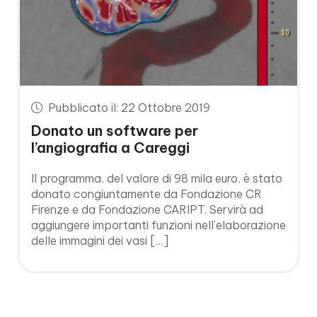
Pubblicato il: 22 Ottobre 2019
Donato un software per
l’angiografia a Careggi
Il programma, del valore di 98 mila euro, è stato
donato congiuntamente da Fondazione CR
Firenze e da Fondazione CARIPT. Servirà ad
aggiungere importanti funzioni nell’elaborazione
delle immagini dei vasi […]