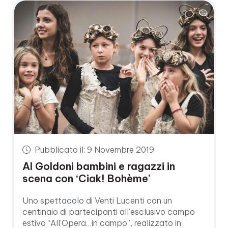
Pubblicato il: 9 Novembre 2019
Al Goldoni bambini e ragazzi in
scena con ‘Ciak! Bohème’
Uno spettacolo di Venti Lucenti con un
centinaio di partecipanti all’esclusivo campo
estivo “All’Opera…in campo”, realizzato in