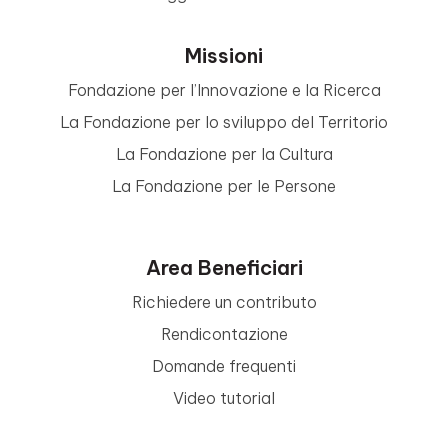
Missioni
Fondazione per l’Innovazione e la Ricerca
La Fondazione per lo sviluppo del Territorio
La Fondazione per la Cultura
La Fondazione per le Persone
Area Beneficiari
Richiedere un contributo
Rendicontazione
Domande frequenti
Video tutorial