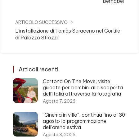
Bernabei
ARTICOLO SUCCESSIVO
L’installazione di Tomàs Saraceno nel Cortile
di Palazzo Strozzi
Articoli recenti
Cortona On The Move, visite
guidate per bambini alla scoperta
dell’Italia attraverso la fotografia
Agosto 7, 2026
“Cinema in villa”, continua fino al 30
agosto la programmazione
dell’arena estiva
Agosto 3, 2026