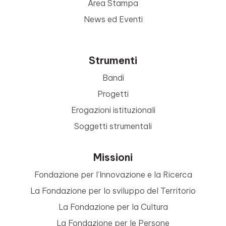
Area Stampa
News ed Eventi
Strumenti
Bandi
Progetti
Erogazioni istituzionali
Soggetti strumentali
Missioni
Fondazione per l’Innovazione e la Ricerca
La Fondazione per lo sviluppo del Territorio
La Fondazione per la Cultura
La Fondazione per le Persone