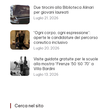
Due tirocini alla Biblioteca Alinari
per giovani laureati
Luglio 21, 2026
“Ogni corpo, ogni espressione”:
aperte le candidature del percorso
coreutico inclusivo
Luglio 20, 2026
Visite guidate gratuite per le scuole
alla mostra “Firenze ’50 ’60 ’70” a
Villa Bardini
Luglio 13, 2026
Cerca nel sito