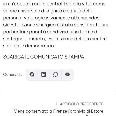
in un’epoca in cui la centralità della vita, come
valore universale di dignità e equità della
persona, va progressivamente attenuandosi.
Questa azione sinergica è stata considerata una
particolare priorità condivisa, una forma di
sostegno concreto, espressione del loro sentire
solidale e democratico.
SCARICA IL COMUNICATO STAMPA
Condividi:
ARTICOLO PRECEDENTE
Viene conservato a Firenze l’archivio di Ettore