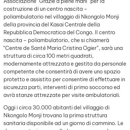
Associazione “Grazie a piene mani” per la
costruzione di un centro nascita –
poliambulatorio nel villaggio di Nkongolo Monji
della provincia del Kasai Centrale della
Repubblica Democratica del Congo. Il centro
nascita – poliambulatorio, che si chiamerà
“Centre de Santé Maria Cristina Ogier”, sarà una
struttura di circa 100 metri quadrati,
modernamente attrezzata e gestita da personale
competente che consentirà di avere uno spazio
protetto e assistito per consentire di effettuare in
sicurezza parti, interventi di primo soccorso ed
avrà stanze attrezzate per visite ambulatoriali.
Oggi i circa 30.000 abitanti del villaggio di
Nkongolo Monji trovano la prima struttura
sanitaria disponibile ad un giorno di cammino. Le