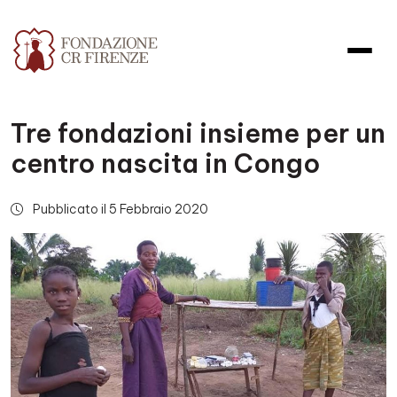
Tre fondazioni insieme per un
centro nascita in Congo
Pubblicato il 5 Febbraio 2020