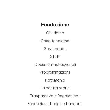
Fondazione
Chi siamo
Cosa facciamo
Governance
Staff
Documenti istituzionali
Programmazione
Patrimonio
La nostra storia
Trasparenza e Regolamenti
Fondazioni di origine bancaria