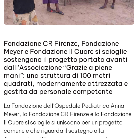
Fondazione CR Firenze, Fondazione
Meyer e Fondazione Il Cuore si scioglie
sostengono il progetto portato avanti
dalll’Associazione “Grazie a piene
mani”: una struttura di 100 metri
quadrati, modernamente attrezzata e
gestita da personale competente
La Fondazione dell’Ospedale Pediatrico Anna
Meyer, la Fondazione CR Firenze e la Fondazione
Il Cuore si scioglie si uniscono per un progetto
comune e che riguarda il sostegno alla