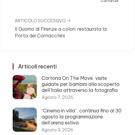
culturali”
ARTICOLO SUCCESSIVO
Il Duomo di Firenze a colori: restaurata la
Porta dei Cornacchini
Articoli recenti
Cortona On The Move, visite
guidate per bambini alla scoperta
dell’Italia attraverso la fotografia
Agosto 7, 2026
“Cinema in villa”, continua fino al 30
agosto la programmazione
dell’arena estiva
Agosto 3, 2026