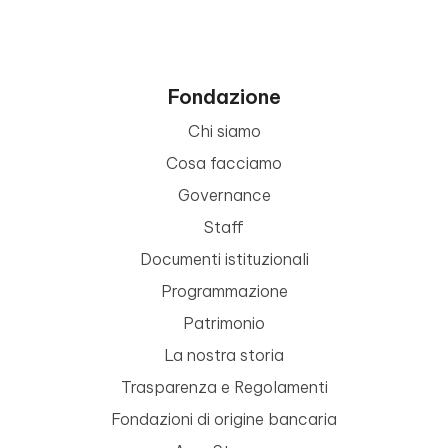
Fondazione
Chi siamo
Cosa facciamo
Governance
Staff
Documenti istituzionali
Programmazione
Patrimonio
La nostra storia
Trasparenza e Regolamenti
Fondazioni di origine bancaria