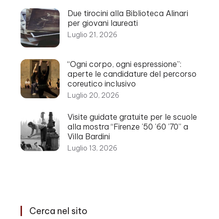
Due tirocini alla Biblioteca Alinari
per giovani laureati
Luglio 21, 2026
“Ogni corpo, ogni espressione”:
aperte le candidature del percorso
coreutico inclusivo
Luglio 20, 2026
Visite guidate gratuite per le scuole
alla mostra “Firenze ’50 ’60 ’70” a
Villa Bardini
Luglio 13, 2026
Cerca nel sito