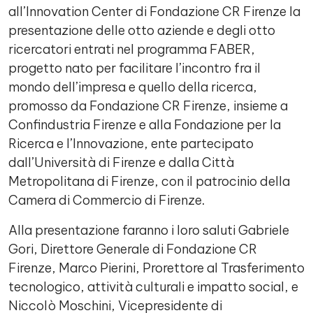
all’Innovation Center di Fondazione CR Firenze la
presentazione delle otto aziende e degli otto
ricercatori entrati nel programma FABER,
progetto nato per facilitare l’incontro fra il
mondo dell’impresa e quello della ricerca,
promosso da Fondazione CR Firenze, insieme a
Confindustria Firenze e alla Fondazione per la
Ricerca e l’Innovazione, ente partecipato
dall’Università di Firenze e dalla Città
Metropolitana di Firenze, con il patrocinio della
Camera di Commercio di Firenze.
Alla presentazione faranno i loro saluti Gabriele
Gori, Direttore Generale di Fondazione CR
Firenze, Marco Pierini, Prorettore al Trasferimento
tecnologico, attività culturali e impatto social, e
Niccolò Moschini, Vicepresidente di