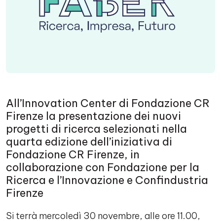
All’Innovation Center di Fondazione CR
Firenze la presentazione dei nuovi
progetti di ricerca selezionati nella
quarta edizione dell’iniziativa di
Fondazione CR Firenze, in
collaborazione con Fondazione per la
Ricerca e l’Innovazione e Confindustria
Firenze
Si terrà mercoledì 30 novembre, alle ore 11.00,