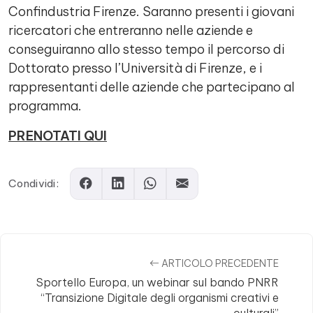
Confindustria Firenze. Saranno presenti i giovani
ricercatori che entreranno nelle aziende e
conseguiranno allo stesso tempo il percorso di
Dottorato presso l’Università di Firenze, e i
rappresentanti delle aziende che partecipano al
programma.
PRENOTATI QUI
Condividi:
ARTICOLO PRECEDENTE
Sportello Europa, un webinar sul bando PNRR
“Transizione Digitale degli organismi creativi e