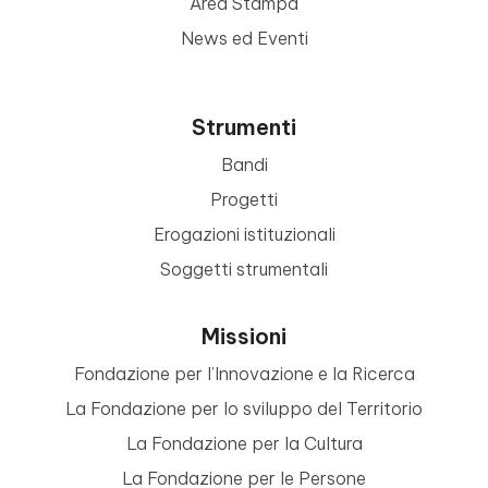
Area Stampa
News ed Eventi
Strumenti
Bandi
Progetti
Erogazioni istituzionali
Soggetti strumentali
Missioni
Fondazione per l’Innovazione e la Ricerca
La Fondazione per lo sviluppo del Territorio
La Fondazione per la Cultura
La Fondazione per le Persone