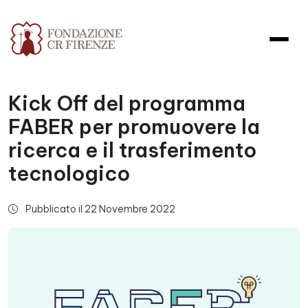
Kick Off del programma
FABER per promuovere la
ricerca e il trasferimento
tecnologico
Pubblicato il 22 Novembre 2022