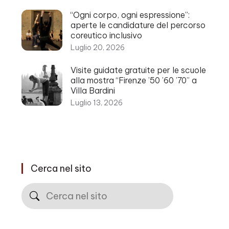
“Ogni corpo, ogni espressione”:
aperte le candidature del percorso
coreutico inclusivo
Luglio 20, 2026
Visite guidate gratuite per le scuole
alla mostra “Firenze ’50 ’60 ’70” a
Villa Bardini
Luglio 13, 2026
Cerca nel sito
Cerca