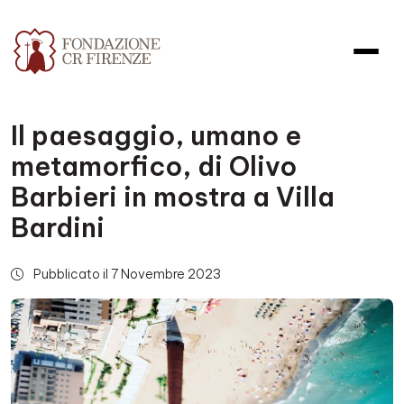
Il paesaggio, umano e
metamorfico, di Olivo
Barbieri in mostra a Villa
Bardini
Pubblicato il 7 Novembre 2023