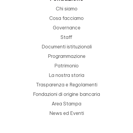
Chi siamo
Cosa facciamo
Governance
Staff
Documenti istituzionali
Programmazione
Patrimonio
La nostra storia
Trasparenza e Regolamenti
Fondazioni di origine bancaria
Area Stampa
News ed Eventi