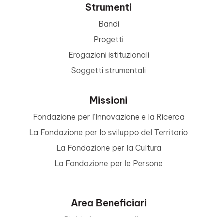
Strumenti
Bandi
Progetti
Erogazioni istituzionali
Soggetti strumentali
Missioni
Fondazione per l’Innovazione e la Ricerca
La Fondazione per lo sviluppo del Territorio
La Fondazione per la Cultura
La Fondazione per le Persone
Area Beneficiari