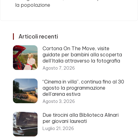
la popolazione
Articoli recenti
Cortona On The Move, visite
guidate per bambini alla scoperta
dell’Italia attraverso la fotografia
Agosto 7, 2026
“Cinema in villa”, continua fino al 30
agosto la programmazione
dell’arena estiva
Agosto 3, 2026
Due tirocini alla Biblioteca Alinari
per giovani laureati
Luglio 21, 2026