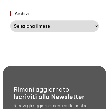
Archivi
Archivi
Rimani aggiornato
Iscriviti alla Newsletter
Ricevi gli aggiornamenti sulle nostre