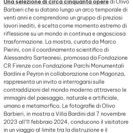
Una selezione di circa cinquanta opere
di Olivo
Barbieri che si datano lungo un arco temporale di
venti anni e comprendono un gruppo di preziosi
lavori inediti, è scelta come momento estremo di
riflessione su un mondo in continua e angosciosa
trasformazione. La mostra, curata da Marco
Pierini, con il coordinamento scientifico di
Alessandro Sarteanesi, promossa da Fondazione
CR Firenze con Fondazione Parchi Monumentali
Bardini e Peyron in collaborazione con Magonza,
rappresenta un invito a interrogarsi sulle
contraddizioni del mondo moderno attraverso le
immagini del paesaggio, naturale e artificiale,
umano e metamorfico. Le fotografie di Olivo
Barbieri, in mostra a Villa Bardini dal 7 novembre
2023 all’11 febbraio 2024, conducono il visitatore
in un viaggio al limite tra la distruzione e il