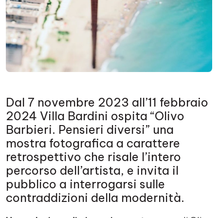
Dal 7 novembre 2023 all’11 febbraio
2024 Villa Bardini ospita “Olivo
Barbieri. Pensieri diversi” una
mostra fotografica a carattere
retrospettivo che risale l’intero
percorso dell’artista, e invita il
pubblico a interrogarsi sulle
contraddizioni della modernità.