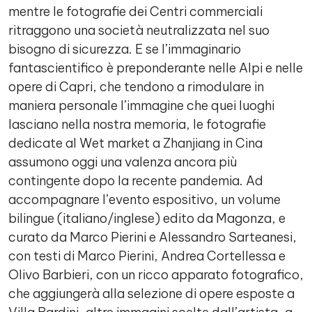
mentre le fotografie dei Centri commerciali
ritraggono una società neutralizzata nel suo
bisogno di sicurezza. E se l’immaginario
fantascientifico è preponderante nelle Alpi e nelle
opere di Capri, che tendono a rimodulare in
maniera personale l’immagine che quei luoghi
lasciano nella nostra memoria, le fotografie
dedicate al Wet market a Zhanjiang in Cina
assumono oggi una valenza ancora più
contingente dopo la recente pandemia. Ad
accompagnare l’evento espositivo, un volume
bilingue (italiano/inglese) edito da Magonza, e
curato da Marco Pierini e Alessandro Sarteanesi,
con testi di Marco Pierini, Andrea Cortellessa e
Olivo Barbieri, con un ricco apparato fotografico,
che aggiungerà alla selezione di opere esposte a