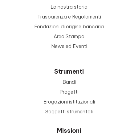
La nostra storia
Trasparenza e Regolamenti
Fondazioni di origine bancaria
Area Stampa
News ed Eventi
Strumenti
Bandi
Progetti
Erogazioni istituzionali
Soggetti strumentali
Missioni