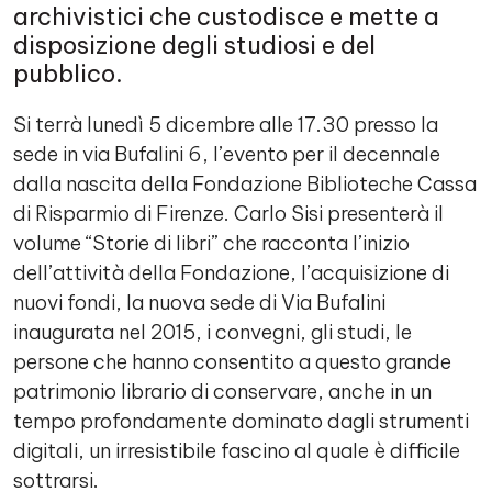
archivistici che custodisce e mette a
disposizione degli studiosi e del
pubblico.
Si terrà lunedì 5 dicembre alle 17.30 presso la
sede in via Bufalini 6, l’evento per il decennale
dalla nascita della Fondazione Biblioteche Cassa
di Risparmio di Firenze. Carlo Sisi presenterà il
volume “Storie di libri” che racconta l’inizio
dell’attività della Fondazione, l’acquisizione di
nuovi fondi, la nuova sede di Via Bufalini
inaugurata nel 2015, i convegni, gli studi, le
persone che hanno consentito a questo grande
patrimonio librario di conservare, anche in un
tempo profondamente dominato dagli strumenti
digitali, un irresistibile fascino al quale è difficile
sottrarsi.