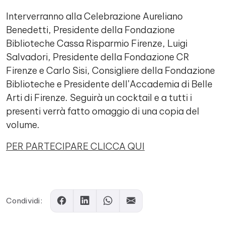
Interverranno alla Celebrazione Aureliano
Benedetti, Presidente della Fondazione
Biblioteche Cassa Risparmio Firenze, Luigi
Salvadori, Presidente della Fondazione CR
Firenze e Carlo Sisi, Consigliere della Fondazione
Biblioteche e Presidente dell’Accademia di Belle
Arti di Firenze. Seguirà un cocktail e a tutti i
presenti verrà fatto omaggio di una copia del
volume.
PER PARTECIPARE CLICCA QUI
Comments
Condividi: