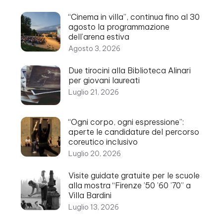
“Cinema in villa”, continua fino al 30
agosto la programmazione
dell’arena estiva
Agosto 3, 2026
Due tirocini alla Biblioteca Alinari
per giovani laureati
Luglio 21, 2026
“Ogni corpo, ogni espressione”:
aperte le candidature del percorso
coreutico inclusivo
Luglio 20, 2026
Visite guidate gratuite per le scuole
alla mostra “Firenze ’50 ’60 ’70” a
Villa Bardini
Luglio 13, 2026