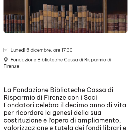
Lunedì 5 dicembre, ore 17:30
Fondazione Biblioteche Cassa di Risparmio di
Firenze
La Fondazione Biblioteche Cassa di
Risparmio di Firenze con i Soci
Fondatori celebra il decimo anno di vita
per ricordare la genesi della sua
costituzione e l’opera di ampliamento,
valorizzazione e tutela dei fondi librari e