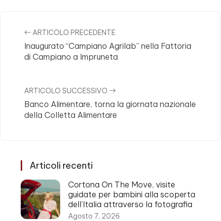
ARTICOLO PRECEDENTE
Inaugurato “Campiano Agrilab” nella Fattoria
di Campiano a Impruneta
ARTICOLO SUCCESSIVO
Banco Alimentare, torna la giornata nazionale
della Colletta Alimentare
Articoli recenti
Cortona On The Move, visite
guidate per bambini alla scoperta
dell’Italia attraverso la fotografia
Agosto 7, 2026