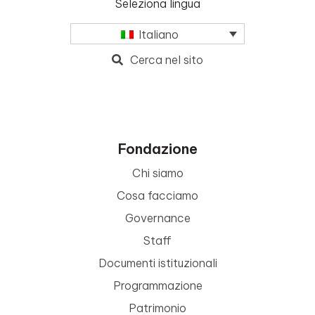
Seleziona lingua
Italiano
Cerca nel sito
Fondazione
Chi siamo
Cosa facciamo
Governance
Staff
Documenti istituzionali
Programmazione
Patrimonio