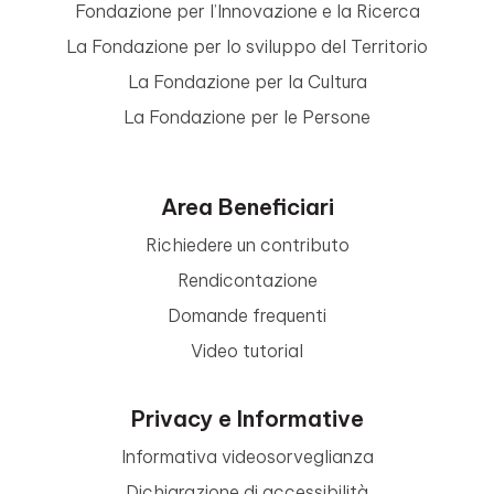
Fondazione per l’Innovazione e la Ricerca
La Fondazione per lo sviluppo del Territorio
La Fondazione per la Cultura
La Fondazione per le Persone
Area Beneficiari
Richiedere un contributo
Rendicontazione
Domande frequenti
Video tutorial
Privacy e Informative
Informativa videosorveglianza
Dichiarazione di accessibilità