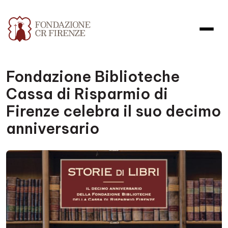
Fondazione Biblioteche
Cassa di Risparmio di
Firenze celebra il suo decimo
anniversario