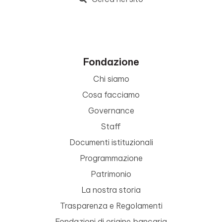
Fondazione
Chi siamo
Cosa facciamo
Governance
Staff
Documenti istituzionali
Programmazione
Patrimonio
La nostra storia
Trasparenza e Regolamenti
Fondazioni di origine bancaria