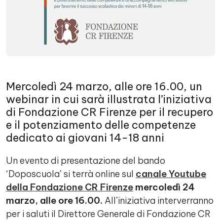
Mercoledì 24 marzo, alle ore 16.00, un
webinar in cui sarà illustrata l’iniziativa
di Fondazione CR Firenze per il recupero
e il potenziamento delle competenze
dedicato ai giovani 14-18 anni
Un evento di presentazione del bando
‘Doposcuola’ si terrà online sul
canale Youtube
della Fondazione CR Firenze
mercoledì 24
marzo, alle ore 16.00.
All’iniziativa interverranno
per i saluti il Direttore Generale di Fondazione CR