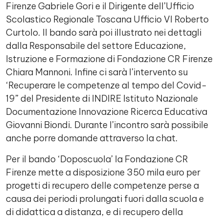
Firenze Gabriele Gori e il Dirigente dell’Ufficio
Scolastico Regionale Toscana Ufficio VI Roberto
Curtolo. Il bando sarà poi illustrato nei dettagli
dalla Responsabile del settore Educazione,
Istruzione e Formazione di Fondazione CR Firenze
Chiara Mannoni. Infine ci sarà l’intervento su
‘Recuperare le competenze al tempo del Covid-
19” del Presidente di INDIRE Istituto Nazionale
Documentazione Innovazione Ricerca Educativa
Giovanni Biondi. Durante l’incontro sarà possibile
anche porre domande attraverso la chat.
Per il bando ‘Doposcuola’ la Fondazione CR
Firenze mette a disposizione 350 mila euro per
progetti di recupero delle competenze perse a
causa dei periodi prolungati fuori dalla scuola e
di didattica a distanza, e di recupero della