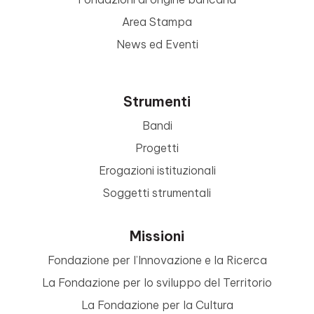
Area Stampa
News ed Eventi
Strumenti
Bandi
Progetti
Erogazioni istituzionali
Soggetti strumentali
Missioni
Fondazione per l’Innovazione e la Ricerca
La Fondazione per lo sviluppo del Territorio
La Fondazione per la Cultura