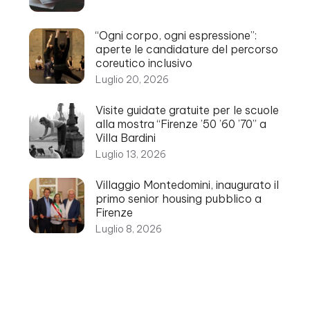
“Ogni corpo, ogni espressione”:
aperte le candidature del percorso
coreutico inclusivo
Luglio 20, 2026
Visite guidate gratuite per le scuole
alla mostra “Firenze ’50 ’60 ’70” a
Villa Bardini
Luglio 13, 2026
Villaggio Montedomini, inaugurato il
primo senior housing pubblico a
Firenze
Luglio 8, 2026