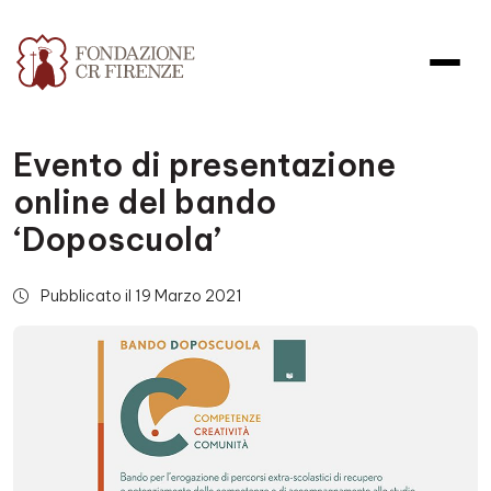
Evento di presentazione
online del bando
‘Doposcuola’
Pubblicato il 19 Marzo 2021