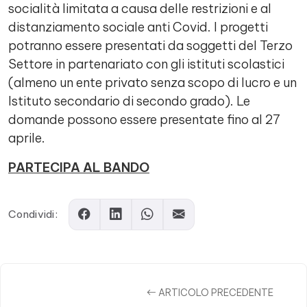
socialità limitata a causa delle restrizioni e al
distanziamento sociale anti Covid. I progetti
potranno essere presentati da soggetti del Terzo
Settore in partenariato con gli istituti scolastici
(almeno un ente privato senza scopo di lucro e un
Istituto secondario di secondo grado). Le
domande possono essere presentate fino al 27
aprile.
PARTECIPA AL BANDO
Condividi:
ARTICOLO PRECEDENTE