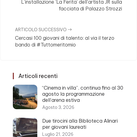
L’installazione ‘La Ferita’ dell’artista JR sulla
facciata di Palazzo Strozzi
ARTICOLO SUCCESSIVO
Cercasi 100 giovani di talento: al via il terzo
bando di #Tuttomeritomio
Articoli recenti
“Cinema in villa”, continua fino al 30
agosto la programmazione
dell’arena estiva
Agosto 3, 2026
Due tirocini alla Biblioteca Alinari
per giovani laureati
Luglio 21, 2026