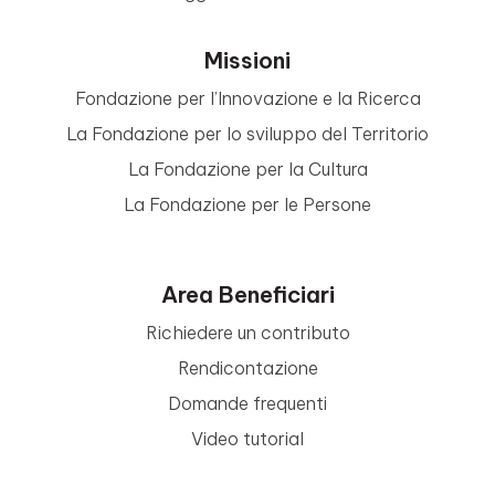
Missioni
Fondazione per l’Innovazione e la Ricerca
La Fondazione per lo sviluppo del Territorio
La Fondazione per la Cultura
La Fondazione per le Persone
Area Beneficiari
Richiedere un contributo
Rendicontazione
Domande frequenti
Video tutorial