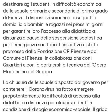
destinare agli studenti in difficoltà economica
delle scuole primarie e secondarie di primo grado
di Firenze. I dispositivi saranno consegnati a
domicilio a bambini e ragazzi nei prossimi giorni
per garantire loro l’accesso alla didattica a
distanza a causa della sospensione scolastica
per l’emergenza sanitaria. L’iniziativa è stata
promossa dalla Fondazione CR Firenze e dal
Comune di Firenze, in collaborazione con i
Quartieri e con la partnership tecnica dell’Opera
Madonnina del Grappa.
La chiusura delle scuole disposta dal governo per
contenere il Coronavirus ha fatto emergere
prepotentemente la difficoltà di accesso alla
didattica a distanza per alcuni studenti in
condizione di disagio economico-sociale. Il grido