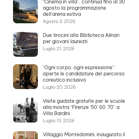
“Cinema in villa”, continua fino al 30
agosto la programmazione
dell’arena estiva
Agosto 3, 2026
Due tirocini alla Biblioteca Alinari
per giovani laureati
Luglio 21, 2026
“Ogni corpo, ogni espressione”:
aperte le candidature del percorso
coreutico inclusivo
Luglio 20, 2026
Visite guidate gratuite per le scuole
alla mostra “Firenze ’50 ’60 ’70” a
Villa Bardini
Luglio 13, 2026
Villaggio Montedomini, inaugurato il