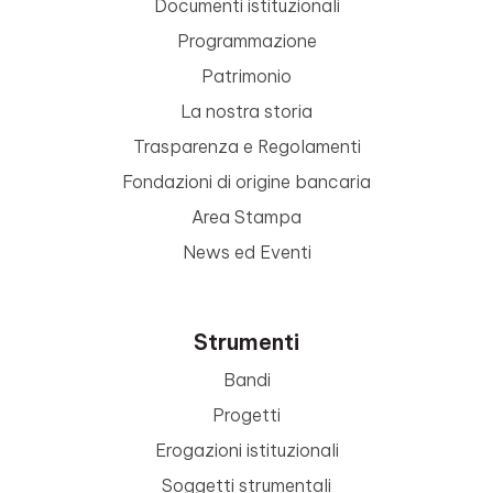
Documenti istituzionali
Programmazione
Patrimonio
La nostra storia
Trasparenza e Regolamenti
Fondazioni di origine bancaria
Area Stampa
News ed Eventi
Strumenti
Bandi
Progetti
Erogazioni istituzionali
Soggetti strumentali