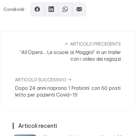
Condividi:
ARTICOLO PRECEDENTE
“All’Opera… Le scuole al Maggio!” in un trailer
con i video dei ragazzi
ARTICOLO SUCCESSIVO
Dopo 24 anni riaprono ‘I Fraticini’ con 60 posti
letto per pazienti Covid-19
Articoli recenti