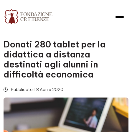
Donati 280 tablet per la
didattica a distanza
destinati agli alunni in
difficoltà economica
Pubblicato il 8 Aprile 2020