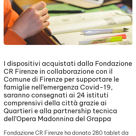
I dispositivi acquistati dalla Fondazione
CR Firenze in collaborazione con il
Comune di Firenze per supportare le
famiglie nell’emergenza Covid-19,
saranno consegnati ai 24 istituti
comprensivi della città grazie ai
Quartieri e alla partnership tecnica
dell’Opera Madonnina del Grappa
Fondazione CR Firenze ha donato 280 tablet da