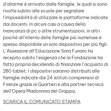
d’allarme è arrivato dalle famiglie, le quali si sono
rivolte subito alle scuole per segnalare
l’impossibilità di utilizzare le piattaforme indicate
dai docenti. In alcuni casi a causa della
mancanza di pc o altre strumentazioni, in altri
poiché all’interno delle famiglie più numerose è
spesso disponibile un solo dispositivo per più figli.
L’Assessore all’Educazione Sara Funaro ha
recepito subito l’esigenza che la Fondazione ha
fatto propria decidendo di finanziare l’acquisto di
280 tablet. I dispositivi saranno distribuiti alle
famiglie indicate dai 24 istituti comprensivi di
Firenze grazie ai Quartieri e alla partner tecnica
dell’Opera Madonnina del Grappa.
SCARICA IL COMUNICATO STAMPA