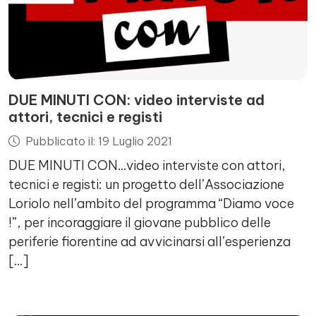
DUE MINUTI CON: video interviste ad
attori, tecnici e registi
Pubblicato il: 19 Luglio 2021
DUE MINUTI CON…video interviste con attori,
tecnici e registi: un progetto dell’Associazione
Loriolo nell’ambito del programma “Diamo voce
!”, per incoraggiare il giovane pubblico delle
periferie fiorentine ad avvicinarsi all’esperienza
[…]