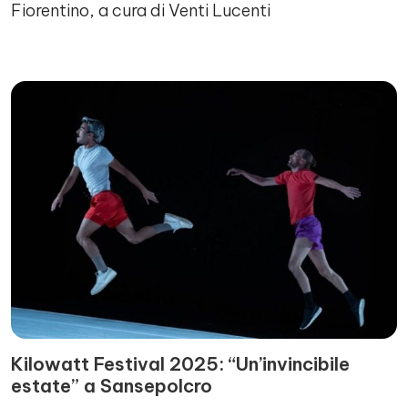
Fiorentino, a cura di Venti Lucenti
Kilowatt Festival 2025: “Un’invincibile
estate” a Sansepolcro