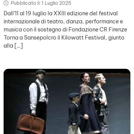
Pubblicato il: 1 Luglio 2025
Dall’11 al 19 luglio la XXIII edizione del festival
internazionale di teatro, danza, performance e
musica con il sostegno di Fondazione CR Firenze
Torna a Sansepolcro il Kilowatt Festival, giunto
alla […]