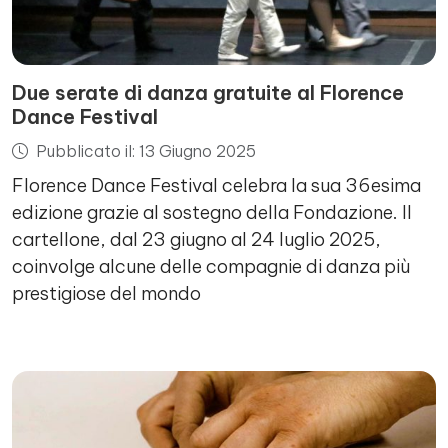
Due serate di danza gratuite al Florence
Dance Festival
Pubblicato il: 13 Giugno 2025
Florence Dance Festival celebra la sua 36esima
edizione grazie al sostegno della Fondazione. Il
cartellone, dal 23 giugno al 24 luglio 2025,
coinvolge alcune delle compagnie di danza più
prestigiose del mondo