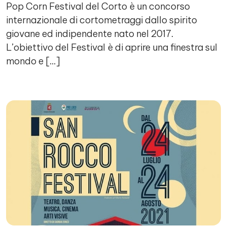
Pop Corn Festival del Corto è un concorso
internazionale di cortometraggi dallo spirito
giovane ed indipendente nato nel 2017.
L’obiettivo del Festival è di aprire una finestra sul
mondo e […]