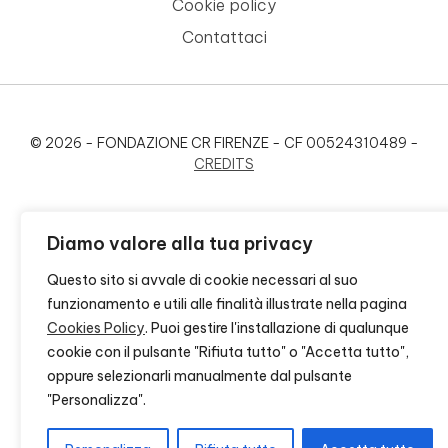
Cookie policy
Contattaci
© 2026 - FONDAZIONE CR FIRENZE - CF 00524310489 -
CREDITS
Diamo valore alla tua privacy
Questo sito si avvale di cookie necessari al suo
funzionamento e utili alle finalità illustrate nella pagina
Cookies Policy
. Puoi gestire l'installazione di qualunque
cookie con il pulsante "Rifiuta tutto" o "Accetta tutto",
oppure selezionarli manualmente dal pulsante
"Personalizza".