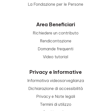
La Fondazione per le Persone
Area Beneficiari
Richiedere un contributo
Rendicontazione
Domande frequenti
Video tutorial
Privacy e Informative
Informativa videosorveglianza
Dichiarazione di accessibilità
Privacy e Note legali
Termini di utilizzo