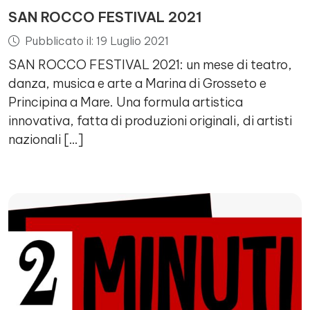
SAN ROCCO FESTIVAL 2021
Pubblicato il: 19 Luglio 2021
SAN ROCCO FESTIVAL 2021: un mese di teatro,
danza, musica e arte a Marina di Grosseto e
Principina a Mare. Una formula artistica
innovativa, fatta di produzioni originali, di artisti
nazionali […]