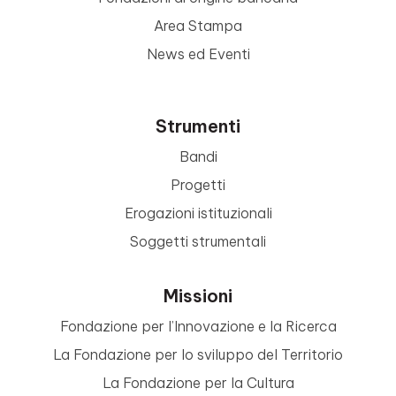
Area Stampa
News ed Eventi
Strumenti
Bandi
Progetti
Erogazioni istituzionali
Soggetti strumentali
Missioni
Fondazione per l’Innovazione e la Ricerca
La Fondazione per lo sviluppo del Territorio
La Fondazione per la Cultura