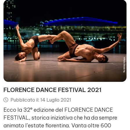
FLORENCE DANCE FESTIVAL 2021
Pubblicato il: 14 Luglio 2021
Ecco la 32° edizione del FLORENCE DANCE
FESTIVAL, storica iniziativa che ha da sempre
animato l’estate fiorentina. Vanta oltre 600