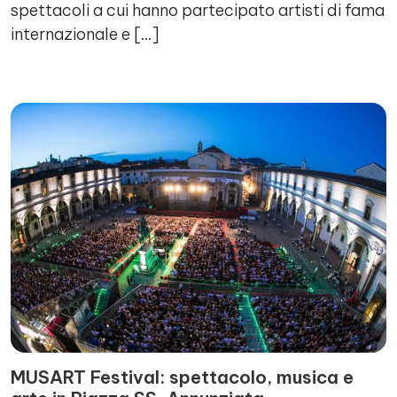
spettacoli a cui hanno partecipato artisti di fama
internazionale e […]
MUSART Festival: spettacolo, musica e