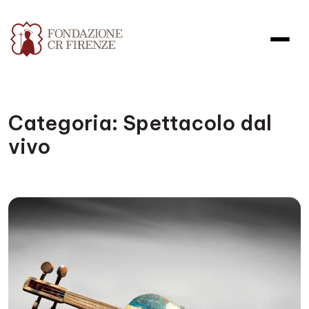
Categoria:
Spettacolo dal
vivo