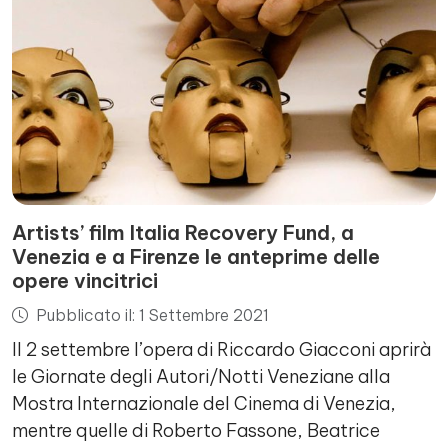
Artists’ film Italia Recovery Fund, a
Venezia e a Firenze le anteprime delle
opere vincitrici
Pubblicato il: 1 Settembre 2021
Il 2 settembre l’opera di Riccardo Giacconi aprirà
le Giornate degli Autori/Notti Veneziane alla
Mostra Internazionale del Cinema di Venezia,
mentre quelle di Roberto Fassone, Beatrice