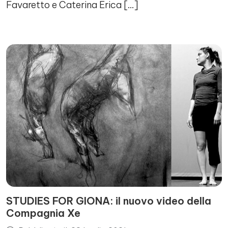
Favaretto e Caterina Erica […]
STUDIES FOR GIONA: il nuovo video della
Compagnia Xe