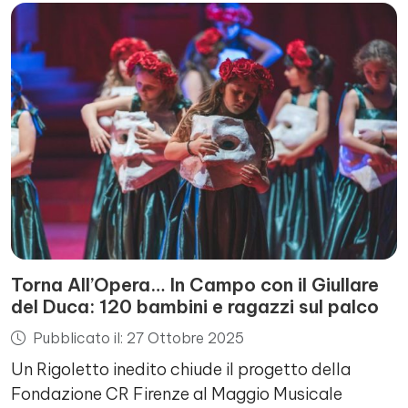
Torna All’Opera… In Campo con il Giullare
del Duca: 120 bambini e ragazzi sul palco
Pubblicato il: 27 Ottobre 2025
Un Rigoletto inedito chiude il progetto della
Fondazione CR Firenze al Maggio Musicale