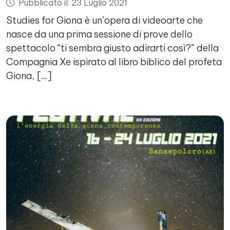
Pubblicato il: 23 Luglio 2021
Studies for Giona è un’opera di videoarte che
nasce da una prima sessione di prove dello
spettacolo “ti sembra giusto adirarti così?” della
Compagnia Xe ispirato al libro biblico del profeta
Giona, […]