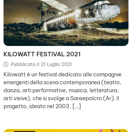
KILOWATT FESTIVAL 2021
Pubblicato il: 21 Luglio 2021
Kilowatt è un festival dedicato alle compagnie
emergenti della scena contemporanea (teatro,
danza, arti performative, musica, letteratura,
arti visive), che si svolge a Sansepolcro (Ar). Il
progetto, ideato nel 2003, […]