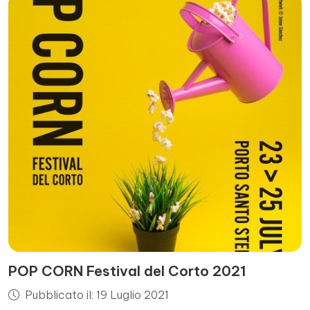
POP CORN Festival del Corto 2021
Pubblicato il: 19 Luglio 2021