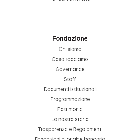
Fondazione
Chi siamo
Cosa facciamo
Governance
Staff
Documenti istituzionali
Programmazione
Patrimonio
La nostra storia
Trasparenza e Regolamenti
Fondazioni di origine bancaria