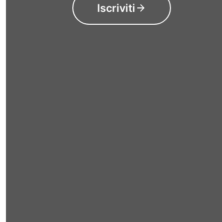
Iscriviti