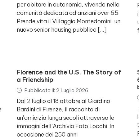
per abitare in autonomia, vivendo nella
comunità dedicata ad anziani over 65
Prende vita il Villaggio Montedomini: un
nuovo senior housing pubblico […]
Florence and the U.S. The Story of
a Friendship
Pubblicato il: 2 Luglio 2026
Dal 2 luglio al 18 ottobre al Giardino
e
Bardini di Firenze, il racconto di
un’amicizia lunga secoli attraverso le
immagini dell’Archivio Foto Locchi In
occasione dei 250 anni