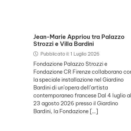
Jean-Marie Appriou tra Palazzo
Strozzi e Villa Bardini
Pubblicato il: 1 Luglio 2026
Fondazione Palazzo Strozzi e
Fondazione CR Firenze collaborano co
la speciale installazione nel Giardino
Bardini di un’opera dell’artista
contemporaneo francese Dal 4 luglio a
23 agosto 2026 presso il Giardino
Bardini, la Fondazione […]