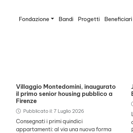
Fondazione
Bandi
Progetti
Beneficiari
Villaggio Montedomini, inaugurato
il primo senior housing pubblico a
Firenze
Pubblicato il: 7 Luglio 2026
Consegnati i primi quindici
appartamenti: al via una nuova forma