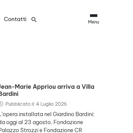
Contatti
Menu
Jean-Marie Appriou arriva a Villa
Bardini
Pubblicato il: 4 Luglio 2026
L’opera installata nel Giardino Bardini:
da oggi al 23 agosto. Fondazione
Palazzo Strozzi e Fondazione CR