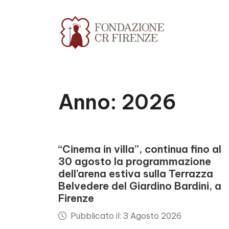
Anno:
2026
“Cinema in villa”, continua fino al
30 agosto la programmazione
dell’arena estiva sulla Terrazza
Belvedere del Giardino Bardini, a
Firenze
Pubblicato il: 3 Agosto 2026