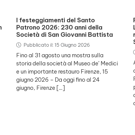
I festeggiamenti del Santo
n
Patrono 2026: 230 anni della
Società di San Giovanni Battista
Pubblicato il: 15 Giugno 2026
Fino al 31 agosto una mostra sulla
storia della società al Museo de’ Medici
e un importante restauro Firenze, 15
giugno 2026 – Da oggi fino al 24
giugno, Firenze […]