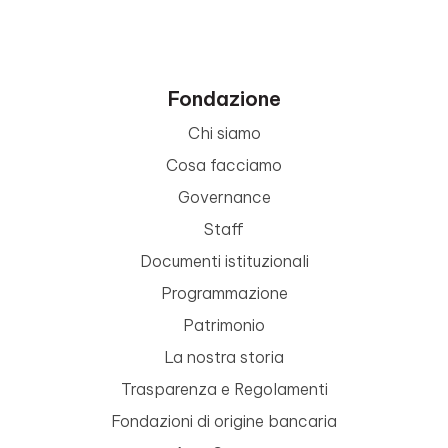
Fondazione
Chi siamo
Cosa facciamo
Governance
Staff
Documenti istituzionali
Programmazione
Patrimonio
La nostra storia
Trasparenza e Regolamenti
Fondazioni di origine bancaria