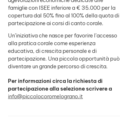
agevolazioni economiche dedicate alle
famiglie con ISEE inferiore a € 35.000 per la
copertura dal 50% fino al 100% della quota di
partecipazione ai corsi di canto corale.
Un’iniziativa che nasce per favorire l’accesso
alla pratica corale come esperienza
educativa, di crescita personale e di
partecipazione. Una piccola opportunità può
diventare un grande percorso di crescita.
Per informazioni circa la richiesta di
partecipazione alla selezione scrivere a
info@piccolocoromelograno.it