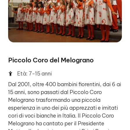
Piccolo Coro del Melograno
Età: 7-15 anni
Dal 2001, oltre 400 bambini fiorentini, dai 6 ai
15 anni, sono passati dal Piccolo Coro
Melograno trasformando una piccola
esperienza in uno dei più apprezzati e imitati
cori di voci bianche in Italia. Il Piccolo Coro
Melograno ha cantato per il Presidente