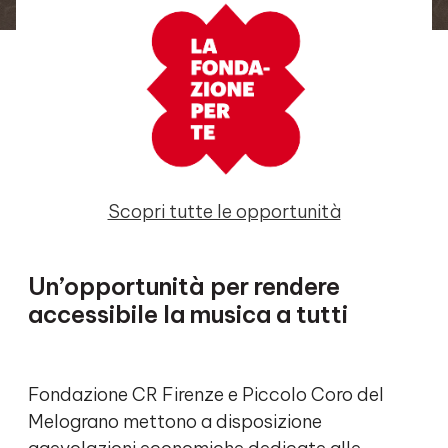
Scopri tutte le opportunità
Un’opportunità per rendere
accessibile la musica a tutti
Fondazione CR Firenze e Piccolo Coro del
Melograno mettono a disposizione