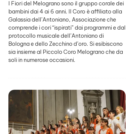
I Fiori del Melograno sono il gruppo corale dei
bambini dai 4 ai 6 anni. Il Coro è affiliato alla
Galassia dell’Antoniano, Associazione che
comprende i cori “ispirati” dai programmi e dal
protocollo musicale dell’Antoniano di
Bologna e dello Zecchino d’oro. Si esibiscono
sia insieme al Piccolo Coro Melograno che da
soli in numerose occasioni.