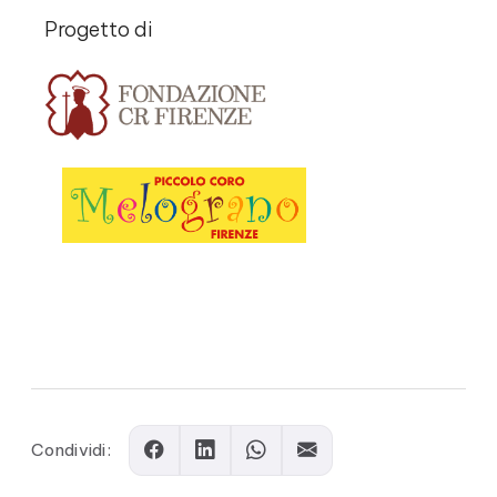
Progetto di
Comments
Condividi: