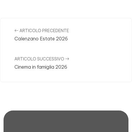
Post Navigation
ARTICOLO PRECEDENTE
Calenzano Estate 2026
ARTICOLO SUCCESSIVO
Cinema in famiglia 2026