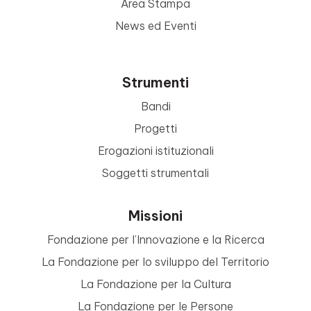
Area Stampa
News ed Eventi
Strumenti
Bandi
Progetti
Erogazioni istituzionali
Soggetti strumentali
Missioni
Fondazione per l’Innovazione e la Ricerca
La Fondazione per lo sviluppo del Territorio
La Fondazione per la Cultura
La Fondazione per le Persone