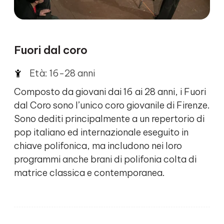
Fuori dal coro
Età: 16-28 anni
Composto da giovani dai 16 ai 28 anni, i Fuori
dal Coro sono l’unico coro giovanile di Firenze.
Sono dediti principalmente a un repertorio di
pop italiano ed internazionale eseguito in
chiave polifonica, ma includono nei loro
programmi anche brani di polifonia colta di
matrice classica e contemporanea.