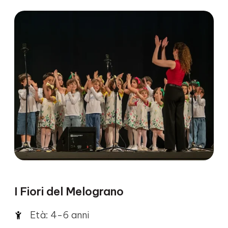
I Fiori del Melograno
Età: 4-6 anni