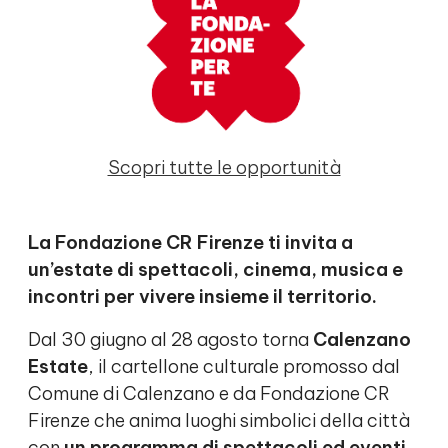
Scopri tutte le opportunità
La Fondazione CR Firenze ti invita a
un’estate di spettacoli, cinema, musica e
incontri per vivere insieme il territorio.
Dal 30 giugno al 28 agosto torna
Calenzano
Estate
, il cartellone culturale promosso dal
Comune di Calenzano e da Fondazione CR
Firenze che anima luoghi simbolici della città
con
un programma di spettacoli ed eventi