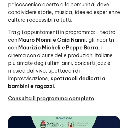
palcoscenico aperto alla comunità, dove
condividere storie, musica, idee ed esperienze
culturali accessibili a tutti.
Tra gli appuntamenti in programma: il teatro
con
Mauro Monni e Gaia Nanni
, gli incontri
con
Maurizio Micheli e Peppe Barra
, il
cinema con alcune delle produzioni italiane
più amate degli ultimi anni, concerti jazz e
musica dal vivo, spettacoli di
improvvisazione,
spettacoli dedicati a
bambini e ragazzi
.
Consulta il programma completo