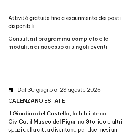
Attività gratuite fino a esaurimento dei posti
disponibili
Consulta il programma completo e le
modalità di accesso ai singoli eventi
Dal 30 giugno al 28 agosto 2026
CALENZANO ESTATE
Il
Giardino del Castello, la biblioteca
CiviCa, il Museo del Figurino Storico
e altri
spazi della città diventano per due mesi un