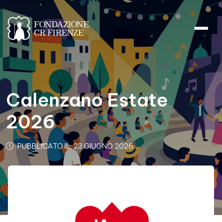
Calenzano Estate 2026
Calenzano Estate
2026
PUBBLICATO IL: 23 GIUGNO 2026
Contenuto