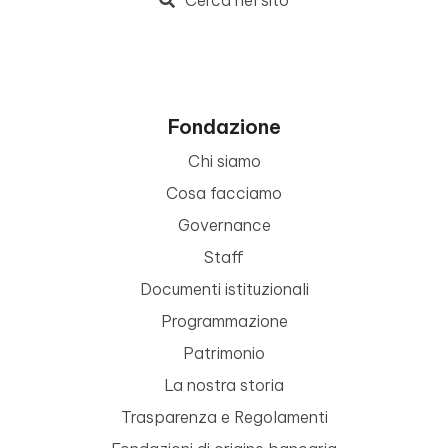
Cerca nel sito
Fondazione
Chi siamo
Cosa facciamo
Governance
Staff
Documenti istituzionali
Programmazione
Patrimonio
La nostra storia
Trasparenza e Regolamenti