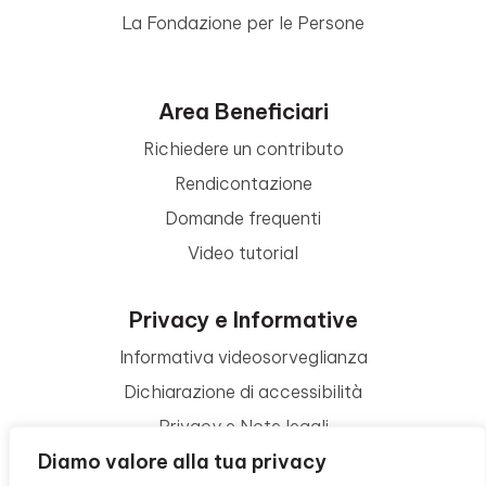
La Fondazione per le Persone
Area Beneficiari
Richiedere un contributo
Rendicontazione
Domande frequenti
Video tutorial
Privacy e Informative
Informativa videosorveglianza
Dichiarazione di accessibilità
Privacy e Note legali
Diamo valore alla tua privacy
Termini di utilizzo