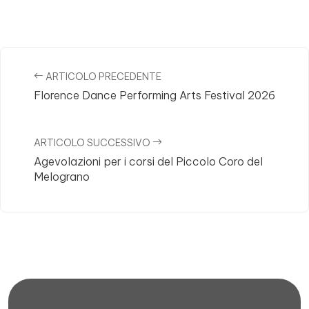
Post Navigation
ARTICOLO PRECEDENTE
Florence Dance Performing Arts Festival 2026
ARTICOLO SUCCESSIVO
Agevolazioni per i corsi del Piccolo Coro del
Melograno