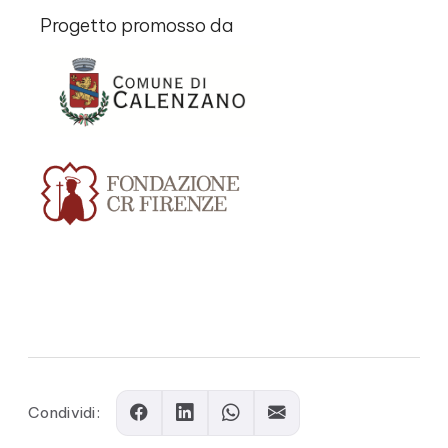
Progetto promosso da
Comments
Condividi: