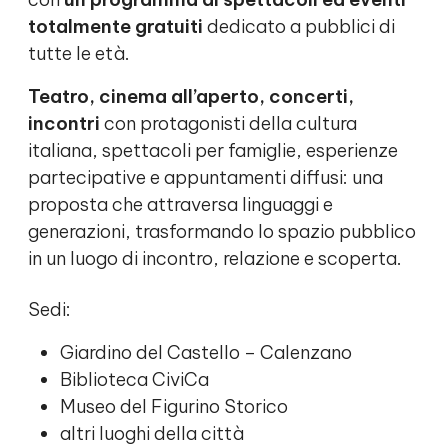
totalmente gratuiti
dedicato a pubblici di
tutte le età.
Teatro, cinema all’aperto, concerti,
incontri
con protagonisti della cultura
italiana, spettacoli per famiglie, esperienze
partecipative e appuntamenti diffusi: una
proposta che attraversa linguaggi e
generazioni, trasformando lo spazio pubblico
in un luogo di incontro, relazione e scoperta.
Sedi:
Giardino del Castello – Calenzano
Biblioteca CiviCa
Museo del Figurino Storico
altri luoghi della città