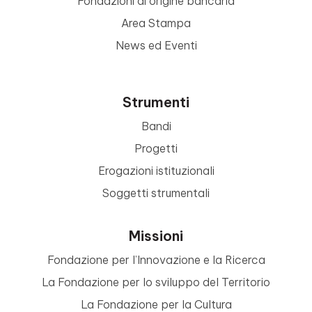
Fondazioni di origine bancaria
Area Stampa
News ed Eventi
Strumenti
Bandi
Progetti
Erogazioni istituzionali
Soggetti strumentali
Missioni
Fondazione per l’Innovazione e la Ricerca
La Fondazione per lo sviluppo del Territorio
La Fondazione per la Cultura