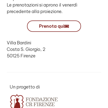
Le prenotazioni si aprono il venerdì
precedente alla proiezione.
Prenota qui
Villa Bardini
Costa S. Giorgio, 2
50125 Firenze
Un progetto di