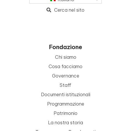
Cerca nel sito
Fondazione
Chi siamo
Cosa facciamo
Governance
Staff
Documenti istituzionali
Programmazione
Patrimonio
La nostra storia