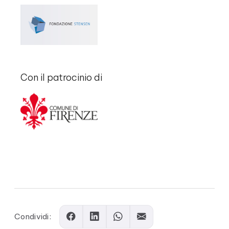
Con il patrocinio di
Comments
Condividi: