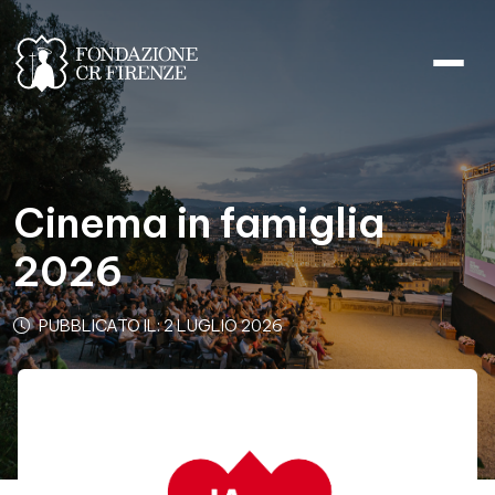
Cinema in famiglia 2026
Cinema in famiglia
2026
PUBBLICATO IL: 2 LUGLIO 2026
Contenuto