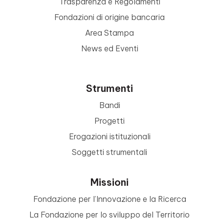
Trasparenza e Regolamenti
Fondazioni di origine bancaria
Area Stampa
News ed Eventi
Strumenti
Bandi
Progetti
Erogazioni istituzionali
Soggetti strumentali
Missioni
Fondazione per l’Innovazione e la Ricerca
La Fondazione per lo sviluppo del Territorio