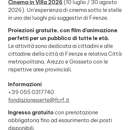
Cinema in Villa 2026
(10 luglio / 30 agosto
2026). Un’esperienza di cinema sotto le stelle
in uno dei luoghi più suggestivi di Firenze.
Proiezioni gratuite, con film d’animazione
perfetti per un pubblico di tutte le età.
Le attività sono dedicata ai cittadini e alle
cittadine della città di Firenze e relativa Città
metropolitana, Arezzo e Grosseto con le
rispettive aree provinciali.
Informazioni
+39 055 0317740
fondazioneperte@fcrf.it
Ingresso gratuito
con prenotazione
obbligatoria fino ad esaurimento dei posti
disponibili.