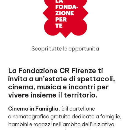
Scopri tutte le opportunità
La Fondazione CR Firenze ti
invita a un’estate di spettacoli,
cinema, musica e incontri per
vivere insieme il territorio.
Cinema in Famiglia
, è il cartellone
cinematografico gratuito dedicato a famiglie,
bambini e ragazzi nell’ambito dell’iniziativa