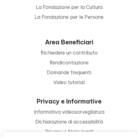
La Fondazione per la Cultura
La Fondazione per le Persone
Area Beneficiari
Richiedere un contributo
Rendicontazione
Domande frequenti
Video tutorial
Privacy e Informative
Informativa videosorveglianza
Dichiarazione di accessibilità
Privacy e Note legali