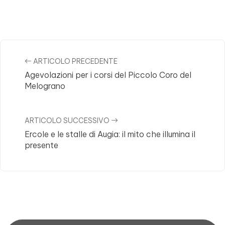
Post Navigation
ARTICOLO PRECEDENTE
Agevolazioni per i corsi del Piccolo Coro del
Melograno
ARTICOLO SUCCESSIVO
Ercole e le stalle di Augia: il mito che illumina il
presente