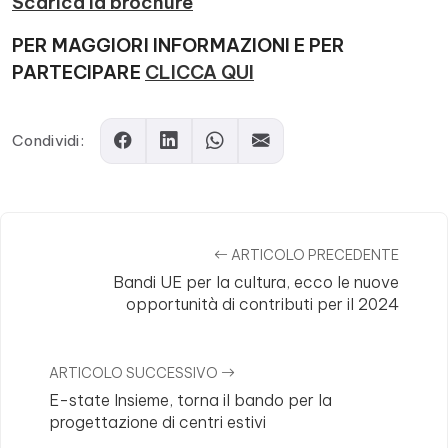
Scarica la brochure
PER MAGGIORI INFORMAZIONI E PER
PARTECIPARE
CLICCA Q
UI
Condividi:
ARTICOLO PRECEDENTE
Bandi UE per la cultura, ecco le nuove
opportunità di contributi per il 2024
ARTICOLO SUCCESSIVO
E-state Insieme, torna il bando per la
progettazione di centri estivi