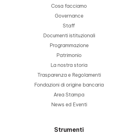
Cosa facciamo
Governance
Staff
Documenti istituzionali
Programmazione
Patrimonio
La nostra storia
Trasparenza e Regolamenti
Fondazioni di origine bancaria
Area Stampa
News ed Eventi
Strumenti