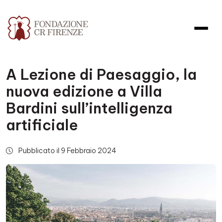
A Lezione di Paesaggio, la
nuova edizione a Villa
Bardini sull’intelligenza
artificiale
Pubblicato il 9 Febbraio 2024