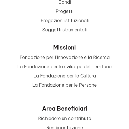
Bandi
Progetti
Erogazioni istituzionali
Soggetti strumentali
Missioni
Fondazione per l’Innovazione e la Ricerca
La Fondazione per lo sviluppo del Territorio
La Fondazione per la Cultura
La Fondazione per le Persone
Area Beneficiari
Richiedere un contributo
Rendicontazione