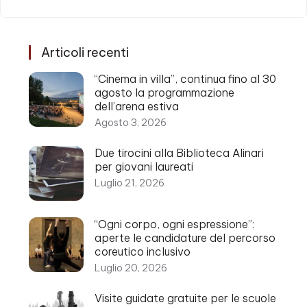
Articoli recenti
“Cinema in villa”, continua fino al 30
agosto la programmazione
dell’arena estiva
Agosto 3, 2026
Due tirocini alla Biblioteca Alinari
per giovani laureati
Luglio 21, 2026
“Ogni corpo, ogni espressione”:
aperte le candidature del percorso
coreutico inclusivo
Luglio 20, 2026
Visite guidate gratuite per le scuole