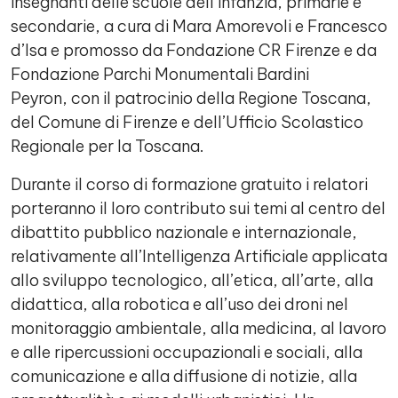
insegnanti delle scuole dell’infanzia, primarie e
secondarie, a cura di Mara Amorevoli e Francesco
d’Isa e promosso da Fondazione CR Firenze e da
Fondazione Parchi Monumentali Bardini
Peyron, con il patrocinio della Regione Toscana,
del Comune di Firenze e dell’Ufficio Scolastico
Regionale per la Toscana.
Durante il corso di formazione gratuito i relatori
porteranno il loro contributo sui temi al centro del
dibattito pubblico nazionale e internazionale,
relativamente all’Intelligenza Artificiale applicata
allo sviluppo tecnologico, all’etica, all’arte, alla
didattica, alla robotica e all’uso dei droni nel
monitoraggio ambientale, alla medicina, al lavoro
e alle ripercussioni occupazionali e sociali, alla
comunicazione e alla diffusione di notizie, alla