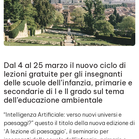
Dal 4 al 25 marzo il nuovo ciclo di
lezioni gratuite per gli insegnanti
delle scuole dell’infanzia, primarie e
secondarie di I e II grado sul tema
dell’educazione ambientale
“Intelligenza Artificiale: verso nuovi universi e
paesaggi?” questo il titolo della nuova edizione di
‘A lezione di paesaggio’, il seminario per