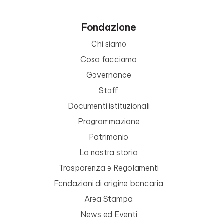
Fondazione
Chi siamo
Cosa facciamo
Governance
Staff
Documenti istituzionali
Programmazione
Patrimonio
La nostra storia
Trasparenza e Regolamenti
Fondazioni di origine bancaria
Area Stampa
News ed Eventi