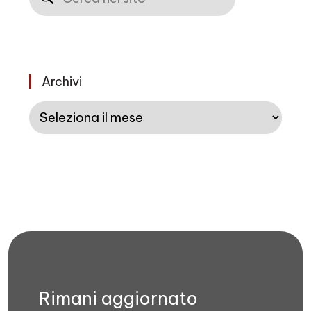
Archivi
Archivi
Rimani aggiornato