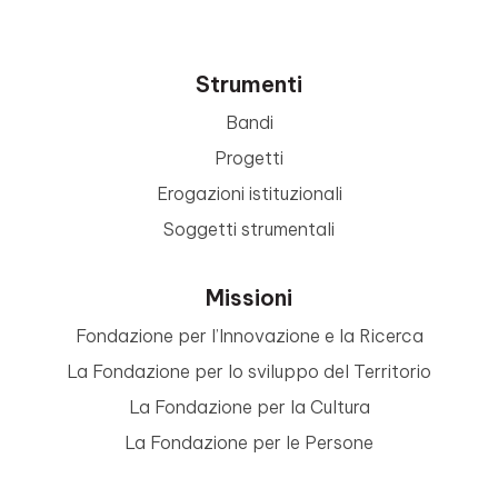
Strumenti
Bandi
Progetti
Erogazioni istituzionali
Soggetti strumentali
Missioni
Fondazione per l’Innovazione e la Ricerca
La Fondazione per lo sviluppo del Territorio
La Fondazione per la Cultura
La Fondazione per le Persone