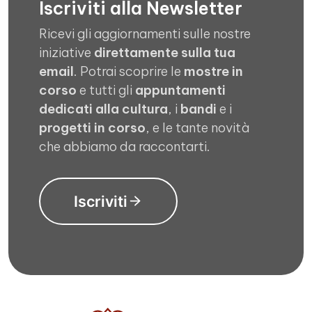
Iscriviti alla Newsletter
Ricevi gli aggiornamenti sulle nostre
iniziative
direttamente sulla tua
email
. Potrai scoprire le
mostre in
corso
e tutti gli
appuntamenti
dedicati alla cultura
, i
bandi
e i
progetti in corso
, e le tante novità
che abbiamo da raccontarti.
Iscriviti