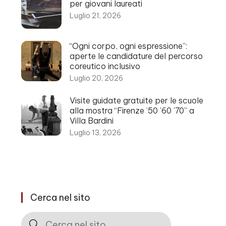
per giovani laureati
Luglio 21, 2026
“Ogni corpo, ogni espressione”:
aperte le candidature del percorso
coreutico inclusivo
Luglio 20, 2026
Visite guidate gratuite per le scuole
alla mostra “Firenze ’50 ’60 ’70” a
Villa Bardini
Luglio 13, 2026
Cerca nel sito
Cerca