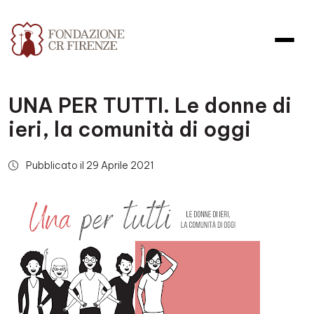
UNA PER TUTTI. Le donne di
ieri, la comunità di oggi
Pubblicato il 29 Aprile 2021