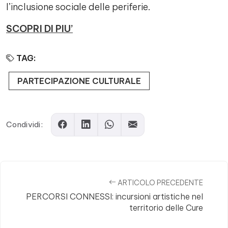
l’inclusione sociale delle periferie.
SCOPRI DI PIU’
TAG:
PARTECIPAZIONE CULTURALE
Condividi:
ARTICOLO PRECEDENTE
PERCORSI CONNESSI: incursioni artistiche nel
territorio delle Cure