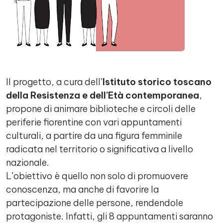
Il progetto, a cura dell’
Istituto storico toscano
della Resistenza e dell’Età contemporanea
,
propone di animare biblioteche e circoli delle
periferie fiorentine con vari appuntamenti
culturali, a partire da una figura femminile
radicata nel territorio o significativa a livello
nazionale.
L’obiettivo è quello non solo di promuovere
conoscenza, ma anche di favorire la
partecipazione delle persone, rendendole
protagoniste. Infatti, gli 8 appuntamenti saranno