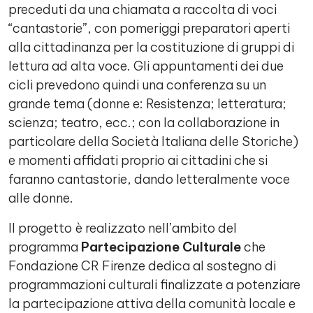
preceduti da una chiamata a raccolta di voci
“cantastorie”, con pomeriggi preparatori aperti
alla cittadinanza per la costituzione di gruppi di
lettura ad alta voce. Gli appuntamenti dei due
cicli prevedono quindi una conferenza su un
grande tema (donne e: Resistenza; letteratura;
scienza; teatro, ecc.; con la collaborazione in
particolare della Società Italiana delle Storiche)
e momenti affidati proprio ai cittadini che si
faranno cantastorie, dando letteralmente voce
alle donne.
Il progetto è realizzato nell’ambito del
programma
Partecipazione Culturale
che
Fondazione CR Firenze dedica al sostegno di
programmazioni culturali finalizzate a potenziare
la partecipazione attiva della comunità locale e