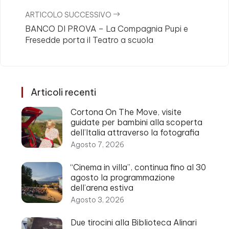
ARTICOLO SUCCESSIVO
BANCO DI PROVA – La Compagnia Pupi e
Fresedde porta il Teatro a scuola
Articoli recenti
Cortona On The Move, visite
guidate per bambini alla scoperta
dell’Italia attraverso la fotografia
Agosto 7, 2026
“Cinema in villa”, continua fino al 30
agosto la programmazione
dell’arena estiva
Agosto 3, 2026
Due tirocini alla Biblioteca Alinari