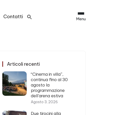
Contatti
Menu
Articoli recenti
“Cinema in villa”,
continua fino al 30
agosto la
programmazione
dell’arena estiva
Agosto 3, 2026
Due tirocini alla