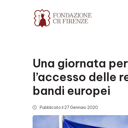
Una giornata per
l’accesso delle re
bandi europei
Pubblicato il 27 Gennaio 2020