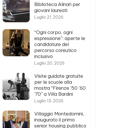
Biblioteca Alinari per
giovani laureati
Luglio 21, 2026
“Ogni corpo, ogni
espressione”: aperte le
candidature del
percorso coreutico
inclusivo
Luglio 20, 2026
Visite guidate gratuite
per le scuole alla
mostra “Firenze ’50 ’60
’70” a Villa Bardini
Luglio 13, 2026
Villaggio Montedomini,
inaugurato il primo
senior housing pubblico