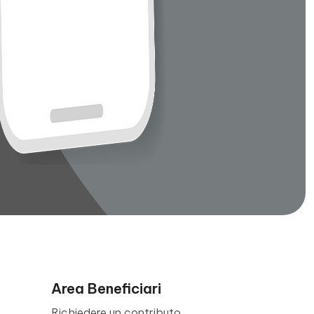
Area Beneficiari
Richiedere un contributo