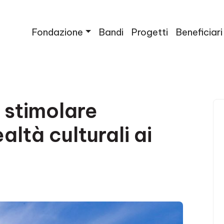
Fondazione
Bandi
Progetti
Beneficiari
 stimolare
altà culturali ai