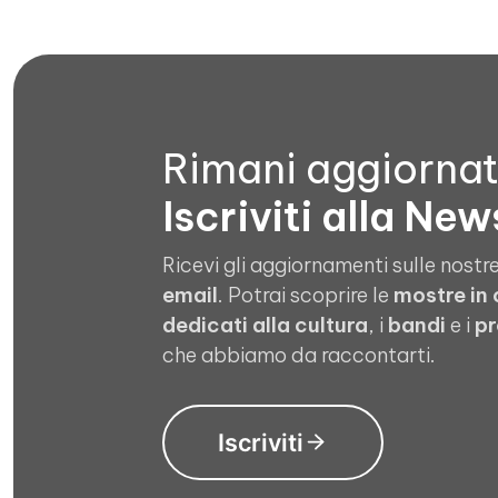
Rimani aggiorna
Iscriviti alla New
Ricevi gli aggiornamenti sulle nostre
email
. Potrai scoprire le
mostre in
dedicati alla cultura
, i
bandi
e i
pr
che abbiamo da raccontarti.
Iscriviti