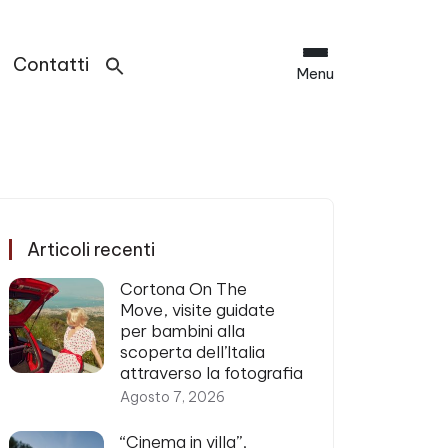
Contatti
Menu
Articoli recenti
Cortona On The
Move, visite guidate
per bambini alla
scoperta dell’Italia
attraverso la fotografia
Agosto 7, 2026
“Cinema in villa”,