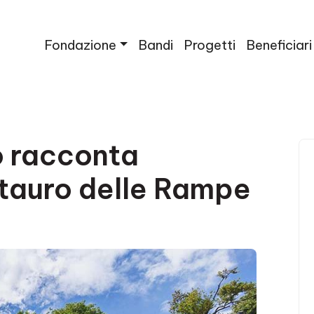
Fondazione
Bandi
Progetti
Beneficiari
 racconta
stauro delle Rampe