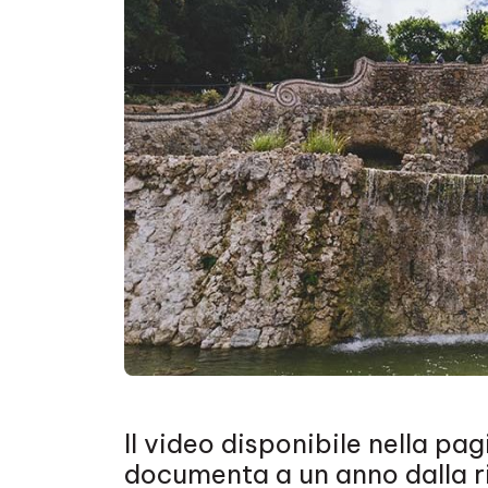
Il video disponibile nella pag
documenta a un anno dalla ri