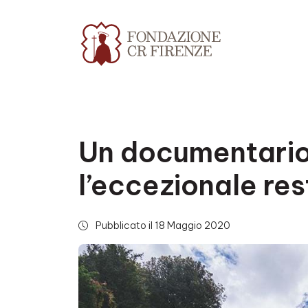
Un documentario
l’eccezionale re
Pubblicato il 18 Maggio 2020