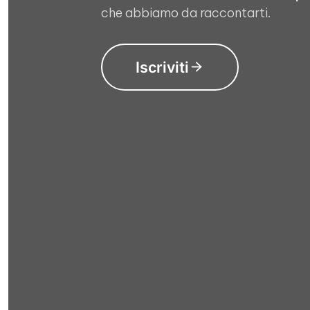
che abbiamo da raccontarti.
Iscriviti