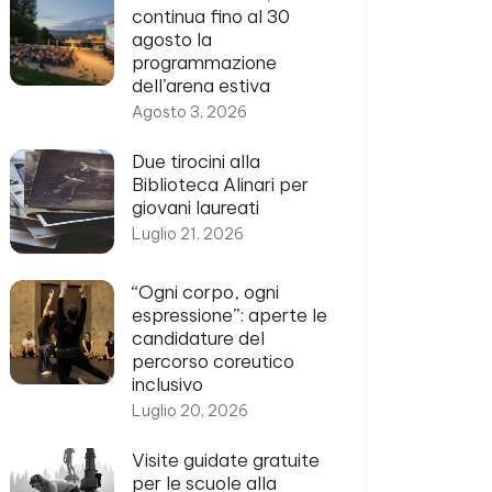
continua fino al 30
agosto la
programmazione
dell’arena estiva
Agosto 3, 2026
Due tirocini alla
Biblioteca Alinari per
giovani laureati
Luglio 21, 2026
“Ogni corpo, ogni
espressione”: aperte le
candidature del
percorso coreutico
inclusivo
Luglio 20, 2026
Visite guidate gratuite
per le scuole alla