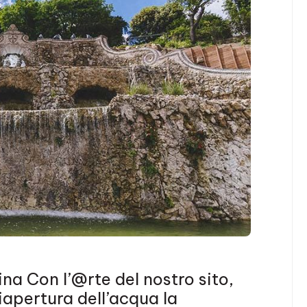
ina Con l’@rte del nostro sito,
apertura dell’acqua la