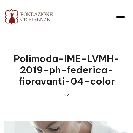
Polimoda-IME-LVMH-
2019-ph-federica-
fioravanti-04-color