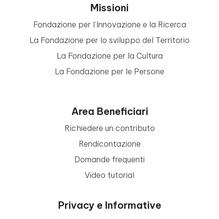
Missioni
Fondazione per l’Innovazione e la Ricerca
La Fondazione per lo sviluppo del Territorio
La Fondazione per la Cultura
La Fondazione per le Persone
Area Beneficiari
Richiedere un contributo
Rendicontazione
Domande frequenti
Video tutorial
Privacy e Informative