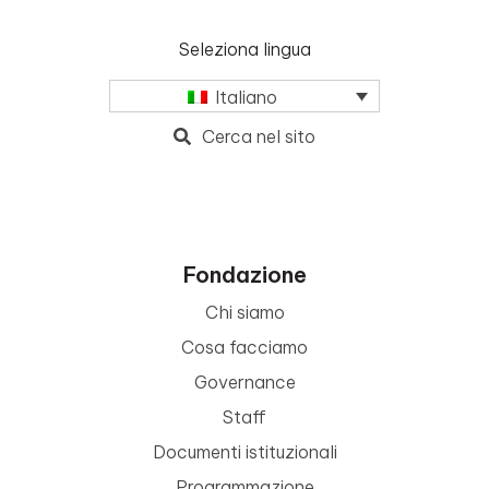
Seleziona lingua
Italiano
Cerca nel sito
Fondazione
Chi siamo
Cosa facciamo
Governance
Staff
Documenti istituzionali
Programmazione