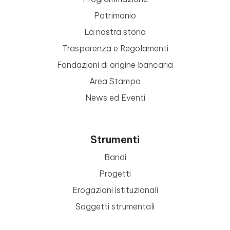
Patrimonio
La nostra storia
Trasparenza e Regolamenti
Fondazioni di origine bancaria
Area Stampa
News ed Eventi
Strumenti
Bandi
Progetti
Erogazioni istituzionali
Soggetti strumentali