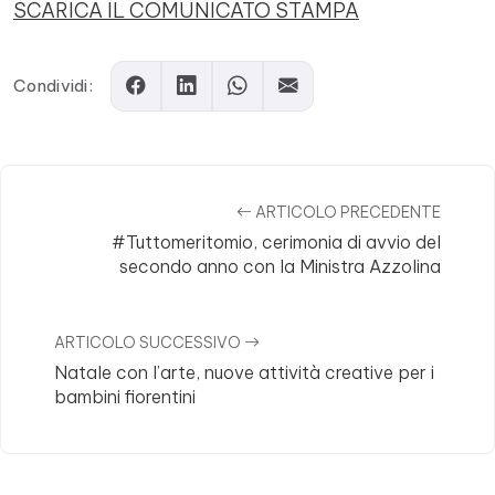
SCARICA IL COMUNICATO STAMPA
Condividi:
ARTICOLO PRECEDENTE
#Tuttomeritomio, cerimonia di avvio del
secondo anno con la Ministra Azzolina
ARTICOLO SUCCESSIVO
Natale con l’arte, nuove attività creative per i
bambini fiorentini