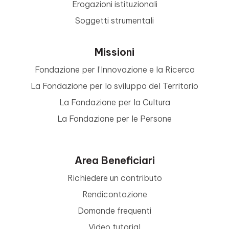
Erogazioni istituzionali
Soggetti strumentali
Missioni
Fondazione per l’Innovazione e la Ricerca
La Fondazione per lo sviluppo del Territorio
La Fondazione per la Cultura
La Fondazione per le Persone
Area Beneficiari
Richiedere un contributo
Rendicontazione
Domande frequenti
Video tutorial