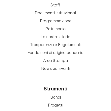
Staff
Documenti istituzionali
Programmazione
Patrimonio
La nostra storia
Trasparenza e Regolamenti
Fondazioni di origine bancaria
Area Stampa
News ed Eventi
Strumenti
Bandi
Progetti