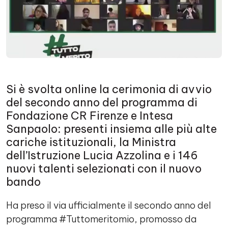
Si è svolta online la cerimonia di avvio
del secondo anno del programma di
Fondazione CR Firenze e Intesa
Sanpaolo: presenti insiema alle più alte
cariche istituzionali, la Ministra
dell’Istruzione Lucia Azzolina e i 146
nuovi talenti selezionati con il nuovo
bando
Ha preso il via ufficialmente il secondo anno del
programma #Tuttomeritomio, promosso da