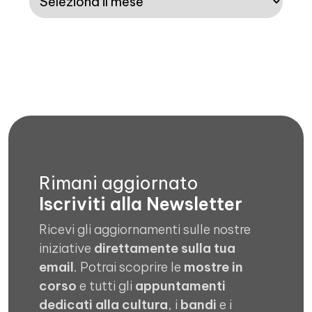
Rimani aggiornato
Iscriviti alla Newsletter
Ricevi gli aggiornamenti sulle nostre
iniziative
direttamente sulla tua
email
. Potrai scoprire le
mostre in
corso
e tutti gli
appuntamenti
dedicati alla cultura
, i
bandi
e i