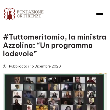
#Tuttomeritomio, la ministra
Azzolina: “Un programma
lodevole”
Pubblicato il 15 Dicembre 2020