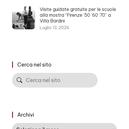
Visite guidate gratuite per le scuole
alla mostra “Firenze ’50 ’60 ’70” a
Villa Bardini
Luglio 13, 2026
Cerca nel sito
Cerca
Archivi
Archivi