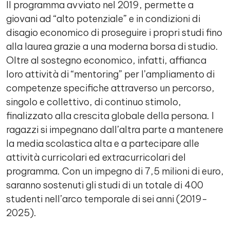
Il programma avviato nel 2019, permette a
giovani ad “alto potenziale” e in condizioni di
disagio economico di proseguire i propri studi fino
alla laurea grazie a una moderna borsa di studio.
Oltre al sostegno economico, infatti, affianca
loro attività di “mentoring” per l’ampliamento di
competenze specifiche attraverso un percorso,
singolo e collettivo, di continuo stimolo,
finalizzato alla crescita globale della persona. I
ragazzi si impegnano dall’altra parte a mantenere
la media scolastica alta e a partecipare alle
attività curricolari ed extracurricolari del
programma. Con un impegno di 7,5 milioni di euro,
saranno sostenuti gli studi di un totale di 400
studenti nell’arco temporale di sei anni (2019-
2025).