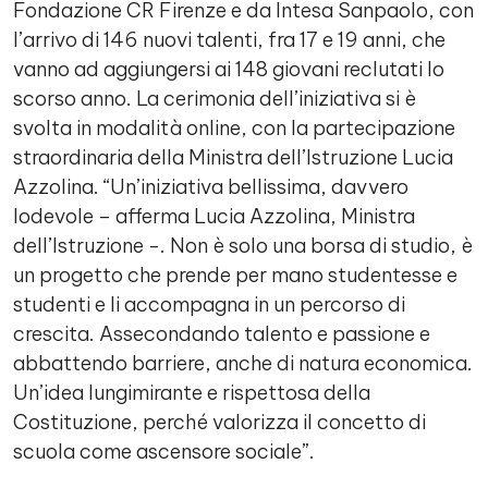
Fondazione CR Firenze e da Intesa Sanpaolo, con
l’arrivo di 146 nuovi talenti, fra 17 e 19 anni, che
vanno ad aggiungersi ai 148 giovani reclutati lo
scorso anno. La cerimonia dell’iniziativa si è
svolta in modalità online, con la partecipazione
straordinaria della Ministra dell’Istruzione Lucia
Azzolina. “Un’iniziativa bellissima, davvero
lodevole – afferma Lucia Azzolina, Ministra
dell’Istruzione -. Non è solo una borsa di studio, è
un progetto che prende per mano studentesse e
studenti e li accompagna in un percorso di
crescita. Assecondando talento e passione e
abbattendo barriere, anche di natura economica.
Un’idea lungimirante e rispettosa della
Costituzione, perché valorizza il concetto di
scuola come ascensore sociale”.