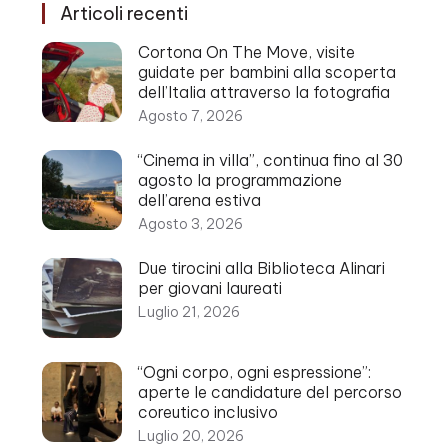
Articoli recenti
Cortona On The Move, visite
guidate per bambini alla scoperta
dell’Italia attraverso la fotografia
Agosto 7, 2026
“Cinema in villa”, continua fino al 30
agosto la programmazione
dell’arena estiva
Agosto 3, 2026
Due tirocini alla Biblioteca Alinari
per giovani laureati
Luglio 21, 2026
“Ogni corpo, ogni espressione”:
aperte le candidature del percorso
coreutico inclusivo
Luglio 20, 2026