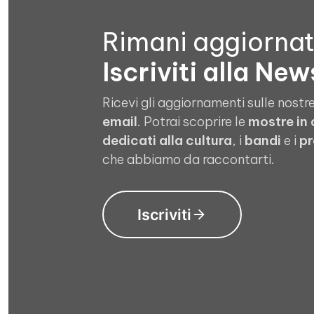
Rimani aggiorna
Iscriviti alla New
Ricevi gli aggiornamenti sulle nostre
email
. Potrai scoprire le
mostre in
dedicati alla cultura
, i
bandi
e i
pr
che abbiamo da raccontarti.
Iscriviti