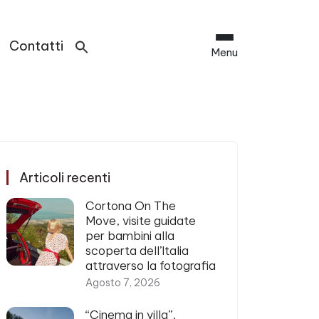
Contatti
Menu
Articoli recenti
Cortona On The
Move, visite guidate
per bambini alla
scoperta dell’Italia
attraverso la fotografia
Agosto 7, 2026
“Cinema in villa”,