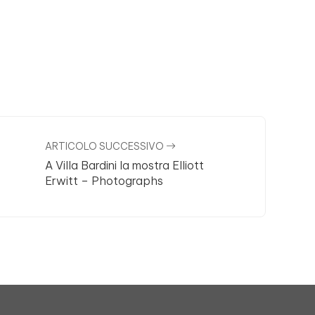
ARTICOLO SUCCESSIVO
A Villa Bardini la mostra Elliott
Erwitt – Photographs