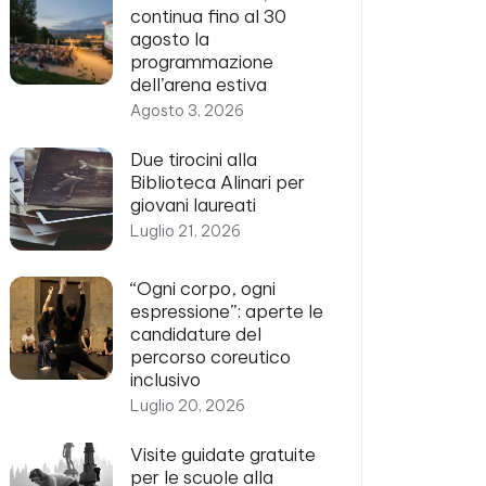
continua fino al 30
agosto la
programmazione
dell’arena estiva
Agosto 3, 2026
Due tirocini alla
Biblioteca Alinari per
giovani laureati
Luglio 21, 2026
“Ogni corpo, ogni
espressione”: aperte le
candidature del
percorso coreutico
inclusivo
Luglio 20, 2026
Visite guidate gratuite
per le scuole alla