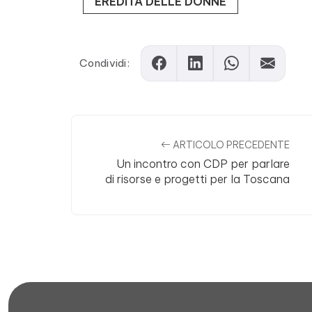
EREDITÀ DELLE DONNE
Condividi:
ARTICOLO PRECEDENTE
Un incontro con CDP per parlare
di risorse e progetti per la Toscana