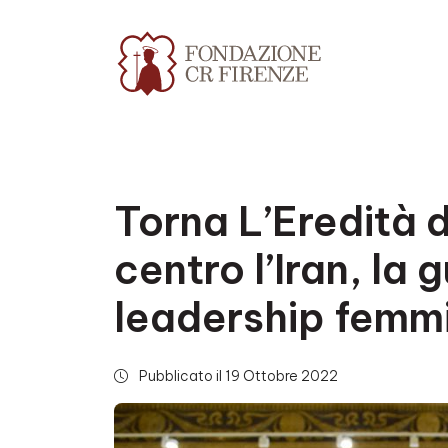
Torna L’Eredità d
centro l’Iran, la 
leadership femmi
Pubblicato il 19 Ottobre 2022