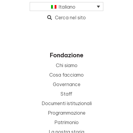
Italiano
Cerca nel sito
Fondazione
Chi siamo
Cosa facciamo
Governance
Staff
Documenti istituzionali
Programmazione
Patrimonio
La nostra storia