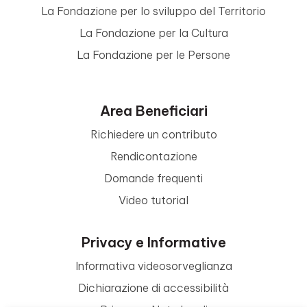
La Fondazione per lo sviluppo del Territorio
La Fondazione per la Cultura
La Fondazione per le Persone
Area Beneficiari
Richiedere un contributo
Rendicontazione
Domande frequenti
Video tutorial
Privacy e Informative
Informativa videosorveglianza
Dichiarazione di accessibilità