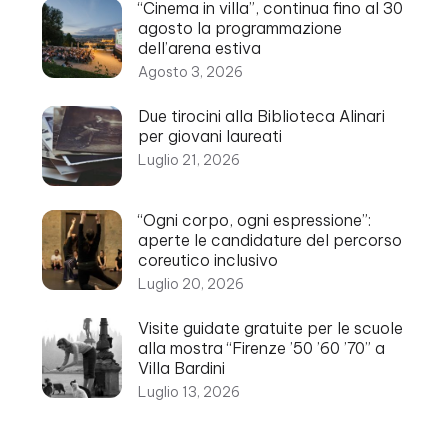
“Cinema in villa”, continua fino al 30
agosto la programmazione
dell’arena estiva
Agosto 3, 2026
Due tirocini alla Biblioteca Alinari
per giovani laureati
Luglio 21, 2026
“Ogni corpo, ogni espressione”:
aperte le candidature del percorso
coreutico inclusivo
Luglio 20, 2026
Visite guidate gratuite per le scuole
alla mostra “Firenze ’50 ’60 ’70” a
Villa Bardini
Luglio 13, 2026