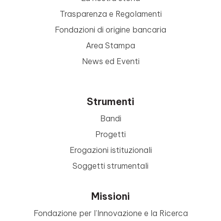
Trasparenza e Regolamenti
Fondazioni di origine bancaria
Area Stampa
News ed Eventi
Strumenti
Bandi
Progetti
Erogazioni istituzionali
Soggetti strumentali
Missioni
Fondazione per l’Innovazione e la Ricerca