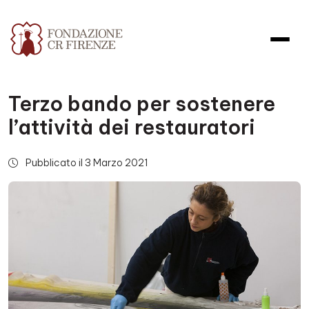
Terzo bando per sostenere
l’attività dei restauratori
Pubblicato il 3 Marzo 2021