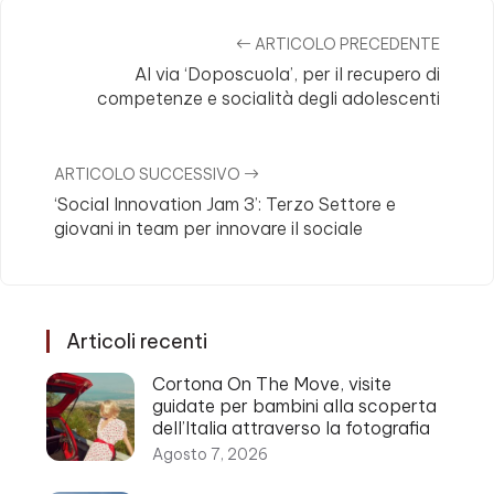
ARTICOLO PRECEDENTE
Al via ‘Doposcuola’, per il recupero di
competenze e socialità degli adolescenti
ARTICOLO SUCCESSIVO
‘Social Innovation Jam 3’: Terzo Settore e
giovani in team per innovare il sociale
Articoli recenti
Cortona On The Move, visite
guidate per bambini alla scoperta
dell’Italia attraverso la fotografia
Agosto 7, 2026