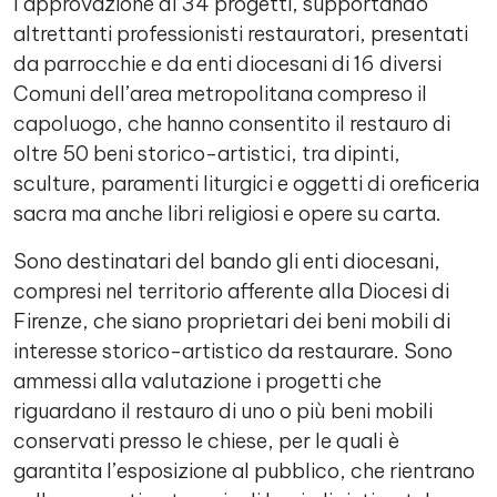
l’approvazione di 34 progetti, supportando
altrettanti professionisti restauratori, presentati
da parrocchie e da enti diocesani di 16 diversi
Comuni dell’area metropolitana compreso il
capoluogo, che hanno consentito il restauro di
oltre 50 beni storico-artistici, tra dipinti,
sculture, paramenti liturgici e oggetti di oreficeria
sacra ma anche libri religiosi e opere su carta.
Sono destinatari del bando gli enti diocesani,
compresi nel territorio afferente alla Diocesi di
Firenze, che siano proprietari dei beni mobili di
interesse storico-artistico da restaurare. Sono
ammessi alla valutazione i progetti che
riguardano il restauro di uno o più beni mobili
conservati presso le chiese, per le quali è
garantita l’esposizione al pubblico, che rientrano