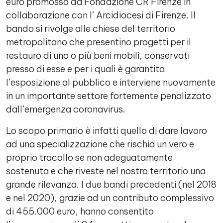
euro promosso da Fondazione CR Firenze in
collaborazione con l’ Arcidiocesi di Firenze. Il
bando si rivolge alle chiese del territorio
metropolitano che presentino progetti per il
restauro di uno o più beni mobili, conservati
presso di esse e per i quali è garantita
l’esposizione al pubblico e interviene nuovamente
in un importante settore fortemente penalizzato
dall’emergenza coronavirus.
Lo scopo primario è infatti quello di dare lavoro
ad una specializzazione che rischia un vero e
proprio tracollo se non adeguatamente
sostenuta e che riveste nel nostro territorio una
grande rilevanza. I due bandi precedenti (nel 2018
e nel 2020), grazie ad un contributo complessivo
di 455.000 euro, hanno consentito