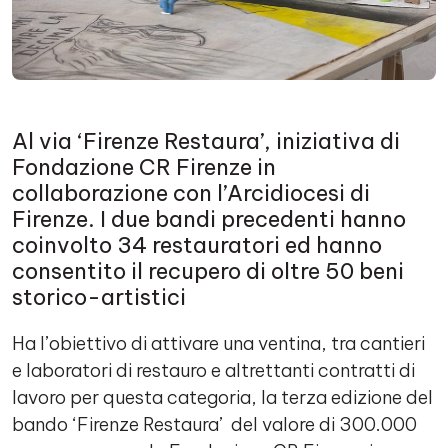
Al via ‘Firenze Restaura’, iniziativa di
Fondazione CR Firenze in
collaborazione con l’Arcidiocesi di
Firenze. I due bandi precedenti hanno
coinvolto 34 restauratori ed hanno
consentito il recupero di oltre 50 beni
storico-artistici
Ha l’obiettivo di attivare una ventina, tra cantieri
e laboratori di restauro e altrettanti contratti di
lavoro per questa categoria, la terza edizione del
bando ‘Firenze Restaura’ del valore di 300.000