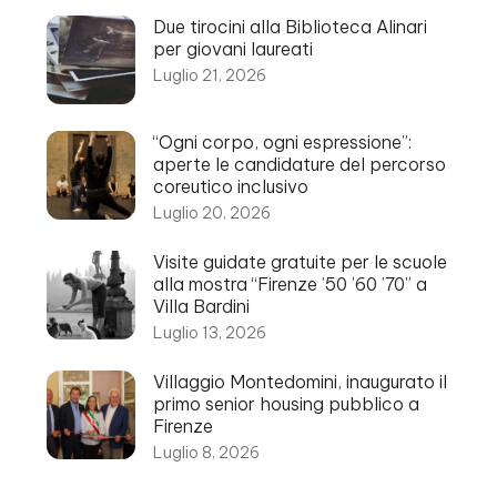
Due tirocini alla Biblioteca Alinari
per giovani laureati
Luglio 21, 2026
“Ogni corpo, ogni espressione”:
aperte le candidature del percorso
coreutico inclusivo
Luglio 20, 2026
Visite guidate gratuite per le scuole
alla mostra “Firenze ’50 ’60 ’70” a
Villa Bardini
Luglio 13, 2026
Villaggio Montedomini, inaugurato il
primo senior housing pubblico a
Firenze
Luglio 8, 2026