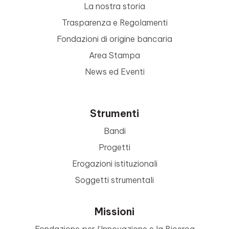
La nostra storia
Trasparenza e Regolamenti
Fondazioni di origine bancaria
Area Stampa
News ed Eventi
Strumenti
Bandi
Progetti
Erogazioni istituzionali
Soggetti strumentali
Missioni