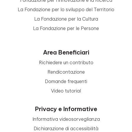
Fondazione per l’Innovazione e la Ricerca
La Fondazione per lo sviluppo del Territorio
La Fondazione per la Cultura
La Fondazione per le Persone
Area Beneficiari
Richiedere un contributo
Rendicontazione
Domande frequenti
Video tutorial
Privacy e Informative
Informativa videosorveglianza
Dichiarazione di accessibilità