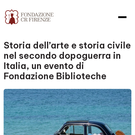
Storia dell’arte e storia civile
nel secondo dopoguerra in
Italia, un evento di
Fondazione Biblioteche