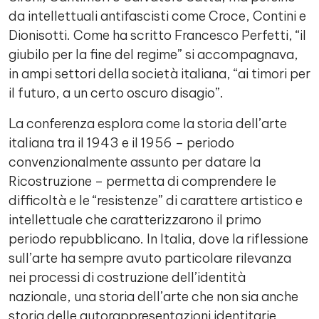
da intellettuali antifascisti come Croce, Contini e
Dionisotti. Come ha scritto Francesco Perfetti, “il
giubilo per la fine del regime” si accompagnava,
in ampi settori della società italiana, “ai timori per
il futuro, a un certo oscuro disagio”.
La conferenza esplora come la storia dell’arte
italiana tra il 1943 e il 1956 – periodo
convenzionalmente assunto per datare la
Ricostruzione – permetta di comprendere le
difficoltà e le “resistenze” di carattere artistico e
intellettuale che caratterizzarono il primo
periodo repubblicano. In Italia, dove la riflessione
sull’arte ha sempre avuto particolare rilevanza
nei processi di costruzione dell’identità
nazionale, una storia dell’arte che non sia anche
storia delle autorappresentazioni identitarie,