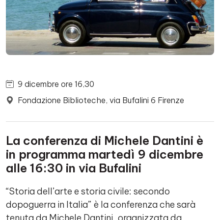
9 dicembre ore 16,30
Fondazione Biblioteche, via Bufalini 6 Firenze
La conferenza di Michele Dantini è
in programma martedì 9 dicembre
alle 16:30 in via Bufalini
“Storia dell’arte e storia civile: secondo
dopoguerra in Italia” è la conferenza che sarà
tenuta da Michele Dantini, organizzata da