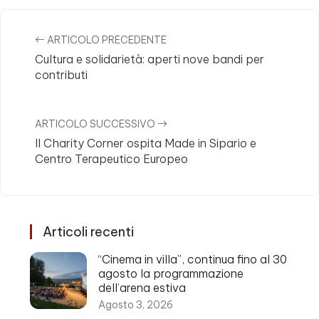
ARTICOLO PRECEDENTE
Cultura e solidarietà: aperti nove bandi per
contributi
ARTICOLO SUCCESSIVO
Il Charity Corner ospita Made in Sipario e
Centro Terapeutico Europeo
Articoli recenti
“Cinema in villa”, continua fino al 30
agosto la programmazione
dell’arena estiva
Agosto 3, 2026