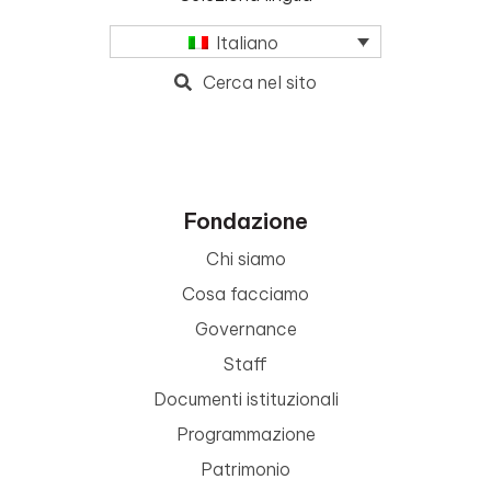
Italiano
Cerca nel sito
Fondazione
Chi siamo
Cosa facciamo
Governance
Staff
Documenti istituzionali
Programmazione
Patrimonio