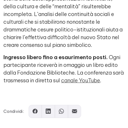
della cultura e delle “mentalità” risulterebbe
incompleta. L’analisi delle continuità sociali e
culturali che si stabilirono nonostante le
drammatiche cesure politico-istituzionali aiuta a
chiarire l’effettiva difficoltà del nuovo Stato nel
creare consenso sul piano simbolico.
Ingresso libero fino a esaurimento posti.
Ogni
partecipante riceverà in omaggio un libro edito
dalla Fondazione Biblioteche. La conferenza sarà
trasmessa in diretta sul
canale YouTube
.
Comments
Condividi: