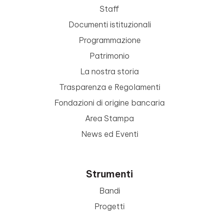
Staff
Documenti istituzionali
Programmazione
Patrimonio
La nostra storia
Trasparenza e Regolamenti
Fondazioni di origine bancaria
Area Stampa
News ed Eventi
Strumenti
Bandi
Progetti