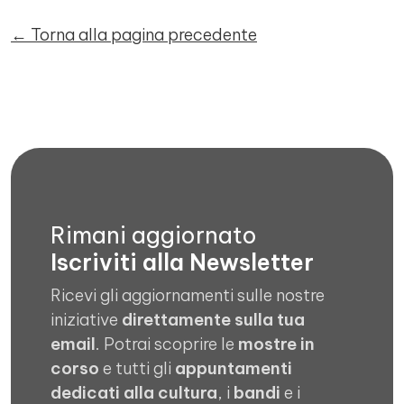
← Torna alla pagina precedente
Rimani aggiornato
Iscriviti alla Newsletter
Ricevi gli aggiornamenti sulle nostre
iniziative
direttamente sulla tua
email
. Potrai scoprire le
mostre in
corso
e tutti gli
appuntamenti
dedicati alla cultura
, i
bandi
e i