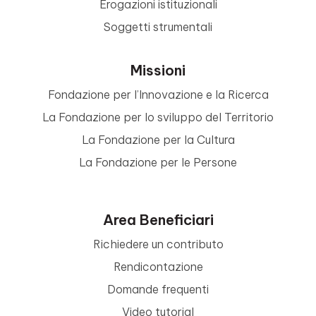
Erogazioni istituzionali
Soggetti strumentali
Missioni
Fondazione per l’Innovazione e la Ricerca
La Fondazione per lo sviluppo del Territorio
La Fondazione per la Cultura
La Fondazione per le Persone
Area Beneficiari
Richiedere un contributo
Rendicontazione
Domande frequenti
Video tutorial