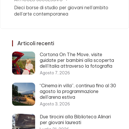
Dieci borse di studio per giovani nell’ambito
dell’arte contemporanea
Articoli recenti
Cortona On The Move, visite
guidate per bambini alla scoperta
dell’Italia attraverso la fotografia
Agosto 7, 2026
“Cinema in villa”, continua fino al 30
agosto la programmazione
dell’arena estiva
Agosto 3, 2026
Due tirocini alla Biblioteca Alinari
per giovani laureati