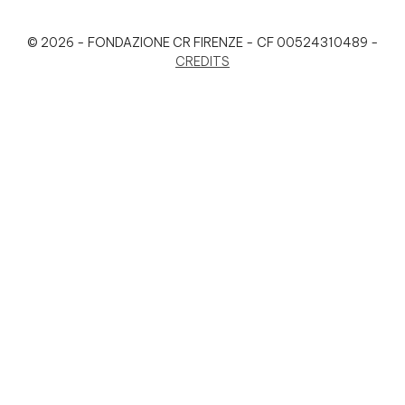
© 2026 - FONDAZIONE CR FIRENZE - CF 00524310489 -
CREDITS