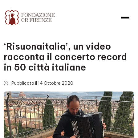
‘Risuonaitalia’, un video
racconta il concerto record
in 50 città italiane
Pubblicato il 14 Ottobre 2020