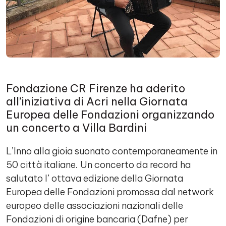
Fondazione CR Firenze ha aderito
all’iniziativa di Acri nella Giornata
Europea delle Fondazioni organizzando
un concerto a Villa Bardini
L’Inno alla gioia suonato contemporaneamente in
50 città italiane. Un concerto da record ha
salutato l’ ottava edizione della Giornata
Europea delle Fondazioni promossa dal network
europeo delle associazioni nazionali delle
Fondazioni di origine bancaria (Dafne) per