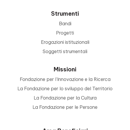
Strumenti
Bandi
Progetti
Erogazioni istituzionali
Soggetti strumentali
Missioni
Fondazione per l’Innovazione e la Ricerca
La Fondazione per lo sviluppo del Territorio
La Fondazione per la Cultura
La Fondazione per le Persone