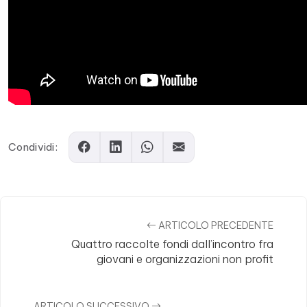
Condividi:
ARTICOLO PRECEDENTE
Quattro raccolte fondi dall’incontro fra
giovani e organizzazioni non profit
ARTICOLO SUCCESSIVO