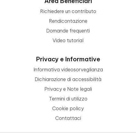
Area Beneficiari
Richiedere un contributo
Rendicontazione
Domande frequenti
Video tutorial
Privacy e Informative
Informativa videosorveglianza
Dichiarazione di accessibilità
Privacy e Note legali
Termini di utilizzo
Cookie policy
Contattaci