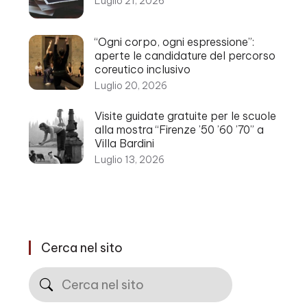
Luglio 21, 2026
“Ogni corpo, ogni espressione”:
aperte le candidature del percorso
coreutico inclusivo
Luglio 20, 2026
Visite guidate gratuite per le scuole
alla mostra “Firenze ’50 ’60 ’70” a
Villa Bardini
Luglio 13, 2026
Cerca nel sito
Cerca