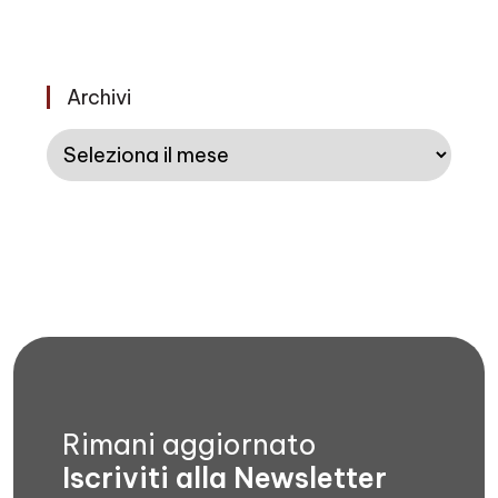
Archivi
Archivi
Rimani aggiornato
Iscriviti alla Newsletter