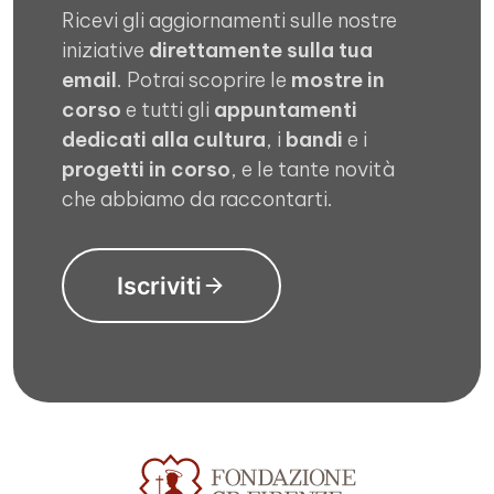
Ricevi gli aggiornamenti sulle nostre
iniziative
direttamente sulla tua
email
. Potrai scoprire le
mostre in
corso
e tutti gli
appuntamenti
dedicati alla cultura
, i
bandi
e i
progetti in corso
, e le tante novità
che abbiamo da raccontarti.
Iscriviti