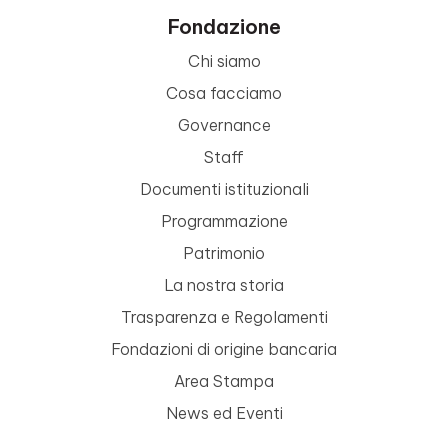
Fondazione
Chi siamo
Cosa facciamo
Governance
Staff
Documenti istituzionali
Programmazione
Patrimonio
La nostra storia
Trasparenza e Regolamenti
Fondazioni di origine bancaria
Area Stampa
News ed Eventi