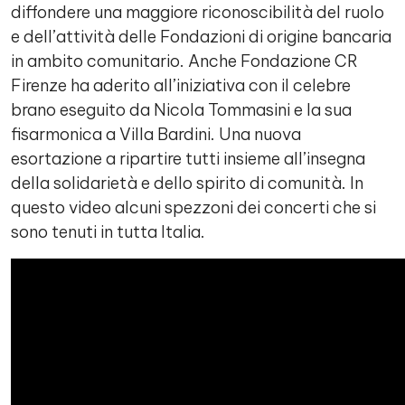
diffondere una maggiore riconoscibilità del ruolo
e dell’attività delle Fondazioni di origine bancaria
in ambito comunitario. Anche Fondazione CR
Firenze ha aderito all’iniziativa con il celebre
brano eseguito da Nicola Tommasini e la sua
fisarmonica a Villa Bardini. Una nuova
esortazione a ripartire tutti insieme all’insegna
della solidarietà e dello spirito di comunità. In
questo video alcuni spezzoni dei concerti che si
sono tenuti in tutta Italia.