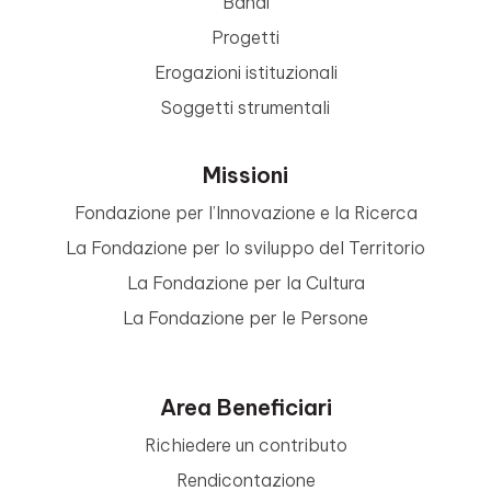
Bandi
Progetti
Erogazioni istituzionali
Soggetti strumentali
Missioni
Fondazione per l’Innovazione e la Ricerca
La Fondazione per lo sviluppo del Territorio
La Fondazione per la Cultura
La Fondazione per le Persone
Area Beneficiari
Richiedere un contributo
Rendicontazione