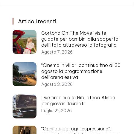
Articoli recenti
Cortona On The Move, visite
guidate per bambini alla scoperta
dell’Italia attraverso la fotografia
Agosto 7, 2026
“Cinema in villa”, continua fino al 30
agosto la programmazione
dell’arena estiva
Agosto 3, 2026
Due tirocini alla Biblioteca Alinari
per giovani laureati
Luglio 21, 2026
“Ogni corpo, ogni espressione”: