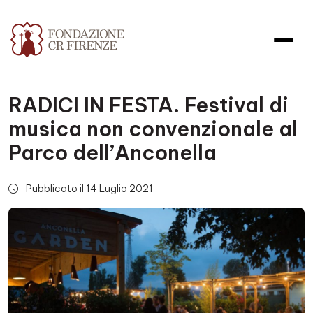
RADICI IN FESTA. Festival di
musica non convenzionale al
Parco dell’Anconella
Pubblicato il 14 Luglio 2021