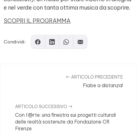
e nel verde con tanta ottima musica da scoprire.
SCOPRI IL PROGRAMMA
Condividi:
ARTICOLO PRECEDENTE
Fiabe a distanza!
ARTICOLO SUCCESSIVO
Con l’@rte: una finestra sui progetti culturali
delle realtà sostenute da Fondazione CR
Firenze