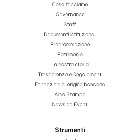
Cosa facciamo
Governance
Staff
Documenti istituzionali
Programmazione
Patrimonio
La nostra storia
Trasparenza e Regolamenti
Fondazioni di origine bancaria
Area Stampa
News ed Eventi
Strumenti