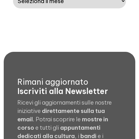
Rimani aggiornato
Iscriviti alla Newsletter
Ricevi gli aggiornamenti sulle nostre
iniziative
direttamente sulla tua
email
. Potrai scoprire le
mostre in
corso
e tutti gli
appuntamenti
dedicati alla cultura
, i
bandi
e i