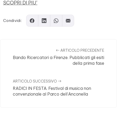
SCOPRI DI PIU’
Condividi:
ARTICOLO PRECEDENTE
Bando Ricercatori a Firenze. Pubblicati gli esiti
della prima fase
ARTICOLO SUCCESSIVO
RADICI IN FESTA. Festival di musica non
convenzionale al Parco dell’Anconella