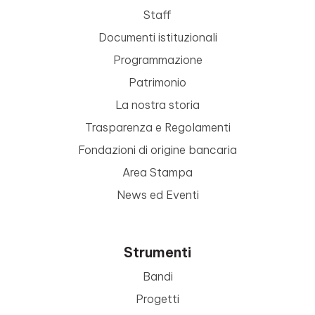
Staff
Documenti istituzionali
Programmazione
Patrimonio
La nostra storia
Trasparenza e Regolamenti
Fondazioni di origine bancaria
Area Stampa
News ed Eventi
Strumenti
Bandi
Progetti