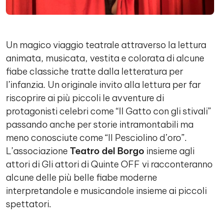
Un magico viaggio teatrale attraverso la lettura
animata, musicata, vestita e colorata di alcune
fiabe classiche tratte dalla letteratura per
l’infanzia. Un originale invito alla lettura per far
riscoprire ai più piccoli le avventure di
protagonisti celebri come “Il Gatto con gli stivali”
passando anche per storie intramontabili ma
meno conosciute come “Il Pesciolino d’oro”.
L’associazione
Teatro del Borgo
insieme agli
attori di Gli attori di Quinte OFF vi racconteranno
alcune delle più belle fiabe moderne
interpretandole e musicandole insieme ai piccoli
spettatori.