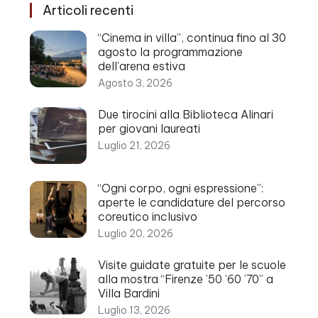
Articoli recenti
“Cinema in villa”, continua fino al 30
agosto la programmazione
dell’arena estiva
Agosto 3, 2026
Due tirocini alla Biblioteca Alinari
per giovani laureati
Luglio 21, 2026
“Ogni corpo, ogni espressione”:
aperte le candidature del percorso
coreutico inclusivo
Luglio 20, 2026
Visite guidate gratuite per le scuole
alla mostra “Firenze ’50 ’60 ’70” a
Villa Bardini
Luglio 13, 2026