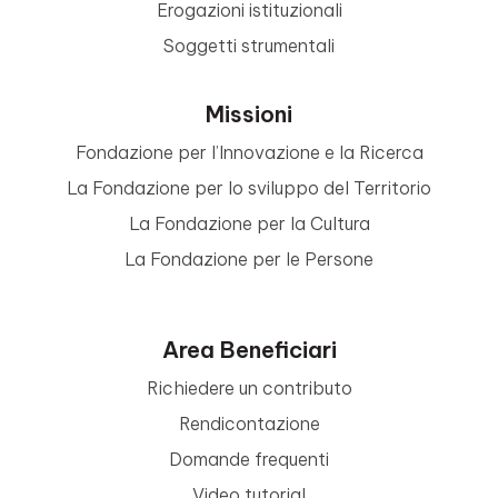
Erogazioni istituzionali
Soggetti strumentali
Missioni
Fondazione per l’Innovazione e la Ricerca
La Fondazione per lo sviluppo del Territorio
La Fondazione per la Cultura
La Fondazione per le Persone
Area Beneficiari
Richiedere un contributo
Rendicontazione
Domande frequenti
Video tutorial