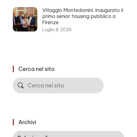
Villaggio Montedomini, inaugurato il
primo senior housing pubblico a
Firenze
Luglio 8, 2026
Cerca nel sito
Cerca
Archivi
Archivi