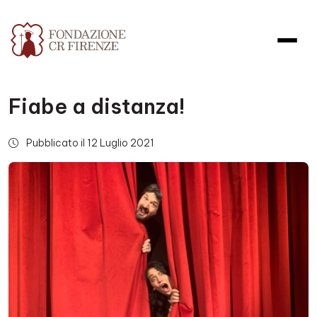
Fiabe a distanza!
Pubblicato il 12 Luglio 2021