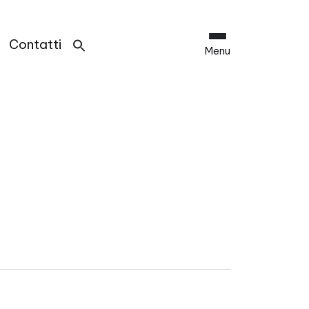
Contatti
Menu