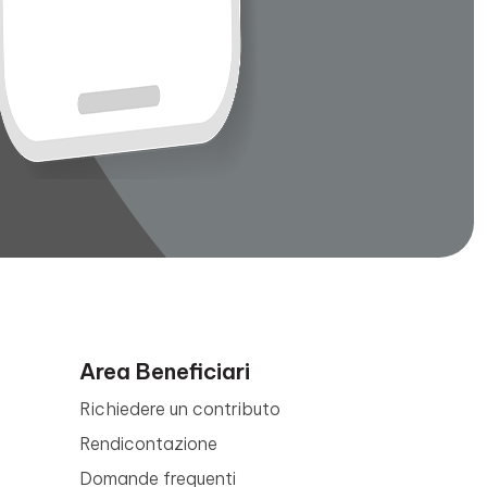
Area Beneficiari
Richiedere un contributo
Rendicontazione
Domande frequenti