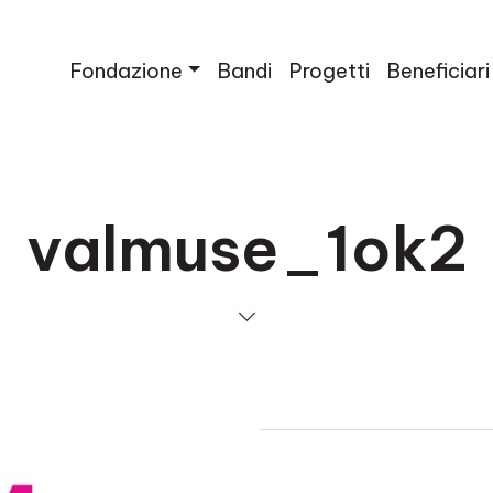
Fondazione
Bandi
Progetti
Beneficiari
valmuse_1ok2