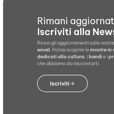
Rimani aggiorna
Iscriviti alla New
Ricevi gli aggiornamenti sulle nostre
email
. Potrai scoprire le
mostre in
dedicati alla cultura
, i
bandi
e i
pr
che abbiamo da raccontarti.
Iscriviti