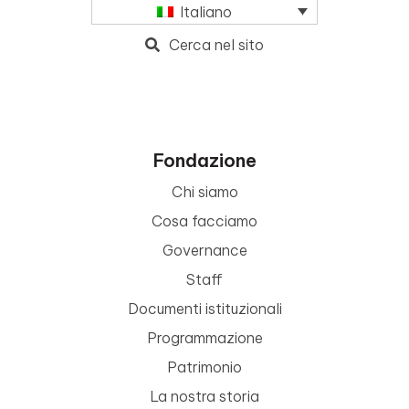
Italiano
Cerca nel sito
Fondazione
Chi siamo
Cosa facciamo
Governance
Staff
Documenti istituzionali
Programmazione
Patrimonio
La nostra storia