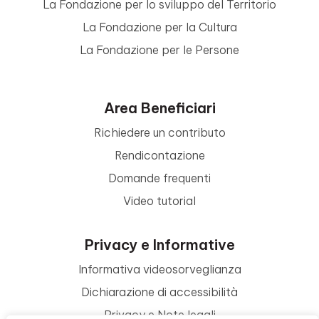
La Fondazione per lo sviluppo del Territorio
La Fondazione per la Cultura
La Fondazione per le Persone
Area Beneficiari
Richiedere un contributo
Rendicontazione
Domande frequenti
Video tutorial
Privacy e Informative
Informativa videosorveglianza
Dichiarazione di accessibilità
Privacy e Note legali