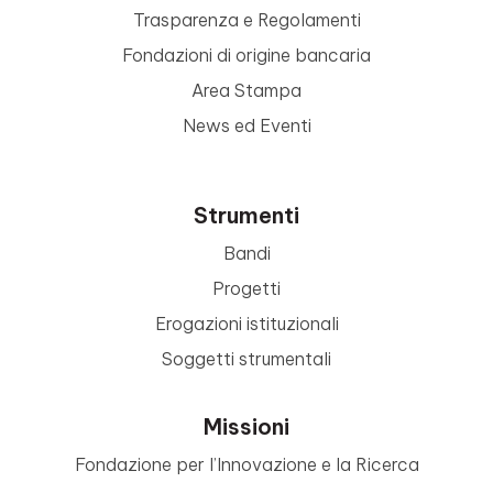
Trasparenza e Regolamenti
Fondazioni di origine bancaria
Area Stampa
News ed Eventi
Strumenti
Bandi
Progetti
Erogazioni istituzionali
Soggetti strumentali
Missioni
Fondazione per l’Innovazione e la Ricerca