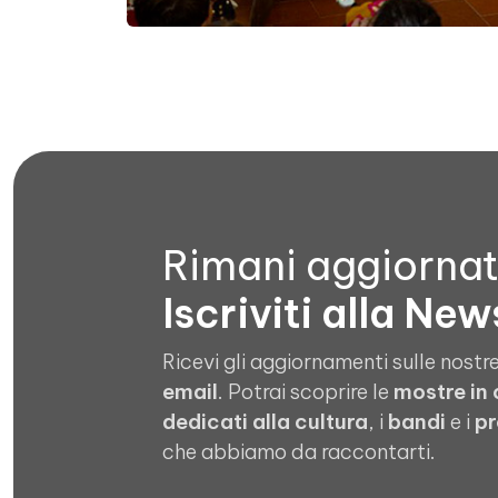
Rimani aggiorna
Iscriviti alla New
Ricevi gli aggiornamenti sulle nostre
email
. Potrai scoprire le
mostre in
dedicati alla cultura
, i
bandi
e i
pr
che abbiamo da raccontarti.