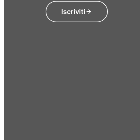
Iscriviti