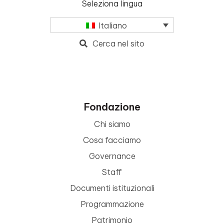
Seleziona lingua
Italiano
Cerca nel sito
Fondazione
Chi siamo
Cosa facciamo
Governance
Staff
Documenti istituzionali
Programmazione
Patrimonio