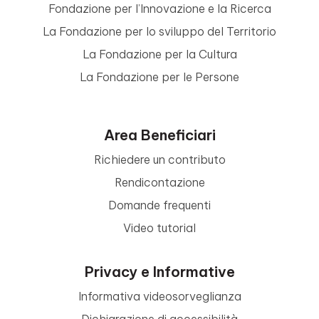
Fondazione per l’Innovazione e la Ricerca
La Fondazione per lo sviluppo del Territorio
La Fondazione per la Cultura
La Fondazione per le Persone
Area Beneficiari
Richiedere un contributo
Rendicontazione
Domande frequenti
Video tutorial
Privacy e Informative
Informativa videosorveglianza
Dichiarazione di accessibilità