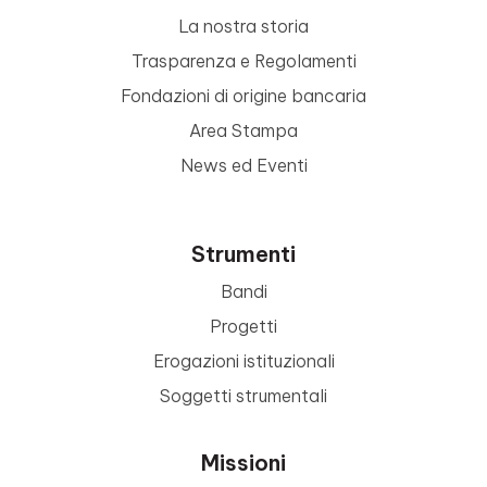
La nostra storia
Trasparenza e Regolamenti
Fondazioni di origine bancaria
Area Stampa
News ed Eventi
Strumenti
Bandi
Progetti
Erogazioni istituzionali
Soggetti strumentali
Missioni