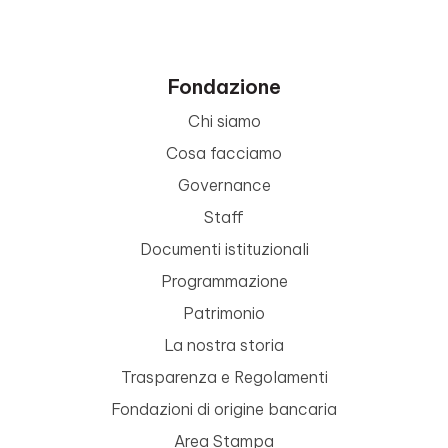
Fondazione
Chi siamo
Cosa facciamo
Governance
Staff
Documenti istituzionali
Programmazione
Patrimonio
La nostra storia
Trasparenza e Regolamenti
Fondazioni di origine bancaria
Area Stampa