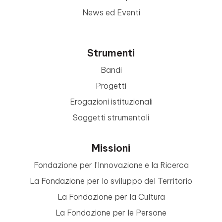
News ed Eventi
Strumenti
Bandi
Progetti
Erogazioni istituzionali
Soggetti strumentali
Missioni
Fondazione per l’Innovazione e la Ricerca
La Fondazione per lo sviluppo del Territorio
La Fondazione per la Cultura
La Fondazione per le Persone