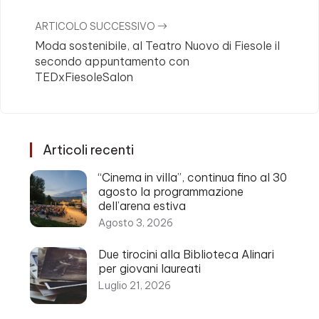
ARTICOLO SUCCESSIVO
Moda sostenibile, al Teatro Nuovo di Fiesole il
secondo appuntamento con
TEDxFiesoleSalon
Articoli recenti
“Cinema in villa”, continua fino al 30
agosto la programmazione
dell’arena estiva
Agosto 3, 2026
Due tirocini alla Biblioteca Alinari
per giovani laureati
Luglio 21, 2026