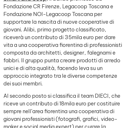
Fondazione CR Firenze, Legacoop Toscana e
Fondazione NOI-Legacoop Toscana per
supportare la nascita di nuove cooperative di
giovani. Alibi, primo progetto classificato,
riceverà un contributo di 35mila euro per dare
vita a una cooperativa fiorentina di professionisti
composta da architetti, designer, falegnami e
fabbri. Il gruppo punta creare prodotti di arredo
unici e di alta qualità, facendo leva su un
approccio integrato tra le diverse competenze
dei suoi membri.
Al secondo posto si classifica il team DIECI, che
riceve un contributo di 18mila euro per costituire
sempre nell’area fiorentina una cooperativa di
giovani professionisti (fotografi, grafici, video-
maker e social media expert) per curare la