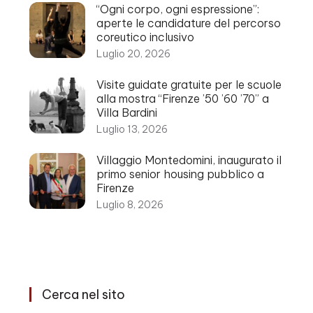
“Ogni corpo, ogni espressione”:
aperte le candidature del percorso
coreutico inclusivo
Luglio 20, 2026
Visite guidate gratuite per le scuole
alla mostra “Firenze ’50 ’60 ’70” a
Villa Bardini
Luglio 13, 2026
Villaggio Montedomini, inaugurato il
primo senior housing pubblico a
Firenze
Luglio 8, 2026
Cerca nel sito