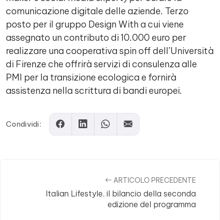
comunicazione digitale delle aziende. Terzo
posto per il gruppo Design With a cui viene
assegnato un contributo di 10.000 euro per
realizzare una cooperativa spin off dell’Università
di Firenze che offrirà servizi di consulenza alle
PMI per la transizione ecologica e fornirà
assistenza nella scrittura di bandi europei.
Condividi:
ARTICOLO PRECEDENTE
Italian Lifestyle, il bilancio della seconda
edizione del programma