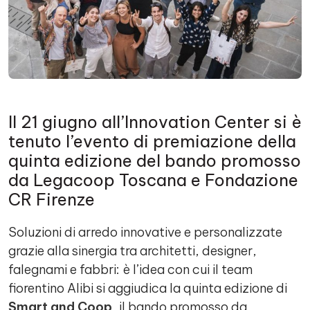
Il 21 giugno all’Innovation Center si è
tenuto l’evento di premiazione della
quinta edizione del bando promosso
da Legacoop Toscana e Fondazione
CR Firenze
Soluzioni di arredo innovative e personalizzate
grazie alla sinergia tra architetti, designer,
falegnami e fabbri: è l’idea con cui il team
fiorentino Alibi si aggiudica la quinta edizione di
Smart and Coop
, il bando promosso da