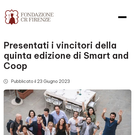
Presentati i vincitori della
quinta edizione di Smart and
Coop
Pubblicato il 23 Giugno 2023