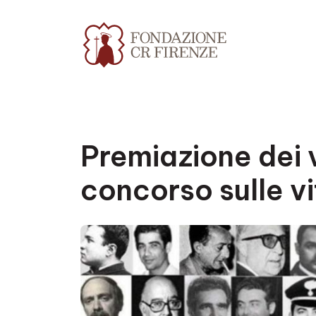
Premiazione dei v
concorso sulle vi