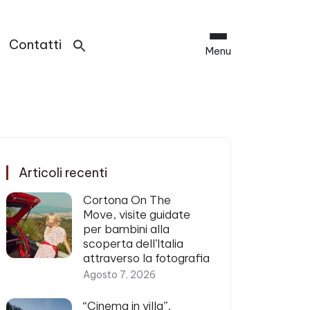
Contatti
Menu
Articoli recenti
Cortona On The
Move, visite guidate
per bambini alla
scoperta dell’Italia
attraverso la fotografia
Agosto 7, 2026
“Cinema in villa”,