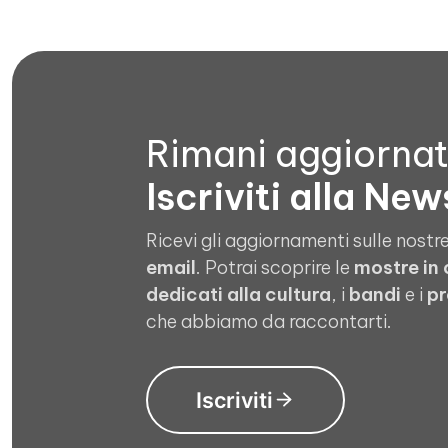
Rimani aggiorna
Iscriviti alla New
Ricevi gli aggiornamenti sulle nostre
email
. Potrai scoprire le
mostre in
dedicati alla cultura
, i
bandi
e i
pr
che abbiamo da raccontarti.
Iscriviti