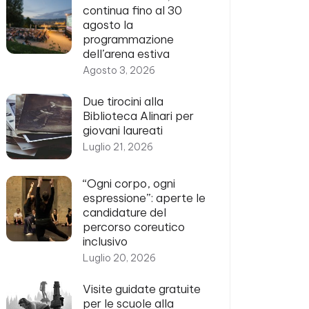
continua fino al 30
agosto la
programmazione
dell’arena estiva
Agosto 3, 2026
Due tirocini alla
Biblioteca Alinari per
giovani laureati
Luglio 21, 2026
“Ogni corpo, ogni
espressione”: aperte le
candidature del
percorso coreutico
inclusivo
Luglio 20, 2026
Visite guidate gratuite
per le scuole alla