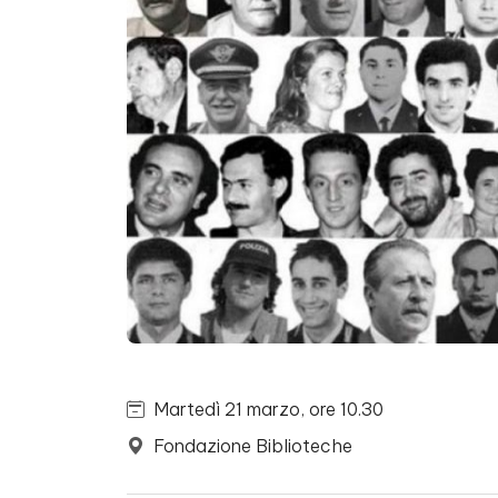
Martedì 21 marzo, ore 10.30
Fondazione Biblioteche