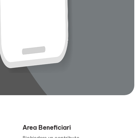
Area Beneficiari
Richiedere un contributo