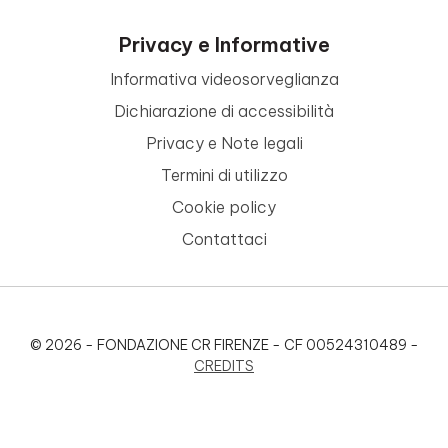
Privacy e Informative
Informativa videosorveglianza
Dichiarazione di accessibilità
Privacy e Note legali
Termini di utilizzo
Cookie policy
Contattaci
© 2026 - FONDAZIONE CR FIRENZE - CF 00524310489 -
CREDITS