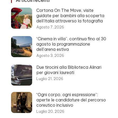
Articoli recenti
Cortona On The Move, visite
guidate per bambini alla scoperta
dell’Italia attraverso la fotografia
Agosto 7, 2026
“Cinema in villa”, continua fino al 30
agosto la programmazione
dell’arena estiva
Agosto 3, 2026
Due tirocini alla Biblioteca Alinari
per giovani laureati
Luglio 21, 2026
“Ogni corpo, ogni espressione”:
aperte le candidature del percorso
coreutico inclusivo
Luglio 20, 2026