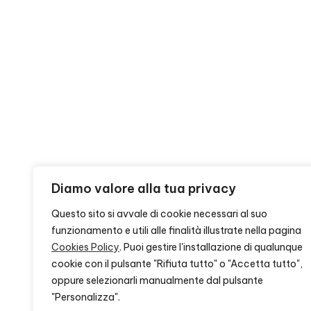
Diamo valore alla tua privacy
Questo sito si avvale di cookie necessari al suo
funzionamento e utili alle finalità illustrate nella pagina
Cookies Policy
. Puoi gestire l'installazione di qualunque
cookie con il pulsante "Rifiuta tutto" o "Accetta tutto",
oppure selezionarli manualmente dal pulsante
"Personalizza".