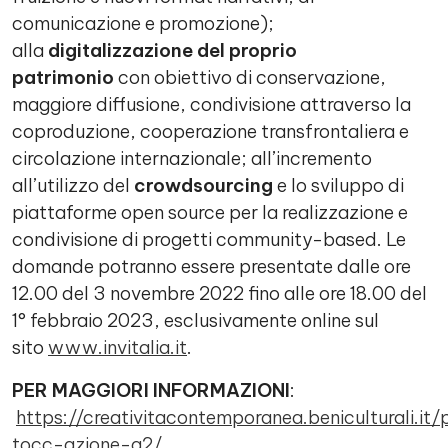
comunicazione e promozione);
alla
digitalizzazione del proprio
patrimonio
con obiettivo di conservazione,
maggiore diffusione, condivisione attraverso la
coproduzione, cooperazione transfrontaliera e
circolazione internazionale; all’incremento
all’utilizzo del
crowdsourcing
e lo sviluppo di
piattaforme open source per la realizzazione e
condivisione di progetti community-based. Le
domande potranno essere presentate dalle ore
12.00 del 3 novembre 2022 fino alle ore 18.00 del
1° febbraio 2023, esclusivamente online sul
sito
www.invitalia.it
.
PER MAGGIORI INFORMAZIONI
:
https://creativitacontemporanea.beniculturali.it/
tocc-azione-a2/