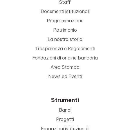
Staff
Documenti istituzionali
Programmazione
Patrimonio
La nostra storia
Trasparenza e Regolamenti
Fondazioni di origine bancaria
Area Stampa
News ed Eventi
Strumenti
Bandi
Progetti
Erogazioni istituzionali