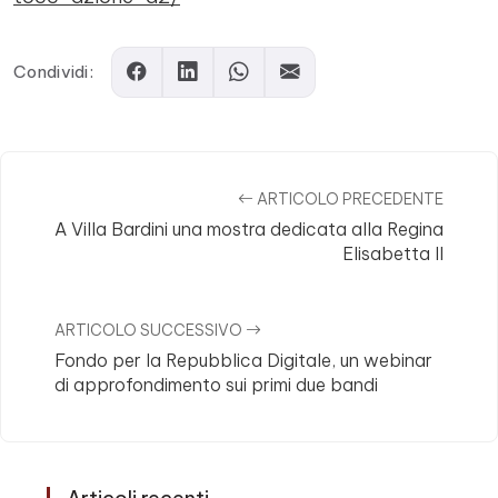
Condividi:
ARTICOLO PRECEDENTE
A Villa Bardini una mostra dedicata alla Regina
Elisabetta II
ARTICOLO SUCCESSIVO
Fondo per la Repubblica Digitale, un webinar
di approfondimento sui primi due bandi