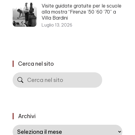
Visite guidate gratuite per le scuole
alla mostra “Firenze ’50 ’60 ’70” a
Villa Bardini
Luglio 13, 2026
Cerca nel sito
Cerca
Archivi
Archivi