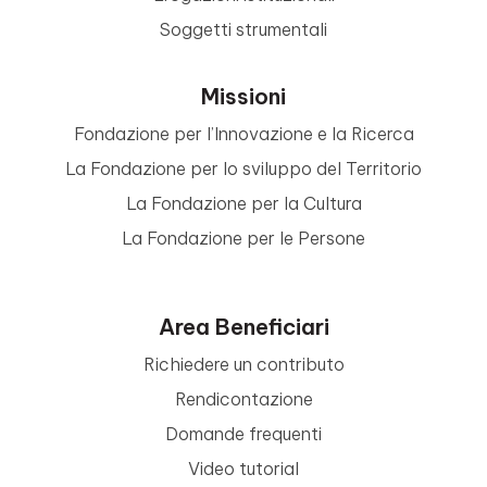
Soggetti strumentali
Missioni
Fondazione per l’Innovazione e la Ricerca
La Fondazione per lo sviluppo del Territorio
La Fondazione per la Cultura
La Fondazione per le Persone
Area Beneficiari
Richiedere un contributo
Rendicontazione
Domande frequenti
Video tutorial