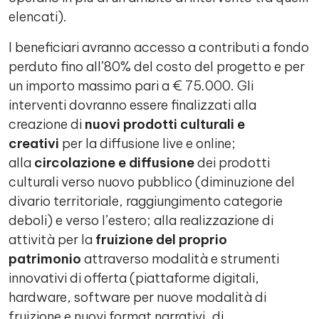
elencati).
I beneficiari avranno accesso a contributi a fondo
perduto fino all’80% del costo del progetto e per
un importo massimo pari a € 75.000. Gli
interventi dovranno essere finalizzati alla
creazione di
nuovi prodotti culturali e
creativi
per la diffusione live e online;
alla
circolazione e diffusione
dei prodotti
culturali verso nuovo pubblico (diminuzione del
divario territoriale, raggiungimento categorie
deboli) e verso l’estero; alla realizzazione di
attività per la
fruizione del proprio
patrimonio
attraverso modalità e strumenti
innovativi di offerta (piattaforme digitali,
hardware, software per nuove modalità di
fruizione e nuovi format narrativi, di