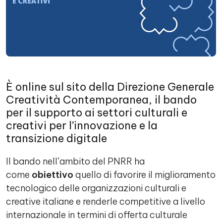
È online sul sito della Direzione Generale
Creatività Contemporanea, il bando
per il supporto ai settori culturali e
creativi per l’innovazione e la
transizione digitale
Il bando nell’ambito del PNRR ha
come
obiettivo
quello di favorire il miglioramento
tecnologico delle organizzazioni culturali e
creative italiane e renderle competitive a livello
internazionale in termini di offerta culturale