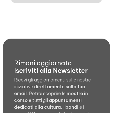
Rimani aggiornato
Iscriviti alla Newsletter
Ricevi gli aggiornamenti sulle nostre
iniziative
direttamente sulla tua
email
. Potrai scoprire le
mostre in
corso
e tutti gli
appuntamenti
dedicati alla cultura
, i
bandi
e i