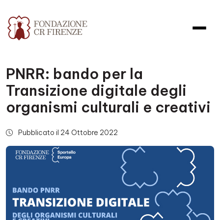
PNRR: bando per la
Transizione digitale degli
organismi culturali e creativi
Pubblicato il 24 Ottobre 2022