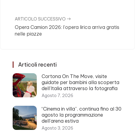
ARTICOLO SUCCESSIVO
Opera Camion 2026: l’opera lirica arriva gratis
nelle piazze
Articoli recenti
Cortona On The Move, visite
guidate per bambini alla scoperta
dell’Italia attraverso la fotografia
Agosto 7, 2026
“Cinema in villa”, continua fino al 30
agosto la programmazione
dell’arena estiva
Agosto 3, 2026