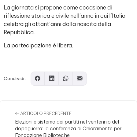
La giornata si propone come occasione di
riflessione storica e civile nell’anno in cui l’Italia
celebra gli ottant’anni dalla nascita della
Repubblica.
La partecipazione è libera.
Comments
Condividi:
ARTICOLO PRECEDENTE
Elezioni e sistema dei partiti nel ventennio del
dopoguerra: la conferenza di Chiaramonte per
Fondazione Biblioteche