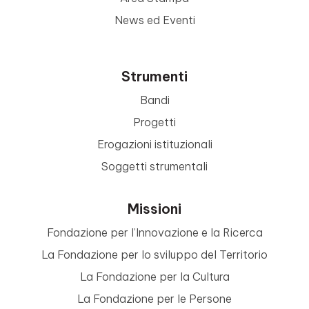
News ed Eventi
Strumenti
Bandi
Progetti
Erogazioni istituzionali
Soggetti strumentali
Missioni
Fondazione per l’Innovazione e la Ricerca
La Fondazione per lo sviluppo del Territorio
La Fondazione per la Cultura
La Fondazione per le Persone