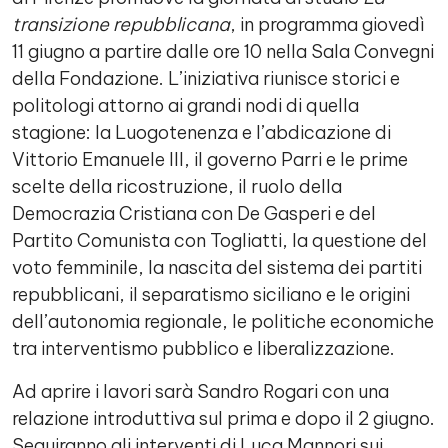
transizione repubblicana
, in programma giovedì
11 giugno a partire dalle ore 10 nella Sala Convegni
della Fondazione. L’iniziativa riunisce storici e
politologi attorno ai grandi nodi di quella
stagione: la Luogotenenza e l’abdicazione di
Vittorio Emanuele III, il governo Parri e le prime
scelte della ricostruzione, il ruolo della
Democrazia Cristiana con De Gasperi e del
Partito Comunista con Togliatti, la questione del
voto femminile, la nascita del sistema dei partiti
repubblicani, il separatismo siciliano e le origini
dell’autonomia regionale, le politiche economiche
tra interventismo pubblico e liberalizzazione.
Ad aprire i lavori sarà Sandro Rogari con una
relazione introduttiva sul prima e dopo il 2 giugno.
Seguiranno gli interventi di Luca Mannori sui