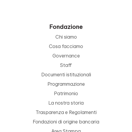
Fondazione
Chi siamo
Cosa facciamo
Governance
Staff
Documenti istituzionali
Programmazione
Patrimonio
La nostra storia
Trasparenza e Regolamenti
Fondazioni di origine bancaria
Area Stampa