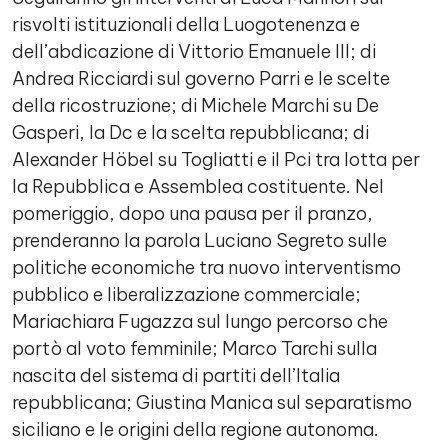
risvolti istituzionali della Luogotenenza e
dell’abdicazione di Vittorio Emanuele III; di
Andrea Ricciardi sul governo Parri e le scelte
della ricostruzione; di Michele Marchi su De
Gasperi, la Dc e la scelta repubblicana; di
Alexander Höbel su Togliatti e il Pci tra lotta per
la Repubblica e Assemblea costituente. Nel
pomeriggio, dopo una pausa per il pranzo,
prenderanno la parola Luciano Segreto sulle
politiche economiche tra nuovo interventismo
pubblico e liberalizzazione commerciale;
Mariachiara Fugazza sul lungo percorso che
portò al voto femminile; Marco Tarchi sulla
nascita del sistema di partiti dell’Italia
repubblicana; Giustina Manica sul separatismo
siciliano e le origini della regione autonoma.