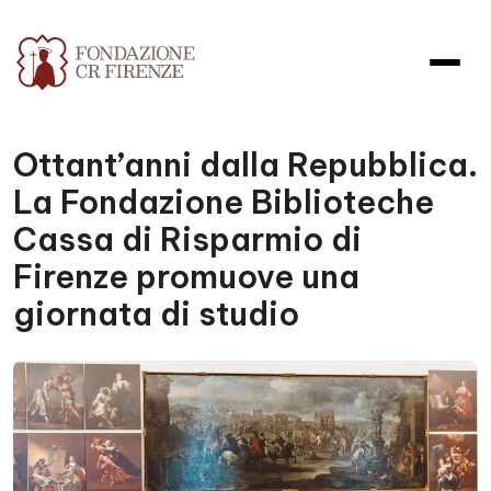
Ottant’anni dalla Repubblica.
La Fondazione Biblioteche
Cassa di Risparmio di
Firenze promuove una
giornata di studio