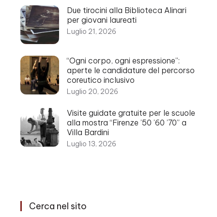
Due tirocini alla Biblioteca Alinari
per giovani laureati
Luglio 21, 2026
“Ogni corpo, ogni espressione”:
aperte le candidature del percorso
coreutico inclusivo
Luglio 20, 2026
Visite guidate gratuite per le scuole
alla mostra “Firenze ’50 ’60 ’70” a
Villa Bardini
Luglio 13, 2026
Cerca nel sito