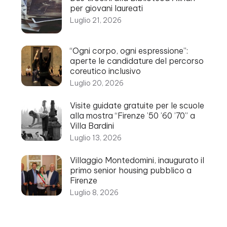
per giovani laureati
Luglio 21, 2026
“Ogni corpo, ogni espressione”:
aperte le candidature del percorso
coreutico inclusivo
Luglio 20, 2026
Visite guidate gratuite per le scuole
alla mostra “Firenze ’50 ’60 ’70” a
Villa Bardini
Luglio 13, 2026
Villaggio Montedomini, inaugurato il
primo senior housing pubblico a
Firenze
Luglio 8, 2026