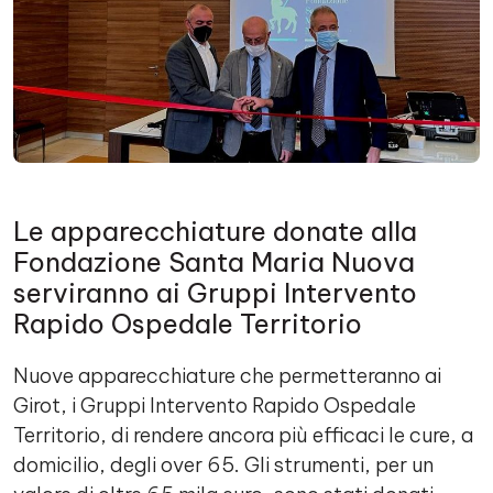
Le apparecchiature donate alla
Fondazione Santa Maria Nuova
serviranno ai Gruppi Intervento
Rapido Ospedale Territorio
Nuove apparecchiature che permetteranno ai
Girot, i Gruppi Intervento Rapido Ospedale
Territorio, di rendere ancora più efficaci le cure, a
domicilio, degli over 65. Gli strumenti, per un