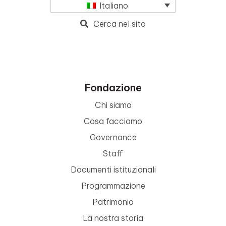
Italiano
Cerca nel sito
Fondazione
Chi siamo
Cosa facciamo
Governance
Staff
Documenti istituzionali
Programmazione
Patrimonio
La nostra storia