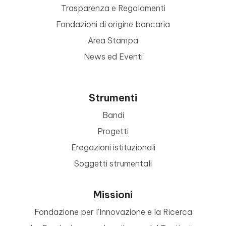
Trasparenza e Regolamenti
Fondazioni di origine bancaria
Area Stampa
News ed Eventi
Strumenti
Bandi
Progetti
Erogazioni istituzionali
Soggetti strumentali
Missioni
Fondazione per l’Innovazione e la Ricerca