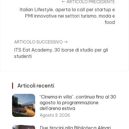
ARTICOLO PRECEDENTE
Italian Lifestyle, aperta la call per startup e
PMI innovative nei settori turismo, moda e
food
ARTICOLO SUCCESSIVO
ITS Eat Academy, 30 borse di studio per gli
studenti
Articoli recenti
“Cinema in villa”, continua fino al 30
agosto la programmazione
dell’arena estiva
Agosto 3, 2026
Due tirocini alla Biblioteca Alinari