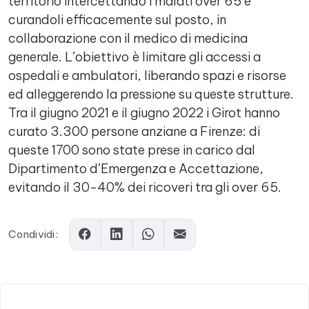
territorio intercettando i malati over 65 e
curandoli efficacemente sul posto, in
collaborazione con il medico di medicina
generale. L’obiettivo è limitare gli accessi a
ospedali e ambulatori, liberando spazi e risorse
ed alleggerendo la pressione su queste strutture.
Tra il giugno 2021 e il giugno 2022 i Girot hanno
curato 3.300 persone anziane a Firenze: di
queste 1700 sono state prese in carico dal
Dipartimento d’Emergenza e Accettazione,
evitando il 30-40% dei ricoveri tra gli over 65.
Condividi: