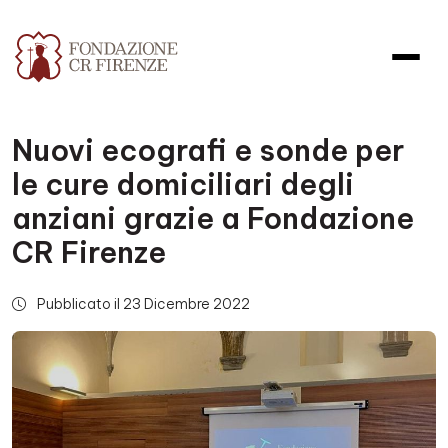
Nuovi ecografi e sonde per
le cure domiciliari degli
anziani grazie a Fondazione
CR Firenze
Pubblicato il 23 Dicembre 2022