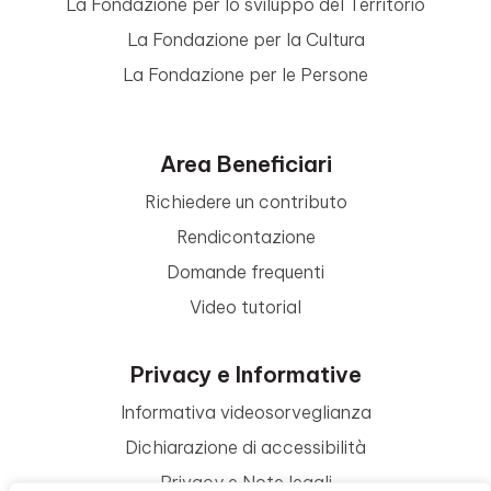
La Fondazione per lo sviluppo del Territorio
La Fondazione per la Cultura
La Fondazione per le Persone
Area Beneficiari
Richiedere un contributo
Rendicontazione
Domande frequenti
Video tutorial
Privacy e Informative
Informativa videosorveglianza
Dichiarazione di accessibilità
Privacy e Note legali