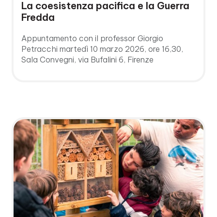
La coesistenza pacifica e la Guerra
Fredda
Appuntamento con il professor Giorgio
Petracchi martedì 10 marzo 2026, ore 16,30,
Sala Convegni, via Bufalini 6, Firenze