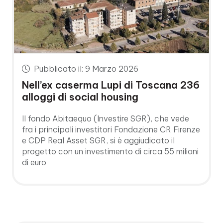
Pubblicato il: 9 Marzo 2026
Nell’ex caserma Lupi di Toscana 236
alloggi di social housing
Il fondo Abitaequo (Investire SGR), che vede
fra i principali investitori Fondazione CR Firenze
e CDP Real Asset SGR, si è aggiudicato il
progetto con un investimento di circa 55 milioni
di euro