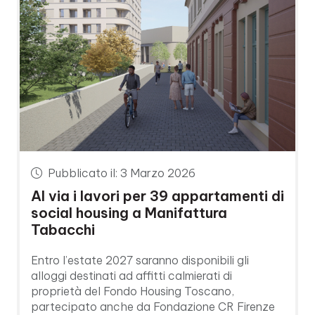
Pubblicato il: 3 Marzo 2026
Al via i lavori per 39 appartamenti di
social housing a Manifattura
Tabacchi
Entro l’estate 2027 saranno disponibili gli
alloggi destinati ad affitti calmierati di
proprietà del Fondo Housing Toscano,
partecipato anche da Fondazione CR Firenze