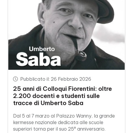
Pubblicato il: 26 Febbraio 2026
25 anni di Colloqui Fiorentini: oltre
2.200 docenti e studenti sulle
tracce di Umberto Saba
Dal 5 al 7 marzo al Palazzo Wanny, la grande
kermesse nazionale dedicata alle scuole
superiori torna per il suo 25° anniversario.