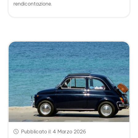
rendicontazione.
Pubblicato il: 4 Marzo 2026