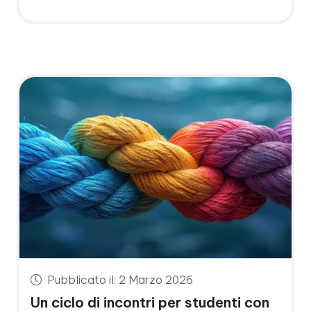
Pubblicato il: 2 Marzo 2026
Un ciclo di incontri per studenti con