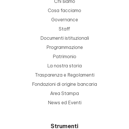
Chi siamo
Cosa facciamo
Governance
Staff
Documenti istituzionali
Programmazione
Patrimonio
La nostra storia
Trasparenza e Regolamenti
Fondazioni di origine bancaria
Area Stampa
News ed Eventi
Strumenti