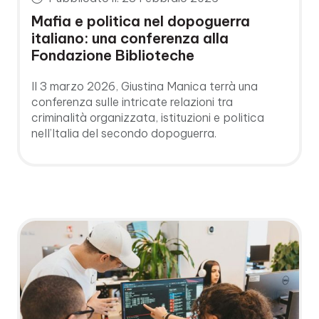
Mafia e politica nel dopoguerra
italiano: una conferenza alla
Fondazione Biblioteche
Il 3 marzo 2026, Giustina Manica terrà una
conferenza sulle intricate relazioni tra
criminalità organizzata, istituzioni e politica
nell’Italia del secondo dopoguerra.