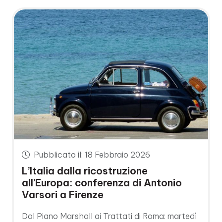
Pubblicato il: 18 Febbraio 2026
L’Italia dalla ricostruzione
all’Europa: conferenza di Antonio
Varsori a Firenze
Dal Piano Marshall ai Trattati di Roma: martedì