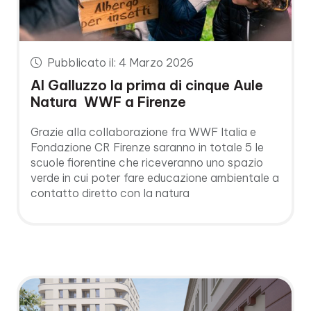
Pubblicato il: 4 Marzo 2026
Al Galluzzo la prima di cinque Aule
Natura WWF a Firenze
Grazie alla collaborazione fra WWF Italia e
Fondazione CR Firenze saranno in totale 5 le
scuole fiorentine che riceveranno uno spazio
verde in cui poter fare educazione ambientale a
contatto diretto con la natura