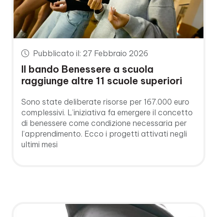
Pubblicato il: 27 Febbraio 2026
Il bando Benessere a scuola
raggiunge altre 11 scuole superiori
Sono state deliberate risorse per 167.000 euro
complessivi. L’iniziativa fa emergere il concetto
di benessere come condizione necessaria per
l’apprendimento. Ecco i progetti attivati negli
ultimi mesi