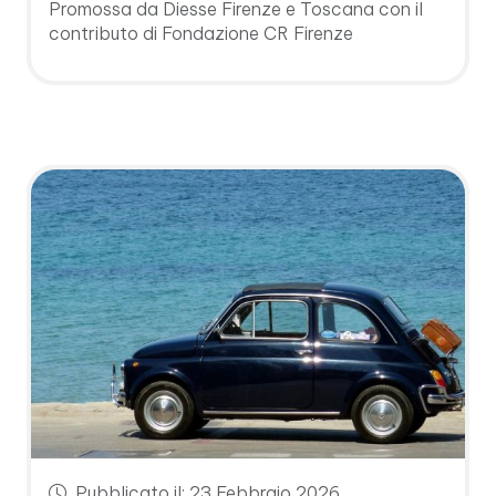
Promossa da Diesse Firenze e Toscana con il
contributo di Fondazione CR Firenze
Pubblicato il: 23 Febbraio 2026