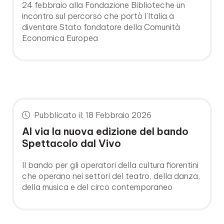
24 febbraio alla Fondazione Biblioteche un
incontro sul percorso che portò l’Italia a
diventare Stato fondatore della Comunità
Economica Europea
Pubblicato il: 18 Febbraio 2026
Al via la nuova edizione del bando
Spettacolo dal Vivo
Il bando per gli operatori della cultura fiorentini
che operano nei settori del teatro, della danza,
della musica e del circo contemporaneo