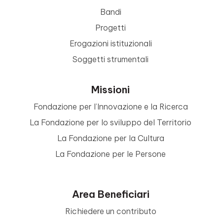
Bandi
Progetti
Erogazioni istituzionali
Soggetti strumentali
Missioni
Fondazione per l’Innovazione e la Ricerca
La Fondazione per lo sviluppo del Territorio
La Fondazione per la Cultura
La Fondazione per le Persone
Area Beneficiari
Richiedere un contributo