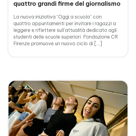
quattro grandi firme del giornalismo
La nuova iniziativa “Oggi a scuola” con
quattro appuntamenti per invitare i ragazzi a
leggere e riflettere sull’attualità dedicato agli
studenti delle scuole superiori Fondazione CR
Firenze promuove un nuovo ciclo di […]