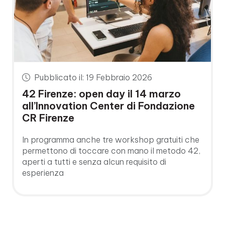
Pubblicato il: 19 Febbraio 2026
42 Firenze: open day il 14 marzo
all’Innovation Center di Fondazione
CR Firenze
In programma anche tre workshop gratuiti che
permettono di toccare con mano il metodo 42,
aperti a tutti e senza alcun requisito di
esperienza