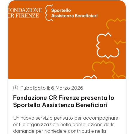
Pubblicato il: 6 Marzo 2026
Fondazione CR Firenze presenta lo
Sportello Assistenza Beneficiari
Un nuovo servizio pensato per accompagnare
enti e organizzazioni nella compilazione delle
domande per richiedere contributi e nella