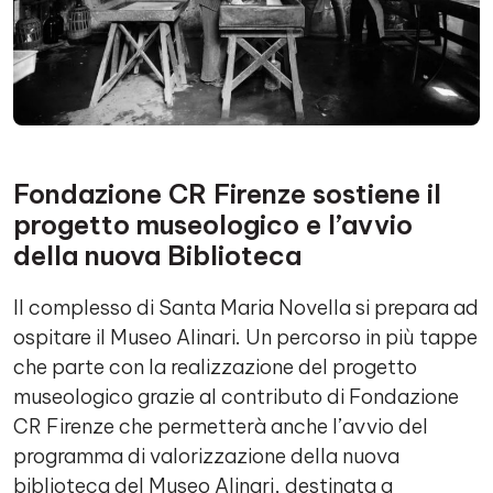
Fondazione CR Firenze sostiene il
progetto museologico e l
’
avvio
della nuova Biblioteca
Il complesso di Santa Maria Novella si prepara ad
ospitare il Museo Alinari. Un percorso in più tappe
che parte con la realizzazione del progetto
museologico grazie al contributo di Fondazione
CR Firenze che permetterà anche l’avvio del
programma di valorizzazione della nuova
biblioteca del Museo Alinari, destinata a