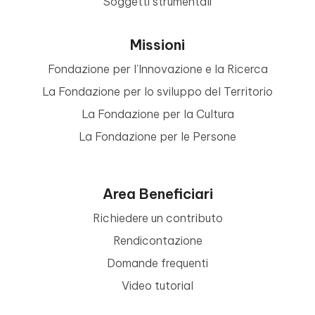
Soggetti strumentali
Missioni
Fondazione per l’Innovazione e la Ricerca
La Fondazione per lo sviluppo del Territorio
La Fondazione per la Cultura
La Fondazione per le Persone
Area Beneficiari
Richiedere un contributo
Rendicontazione
Domande frequenti
Video tutorial