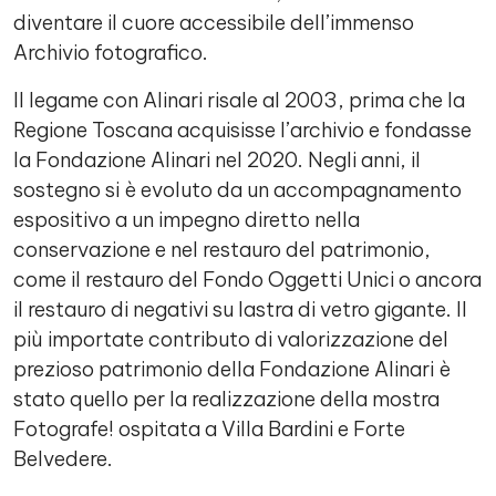
diventare il cuore accessibile dell’immenso
Archivio fotografico.
Il legame con Alinari risale al 2003, prima che la
Regione Toscana acquisisse l’archivio e fondasse
la Fondazione Alinari nel 2020. Negli anni, il
sostegno si è evoluto da un accompagnamento
espositivo a un impegno diretto nella
conservazione e nel restauro del patrimonio,
come il restauro del Fondo Oggetti Unici o ancora
il restauro di negativi su lastra di vetro gigante. Il
più importate contributo di valorizzazione del
prezioso patrimonio della Fondazione Alinari è
stato quello per la realizzazione della mostra
Fotografe! ospitata a Villa Bardini e Forte
Belvedere.