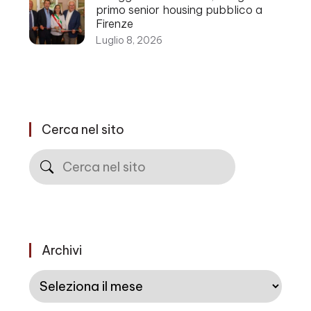
primo senior housing pubblico a
Firenze
Luglio 8, 2026
Cerca nel sito
Cerca
Archivi
Archivi