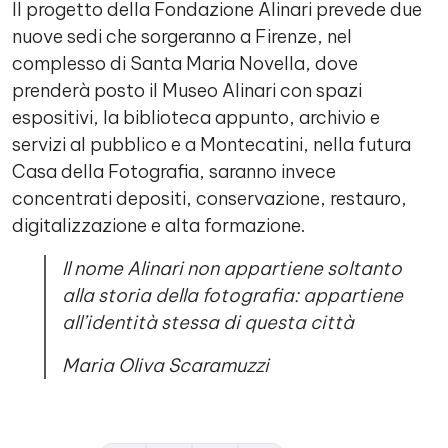
Il progetto della Fondazione Alinari prevede due
nuove sedi che sorgeranno a Firenze, nel
complesso di Santa Maria Novella, dove
prenderà posto il Museo Alinari con spazi
espositivi, la biblioteca appunto, archivio e
servizi al pubblico e a Montecatini, nella futura
Casa della Fotografia, saranno invece
concentrati depositi, conservazione, restauro,
digitalizzazione e alta formazione.
Il nome Alinari non appartiene soltanto
alla storia della fotografia: appartiene
all’identità stessa di questa città
Maria Oliva Scaramuzzi