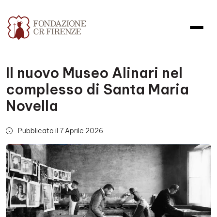
Il nuovo Museo Alinari nel
complesso di Santa Maria
Novella
Pubblicato il 7 Aprile 2026