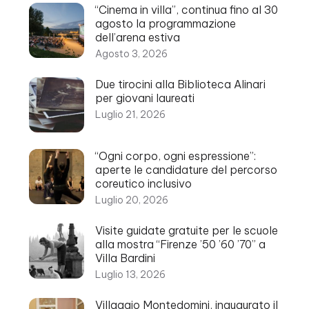
“Cinema in villa”, continua fino al 30
agosto la programmazione
dell’arena estiva
Agosto 3, 2026
Due tirocini alla Biblioteca Alinari
per giovani laureati
Luglio 21, 2026
“Ogni corpo, ogni espressione”:
aperte le candidature del percorso
coreutico inclusivo
Luglio 20, 2026
Visite guidate gratuite per le scuole
alla mostra “Firenze ’50 ’60 ’70” a
Villa Bardini
Luglio 13, 2026
Villaggio Montedomini, inaugurato il