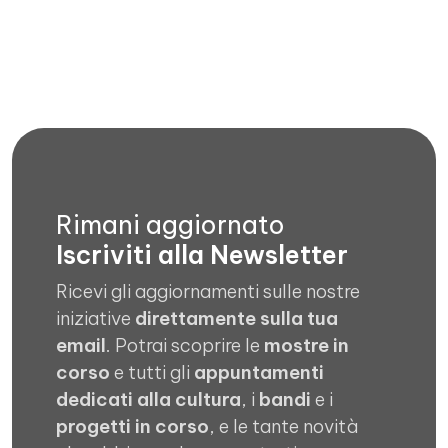
Rimani aggiornato
Iscriviti alla Newsletter
Ricevi gli aggiornamenti sulle nostre
iniziative
direttamente sulla tua
email
. Potrai scoprire le
mostre in
corso
e tutti gli
appuntamenti
dedicati alla cultura
, i
bandi
e i
progetti in corso
, e le tante novità