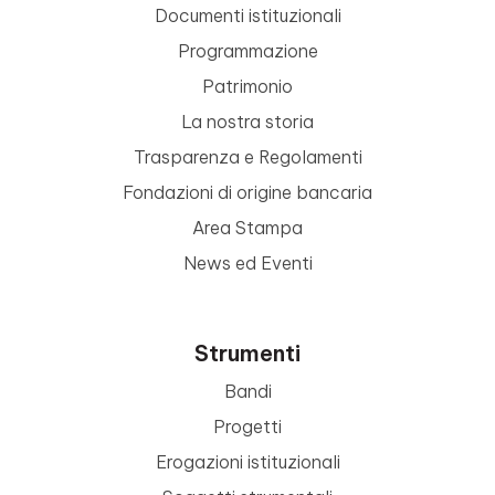
Documenti istituzionali
Programmazione
Patrimonio
La nostra storia
Trasparenza e Regolamenti
Fondazioni di origine bancaria
Area Stampa
News ed Eventi
Strumenti
Bandi
Progetti
Erogazioni istituzionali