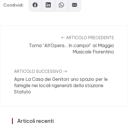
Condividi:
ARTICOLO PRECEDENTE
Torna “All’Opera… In campo!” al Maggio
Musicale Fiorentino
ARTICOLO SUCCESSIVO
Apre La Casa dei Genitori: uno spazio per le
famiglie nei locali rigenerati della stazione
Statuto
Articoli recenti