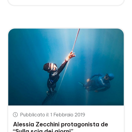
Pubblicato il: 1 Febbraio 2019
Alessia Zecchini protagonista de
“Sulla scia dei giorni”