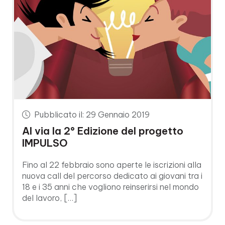
Pubblicato il: 29 Gennaio 2019
Al via la 2° Edizione del progetto
IMPULSO
Fino al 22 febbraio sono aperte le iscrizioni alla
nuova call del percorso dedicato ai giovani tra i
18 e i 35 anni che vogliono reinserirsi nel mondo
del lavoro, […]