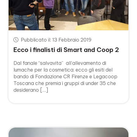
Pubblicato il: 13 Febbraio 2019
Ecco i finalisti di Smart and Coop 2
Dal fanale “salvavita” all’allevamento di
lumache per la cosmetica: ecco gli esiti del
bando di Fondazione CR Firenze e Legacoop
Toscana che premia i gruppi di under 35 che
desiderano […]