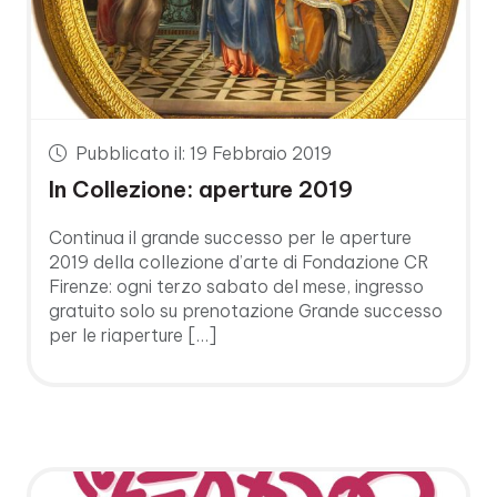
Pubblicato il: 19 Febbraio 2019
In Collezione: aperture 2019
Continua il grande successo per le aperture
2019 della collezione d’arte di Fondazione CR
Firenze: ogni terzo sabato del mese, ingresso
gratuito solo su prenotazione Grande successo
per le riaperture […]