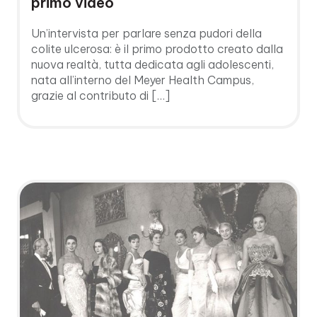
primo video
Un’intervista per parlare senza pudori della
colite ulcerosa: è il primo prodotto creato dalla
nuova realtà, tutta dedicata agli adolescenti,
nata all’interno del Meyer Health Campus,
grazie al contributo di […]