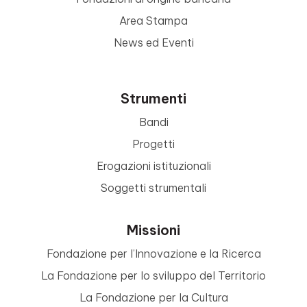
Area Stampa
News ed Eventi
Strumenti
Bandi
Progetti
Erogazioni istituzionali
Soggetti strumentali
Missioni
Fondazione per l’Innovazione e la Ricerca
La Fondazione per lo sviluppo del Territorio
La Fondazione per la Cultura