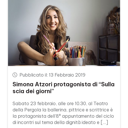
Pubblicato il: 13 Febbraio 2019
Simona Atzori protagonista di “Sulla
scia dei giorni”
Sabato 23 febbraio, alle ore 10.30, al Teatro
della Pergola la ballerina, pittrice e scrittrice è
la protagonista dell’8° appuntamento del ciclo
di incontri sul tema della dignità ideato e […]