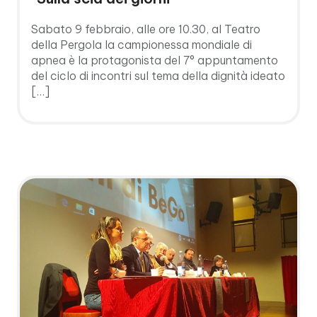
Sabato 9 febbraio, alle ore 10.30, al Teatro
della Pergola la campionessa mondiale di
apnea è la protagonista del 7° appuntamento
del ciclo di incontri sul tema della dignità ideato
[…]