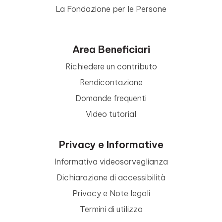
La Fondazione per le Persone
Area Beneficiari
Richiedere un contributo
Rendicontazione
Domande frequenti
Video tutorial
Privacy e Informative
Informativa videosorveglianza
Dichiarazione di accessibilità
Privacy e Note legali
Termini di utilizzo