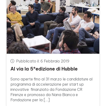
Pubblicato il: 6 Febbraio 2019
Al via la 5°edizione di Hubble
Sono aperte fino al 31 marzo le candidature al
programma di accelerazione per start up
innovative finanziato da Fondazione CR
Firenze e promosso da Nana Bianca e
Fondazione per la […]