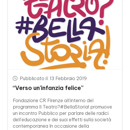
Pubblicato il: 13 Febbraio 2019
“Verso un’infanzia felice”
Fondazione CR Firenze all’interno del
programma Il Teatro?#BellaStoria! promuove
un incontro Pubblico per parlare delle radici
dell’educazione e dei suoi effetti sulla società
contemporanea In occasione della