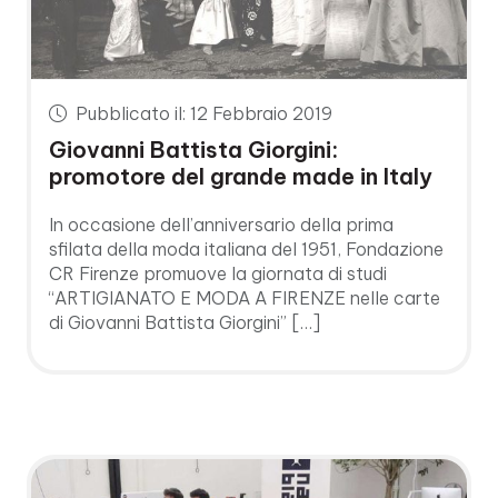
Pubblicato il: 12 Febbraio 2019
Giovanni Battista Giorgini:
promotore del grande made in Italy
In occasione dell’anniversario della prima
sfilata della moda italiana del 1951, Fondazione
CR Firenze promuove la giornata di studi
“ARTIGIANATO E MODA A FIRENZE nelle carte
di Giovanni Battista Giorgini” […]