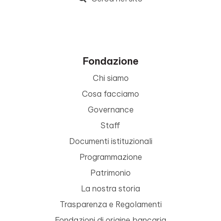
Fondazione
Chi siamo
Cosa facciamo
Governance
Staff
Documenti istituzionali
Programmazione
Patrimonio
La nostra storia
Trasparenza e Regolamenti
Fondazioni di origine bancaria