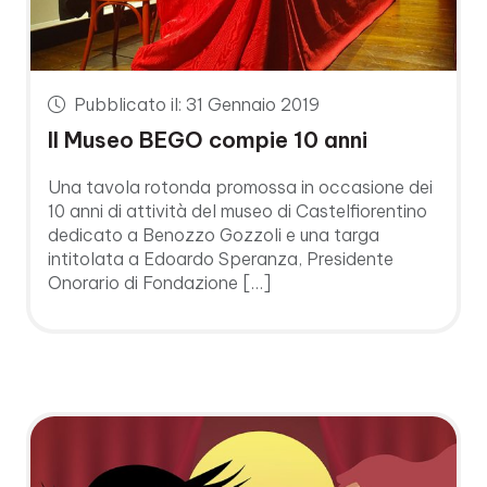
Pubblicato il: 31 Gennaio 2019
Il Museo BEGO compie 10 anni
Una tavola rotonda promossa in occasione dei
10 anni di attività del museo di Castelfiorentino
dedicato a Benozzo Gozzoli e una targa
intitolata a Edoardo Speranza, Presidente
Onorario di Fondazione […]