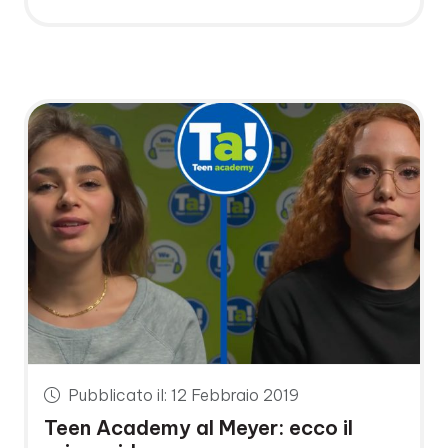
Pubblicato il: 12 Febbraio 2019
Teen Academy al Meyer: ecco il