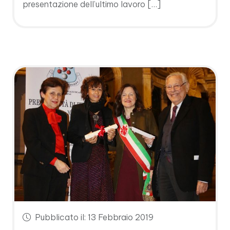
presentazione dell’ultimo lavoro […]
Pubblicato il: 13 Febbraio 2019