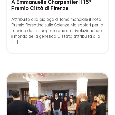
A Emmanuelle Charpentier il 15°
Premio Città di Firenze
Attribuito alla biologa di fama mondiale il noto
Premio fiorentino sulle Scienze Molecolari per la
tecnica da lei scoperta che sta rivoluzionando
il mondo della genetica E’ stata attribuita alla
[…]