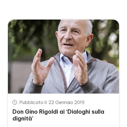
Pubblicato il: 22 Gennaio 2019
Don Gino Rigoldi ai ‘Dialoghi sulla
dignità’