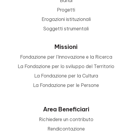
Bandi
Progetti
Erogazioni istituzionali
Soggetti strumentali
Missioni
Fondazione per l’Innovazione e la Ricerca
La Fondazione per lo sviluppo del Territorio
La Fondazione per la Cultura
La Fondazione per le Persone
Area Beneficiari
Richiedere un contributo
Rendicontazione