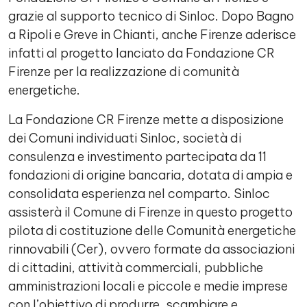
grazie al supporto tecnico di Sinloc. Dopo Bagno
a Ripoli e Greve in Chianti, anche Firenze aderisce
infatti al progetto lanciato da Fondazione CR
Firenze per la realizzazione di comunità
energetiche.
La Fondazione CR Firenze mette a disposizione
dei Comuni individuati Sinloc, società di
consulenza e investimento partecipata da 11
fondazioni di origine bancaria, dotata di ampia e
consolidata esperienza nel comparto. Sinloc
assisterà il Comune di Firenze in questo progetto
pilota di costituzione delle Comunità energetiche
rinnovabili (Cer), ovvero formate da associazioni
di cittadini, attività commerciali, pubbliche
amministrazioni locali e piccole e medie imprese
con l’obiettivo di produrre, scambiare e