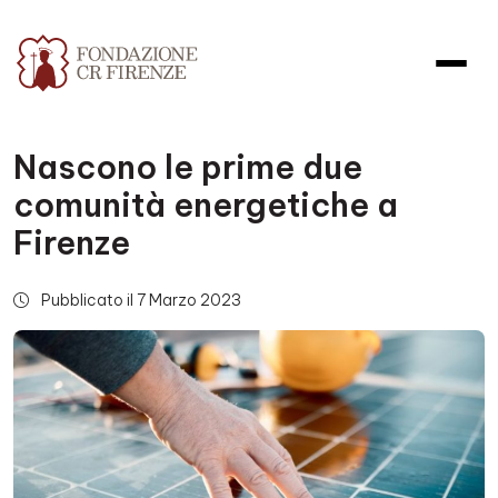
Nascono le prime due
comunità energetiche a
Firenze
Pubblicato il 7 Marzo 2023