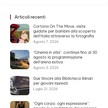
Articoli recenti
Cortona On The Move, visite
guidate per bambini alla scoperta
dell’Italia attraverso la fotografia
Agosto 7, 2026
“Cinema in villa”, continua fino al 30
agosto la programmazione
dell’arena estiva
Agosto 3, 2026
Due tirocini alla Biblioteca Alinari
per giovani laureati
Luglio 21, 2026
“Ogni corpo, ogni espressione”: