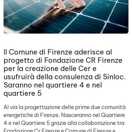
Il Comune di Firenze aderisce al
progetto di Fondazione CR Firenze
per la creazione delle Cer e
usufruirà della consulenza di Sinloc.
Saranno nel quartiere 4 e nel
quartiere 5
Al via la progettazione delle prime due comunità
energetiche di Firenze. Nasceranno nel Quartiere
4 e nel Quartiere 5 grazie alla collaborazione tra
Fondazione Cr Firenze e Comune di Firenze e