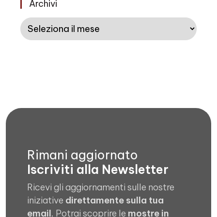
Archivi
Archivi
Rimani aggiornato
Iscriviti alla Newsletter
Ricevi gli aggiornamenti sulle nostre
iniziative
direttamente sulla tua
email
. Potrai scoprire le
mostre in