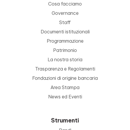
Cosa facciamo
Governance
Staff
Documenti istituzionali
Programmazione
Patrimonio
La nostra storia
Trasparenza e Regolamenti
Fondazioni di origine bancaria
Area Stampa
News ed Eventi
Strumenti