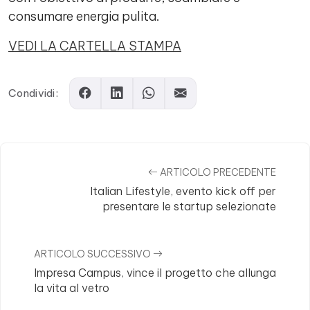
consumare energia pulita.
VEDI LA CARTELLA STAMPA
Condividi:
ARTICOLO PRECEDENTE
Italian Lifestyle, evento kick off per
presentare le startup selezionate
ARTICOLO SUCCESSIVO
Impresa Campus, vince il progetto che allunga
la vita al vetro